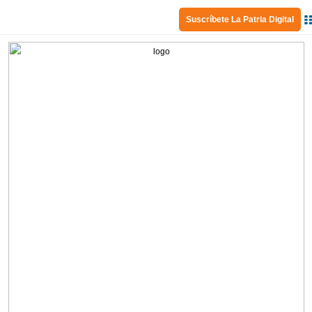
Suscríbete La Patria Digital