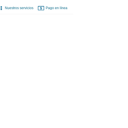
Nuestros servicios
Pago en línea