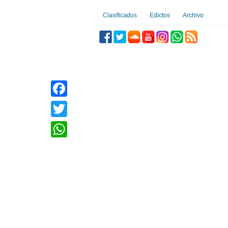
Clasificados
Edictos
Archivo
Facebook
Twitter
WhatsApp