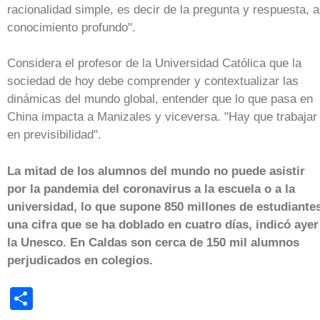
racionalidad simple, es decir de la pregunta y respuesta, a
conocimiento profundo".
Considera el profesor de la Universidad Católica que la
sociedad de hoy debe comprender y contextualizar las
dinámicas del mundo global, entender que lo que pasa en
China impacta a Manizales y viceversa. "Hay que trabajar
en previsibilidad".
La mitad de los alumnos del mundo no puede asistir
por la pandemia del coronavirus a la escuela o a la
universidad, lo que supone 850 millones de estudiantes
una cifra que se ha doblado en cuatro días, indicó ayer
la Unesco. En Caldas son cerca de 150 mil alumnos
perjudicados en colegios.
Share