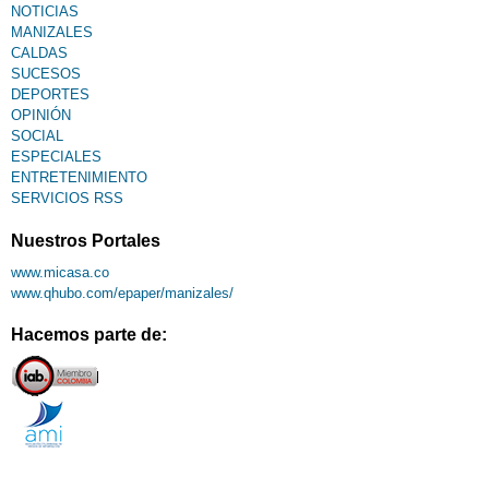
NOTICIAS
MANIZALES
CALDAS
SUCESOS
DEPORTES
OPINIÓN
SOCIAL
ESPECIALES
ENTRETENIMIENTO
SERVICIOS RSS
Nuestros Portales
www.micasa.co
www.qhubo.com/epaper/manizales/
Hacemos parte de: