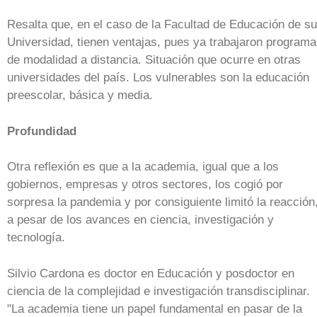
Resalta que, en el caso de la Facultad de Educación de su
Universidad, tienen ventajas, pues ya trabajaron program
de modalidad a distancia. Situación que ocurre en otras
universidades del país. Los vulnerables son la educación
preescolar, básica y media.
Profundidad
Otra reflexión es que a la academia, igual que a los
gobiernos, empresas y otros sectores, los cogió por
sorpresa la pandemia y por consiguiente limitó la reacción
a pesar de los avances en ciencia, investigación y
tecnología.
Silvio Cardona es doctor en Educación y posdoctor en
ciencia de la complejidad e investigación transdisciplinar.
"La academia tiene un papel fundamental en pasar de la