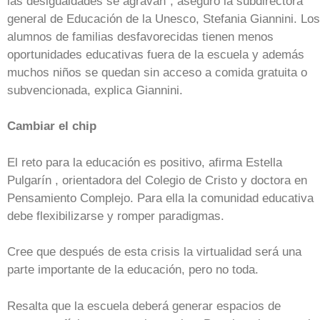
las desigualdades se agravan", aseguró la subdirectora
general de Educación de la Unesco, Stefania Giannini. Los
alumnos de familias desfavorecidas tienen menos
oportunidades educativas fuera de la escuela y además
muchos niños se quedan sin acceso a comida gratuita o
subvencionada, explica Giannini.
Cambiar el chip
El reto para la educación es positivo, afirma Estella
Pulgarín , orientadora del Colegio de Cristo y doctora en
Pensamiento Complejo. Para ella la comunidad educativa
debe flexibilizarse y romper paradigmas.
Cree que después de esta crisis la virtualidad será una
parte importante de la educación, pero no toda.
Resalta que la escuela deberá generar espacios de