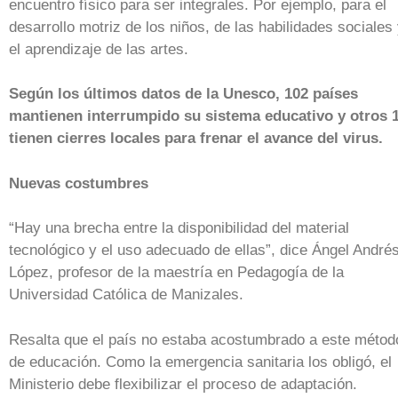
encuentro físico para ser integrales. Por ejemplo, para el
desarrollo motriz de los niños, de las habilidades sociales
el aprendizaje de las artes.
Según los últimos datos de la Unesco, 102 países
mantienen interrumpido su sistema educativo y otros 
tienen cierres locales para frenar el avance del virus.
Nuevas costumbres
“Hay una brecha entre la disponibilidad del material
tecnológico y el uso adecuado de ellas”, dice Ángel André
López, profesor de la maestría en Pedagogía de la
Universidad Católica de Manizales.
Resalta que el país no estaba acostumbrado a este métod
de educación. Como la emergencia sanitaria los obligó, el
Ministerio debe flexibilizar el proceso de adaptación.