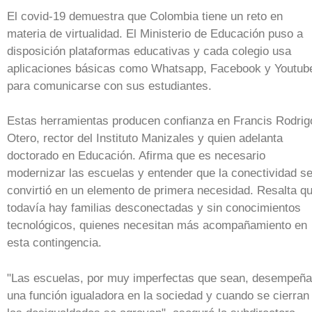
El covid-19 demuestra que Colombia tiene un reto en
materia de virtualidad. El Ministerio de Educación puso a
disposición plataformas educativas y cada colegio usa
aplicaciones básicas como Whatsapp, Facebook y Youtub
para comunicarse con sus estudiantes.
Estas herramientas producen confianza en Francis Rodrig
Otero, rector del Instituto Manizales y quien adelanta
doctorado en Educación. Afirma que es necesario
modernizar las escuelas y entender que la conectividad s
convirtió en un elemento de primera necesidad. Resalta q
todavía hay familias desconectadas y sin conocimientos
tecnológicos, quienes necesitan más acompañamiento en
esta contingencia.
"Las escuelas, por muy imperfectas que sean, desempeñ
una función igualadora en la sociedad y cuando se cierran