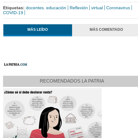
Etiquetas:
docentes. educación
Reflexión
virtual
Coronavirus
COVID-19
MÁS LEÍDO
MÁS COMENTADO
RECOMENDADOS LA PATRIA