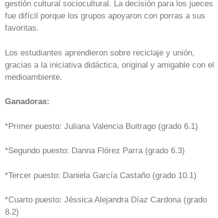
gestión cultural sociocultural. La decisión para los jueces
fue difícil porque los grupos apoyaron con porras a sus
favoritas.
Los estudiantes aprendieron sobre reciclaje y unión,
gracias a la iniciativa didáctica, original y amigable con el
medioambiente.
Ganadoras:
*Primer puesto: Juliana Valencia Buitrago (grado 6.1)
*Segundo puesto: Danna Flórez Parra (grado 6.3)
*Tercer puesto: Daniela García Castaño (grado 10.1)
*Cuarto puesto: Jéssica Alejandra Díaz Cardona (grado
8.2)