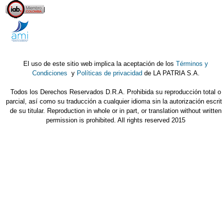
El uso de este sitio web implica la aceptación de los
Términos y
Condiciones
y
Políticas de privacidad
de LA PATRIA S.A.
Todos los Derechos Reservados D.R.A. Prohibida su reproducción total o
parcial, así como su traducción a cualquier idioma sin la autorización escri
de su titular. Reproduction in whole or in part, or translation without written
permission is prohibited. All rights reserved 2015