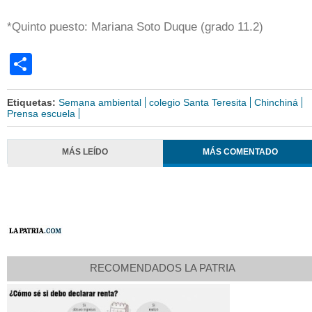
*Quinto puesto: Mariana Soto Duque (grado 11.2)
Share
Etiquetas:
Semana ambiental
colegio Santa Teresita
Chinchiná
Prensa escuela
MÁS LEÍDO
MÁS COMENTADO
RECOMENDADOS LA PATRIA