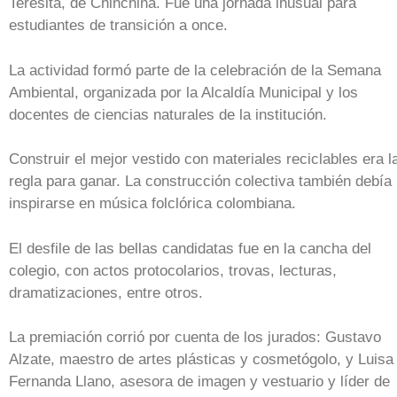
Teresita, de Chinchiná. Fue una jornada inusual para
estudiantes de transición a once.
La actividad formó parte de la celebración de la Semana
Ambiental, organizada por la Alcaldía Municipal y los
docentes de ciencias naturales de la institución.
Construir el mejor vestido con materiales reciclables era l
regla para ganar. La construcción colectiva también debía
inspirarse en música folclórica colombiana.
El desfile de las bellas candidatas fue en la cancha del
colegio, con actos protocolarios, trovas, lecturas,
dramatizaciones, entre otros.
La premiación corrió por cuenta de los jurados: Gustavo
Alzate, maestro de artes plásticas y cosmetógolo, y Luisa
Fernanda Llano, asesora de imagen y vestuario y líder de