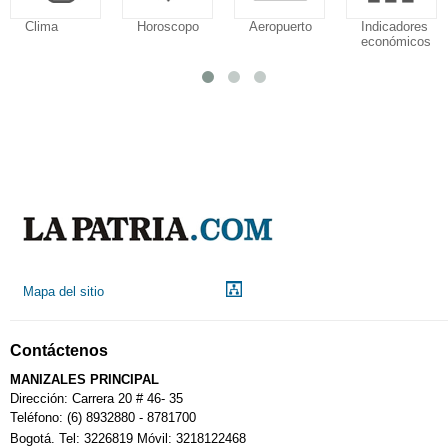
Clima
Horoscopo
Aeropuerto
Indicadores
económicos
Mapa del sitio
Contáctenos
MANIZALES PRINCIPAL
Dirección: Carrera 20 # 46- 35
Teléfono: (6) 8932880 - 8781700
Bogotá. Tel: 3226819 Móvil: 3218122468