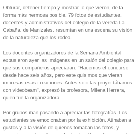
Obturar, detener tiempo y mostrar lo que vieron, de la
forma más hermosa posible. 79 fotos de estudiantes,
docentes y administrativos del colegio de la vereda La
Cabaña, de Manizales, resumían en una escena su visión
de la naturaleza que los rodea.
Los docentes organizadores de la Semana Ambiental
expusieron ayer las imágenes en un salón del colegio para
que sus compañeros apreciaran. "Hacemos el concurso
desde hace seis años, pero este quisimos que vieran
impresas esas creaciones. Antes solo las proyectábamos
con videobeam", expresó la profesora, Milena Herrera,
quien fue la organizadora.
Por grupos iban pasando a apreciar las fotografías. Los
estudiantes se emocionaban por la exhibición. Atinaban a
gustos y a la visión de quienes tomaban las fotos, y