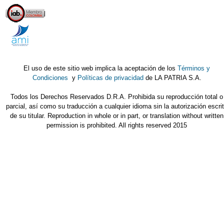
El uso de este sitio web implica la aceptación de los
Términos y
Condiciones
y
Políticas de privacidad
de LA PATRIA S.A.
Todos los Derechos Reservados D.R.A. Prohibida su reproducción total o
parcial, así como su traducción a cualquier idioma sin la autorización escri
de su titular. Reproduction in whole or in part, or translation without written
permission is prohibited. All rights reserved 2015