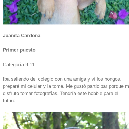
Juanita Cardona
Primer puesto
Categoría 9-11
Iba saliendo del colegio con una amiga y vi los hongos,
preparé mi celular y la tomé. Me gustó participar porque 
disfruto tomar fotografías. Tendría este hobbie para el
futuro.