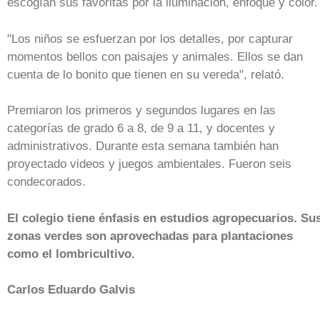
escogían sus favoritas por la iluminación, enfoque y color.
"Los niños se esfuerzan por los detalles, por capturar
momentos bellos con paisajes y animales. Ellos se dan
cuenta de lo bonito que tienen en su vereda", relató.
Premiaron los primeros y segundos lugares en las
categorías de grado 6 a 8, de 9 a 11, y docentes y
administrativos. Durante esta semana también han
proyectado videos y juegos ambientales. Fueron seis
condecorados.
El colegio tiene énfasis en estudios agropecuarios. Su
zonas verdes son aprovechadas para plantaciones
como el lombricultivo.
Carlos Eduardo Galvis