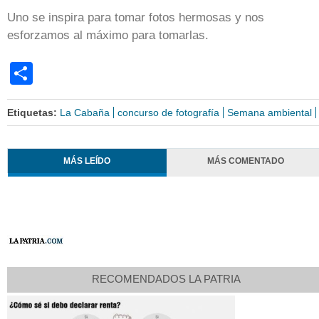
Uno se inspira para tomar fotos hermosas y nos
esforzamos al máximo para tomarlas.
Share
Etiquetas:
La Cabaña
concurso de fotografía
Semana ambiental
MÁS LEÍDO
MÁS COMENTADO
RECOMENDADOS LA PATRIA