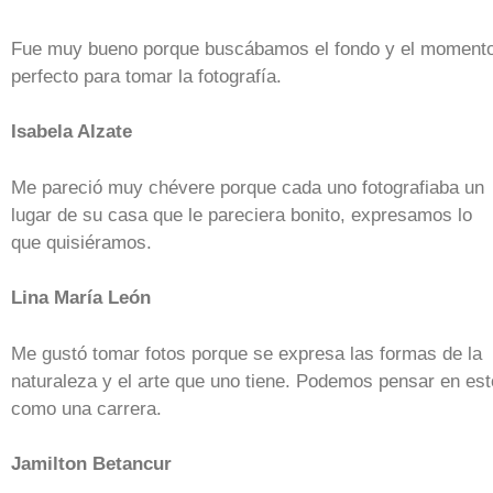
Fue muy bueno porque buscábamos el fondo y el moment
perfecto para tomar la fotografía.
Isabela Alzate
Me pareció muy chévere porque cada uno fotografiaba un
lugar de su casa que le pareciera bonito, expresamos lo
que quisiéramos.
Lina María León
Me gustó tomar fotos porque se expresa las formas de la
naturaleza y el arte que uno tiene. Podemos pensar en est
como una carrera.
Jamilton Betancur