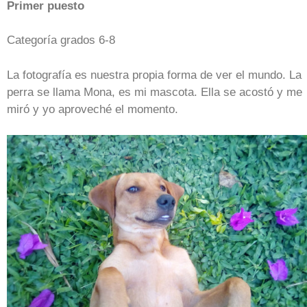
Primer puesto
Categoría grados 6-8
La fotografía es nuestra propia forma de ver el mundo. La
perra se llama Mona, es mi mascota. Ella se acostó y me
miró y yo aproveché el momento.