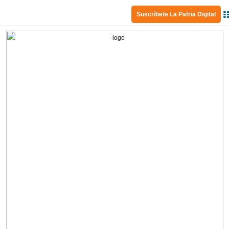
Suscríbete La Patria Digital