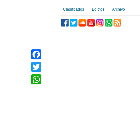
Clasificados
Edictos
Archivo
Facebook
Twitter
WhatsApp