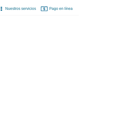
Nuestros servicios
Pago en línea