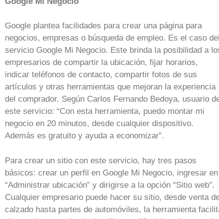
Google Mi Negocio
Google plantea facilidades para crear una página para
negocios, empresas o búsqueda de empleo. Es el caso de
servicio Google Mi Negocio. Este brinda la posibilidad a lo
empresarios de compartir la ubicación, fijar horarios,
indicar teléfonos de contacto, compartir fotos de sus
artículos y otras herramientas que mejoran la experiencia
del comprador. Según Carlos Fernando Bedoya, usuario d
este servicio: “Con esta herramienta, puedo montar mi
negocio en 20 minutos, desde cualquier dispositivo.
Además es gratuito y ayuda a economizar”.
Para crear un sitio con este servicio, hay tres pasos
básicos: crear un perfil en Google Mi Negocio, ingresar en
“Administrar ubicación” y dirigirse a la opción “Sitio web”.
Cualquier empresario puede hacer su sitio, desde venta d
calzado hasta partes de automóviles, la herramienta facilit