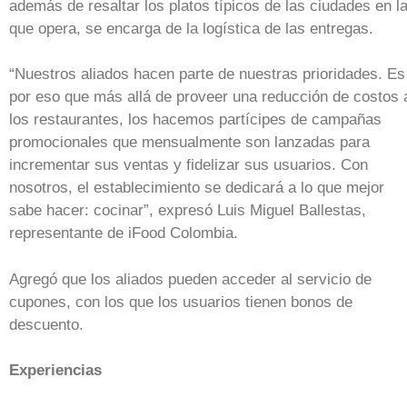
además de resaltar los platos típicos de las ciudades en l
que opera, se encarga de la logística de las entregas.
“Nuestros aliados hacen parte de nuestras prioridades. Es
por eso que más allá de proveer una reducción de costos 
los restaurantes, los hacemos partícipes de campañas
promocionales que mensualmente son lanzadas para
incrementar sus ventas y fidelizar sus usuarios. Con
nosotros, el establecimiento se dedicará a lo que mejor
sabe hacer: cocinar”, expresó Luis Miguel Ballestas,
representante de iFood Colombia.
Agregó que los aliados pueden acceder al servicio de
cupones, con los que los usuarios tienen bonos de
descuento.
Experiencias