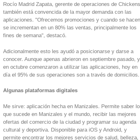
Rocío Madrid Zapata, gerente de operaciones de Chicken
también está convencida de la mayor demanda con las
aplicaciones. "Ofrecemos promociones y cuando se hace
se incrementan en un 80% las ventas, principalmente los
fines de semana", destacó.
Adicionalmente esto les ayudó a posicionarse y darse a
conocer. Aunque apenas abrieron en septiembre pasado, y
en octubre comenzaron a utilizar las aplicaciones, hoy en
día el 95% de sus operaciones son a través de domicilios.
Algunas plataformas digitales
Me sirve: aplicación hecha en Manizales. Permite saber lo
que sucede en Manizales y el mundo, recibir las mejores
ofertas del comercio de la ciudad y programar su agenda
cultural y deportiva. Disponible para iOS y Android, y
permite encontrar los mejores servicios de salud, belleza,