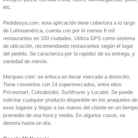
etc.
Pedidosya.com: esta aplicación tiene cobertura a lo largo
de Latinoamérica, cuenta con por lo menos 6 mil
restaurantes en 100 ciudades. Utiliza GPS como sistema
de ubicación, recomendando restaurantes según el lugar
del pedido. Se caracteriza por la rapidez de su entrega, y
variedad de menús.
Merqueo.com: se enfoca en llevar mercado a domicilio.
Tiene convenios con 14 supermercados, entre ellos
Pricesmart, Colsubsidio, Surtifruver y Locatel. Se puede
solicitar cualquier producto disponible en los anaqueles de
esos lugares y llegan a las manos del cliente en un tiempo
promedio de una hora y media. En algunos casos, se
demora hasta un día.