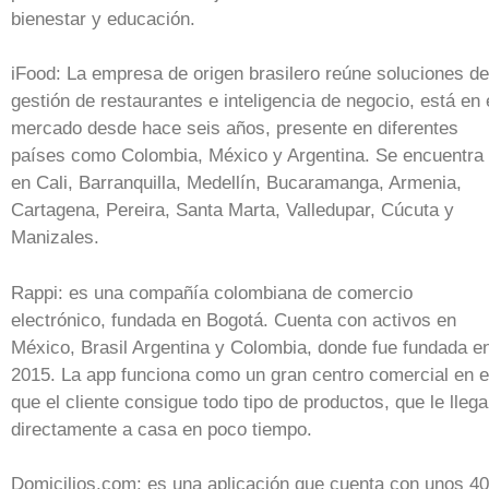
bienestar y educación.
iFood: La empresa de origen brasilero reúne soluciones de
gestión de restaurantes e inteligencia de negocio, está en 
mercado desde hace seis años, presente en diferentes
países como Colombia, México y Argentina. Se encuentra
en Cali, Barranquilla, Medellín, Bucaramanga, Armenia,
Cartagena, Pereira, Santa Marta, Valledupar, Cúcuta y
Manizales.
Rappi: es una compañía colombiana de comercio
electrónico, fundada en Bogotá. Cuenta con activos en
México, Brasil Argentina y Colombia, donde fue fundada e
2015. La app funciona como un gran centro comercial en e
que el cliente consigue todo tipo de productos, que le lleg
directamente a casa en poco tiempo.
Domicilios.com: es una aplicación que cuenta con unos 4