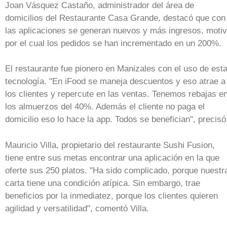
Joan Vásquez Castaño, administrador del área de
domicilios del Restaurante Casa Grande, destacó que con
las aplicaciones se generan nuevos y más ingresos, moti
por el cual los pedidos se han incrementado en un 200%.
El restaurante fue pionero en Manizales con el uso de est
tecnología. "En iFood se maneja descuentos y eso atrae a
los clientes y repercute en las ventas. Tenemos rebajas e
los almuerzos del 40%. Además el cliente no paga el
domicilio eso lo hace la app. Todos se benefician", precisó
Mauricio Villa, propietario del restaurante Sushi Fusion,
tiene entre sus metas encontrar una aplicación en la que
oferte sus 250 platos. "Ha sido complicado, porque nuestr
carta tiene una condición atípica. Sin embargo, trae
beneficios por la inmediatez, porque los clientes quieren
agilidad y versatilidad", comentó Villa.