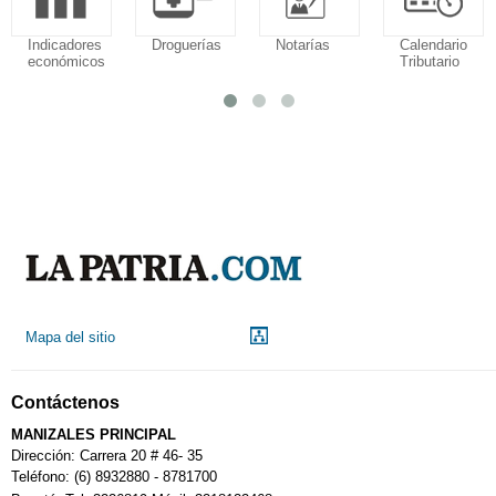
Indicadores
Droguerías
Notarías
Calendario
económicos
Tributario
Mapa del sitio
Contáctenos
MANIZALES PRINCIPAL
Dirección: Carrera 20 # 46- 35
Teléfono: (6) 8932880 - 8781700