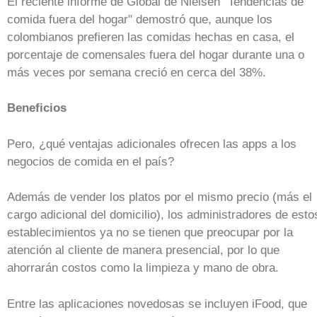
El reciente informe de Global de Nielsen "Tendencias de
comida fuera del hogar" demostró que, aunque los
colombianos prefieren las comidas hechas en casa, el
porcentaje de comensales fuera del hogar durante una o
más veces por semana creció en cerca del 38%.
Beneficios
Pero, ¿qué ventajas adicionales ofrecen las apps a los
negocios de comida en el país?
Además de vender los platos por el mismo precio (más el
cargo adicional del domicilio), los administradores de esto
establecimientos ya no se tienen que preocupar por la
atención al cliente de manera presencial, por lo que
ahorrarán costos como la limpieza y mano de obra.
Entre las aplicaciones novedosas se incluyen iFood, que