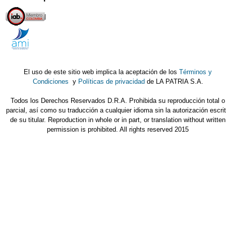
El uso de este sitio web implica la aceptación de los
Términos y
Condiciones
y
Políticas de privacidad
de LA PATRIA S.A.
Todos los Derechos Reservados D.R.A. Prohibida su reproducción total o
parcial, así como su traducción a cualquier idioma sin la autorización escri
de su titular. Reproduction in whole or in part, or translation without written
permission is prohibited. All rights reserved 2015