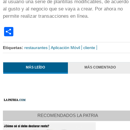
al usuario una serie de plantillas modificables, de acuerdo
al gusto y al negocio que se vaya a crear. Por ahora no
permite realizar transacciones en línea.
Share
Etiquetas:
restaurantes
Aplicación Móvil
cliente
MÁS LEÍDO
MÁS COMENTADO
RECOMENDADOS LA PATRIA