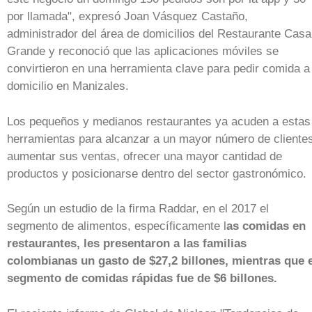
por llamada", expresó Joan Vásquez Castaño,
administrador del área de domicilios del Restaurante Casa
Grande y reconoció que las aplicaciones móviles se
convirtieron en una herramienta clave para pedir comida a
domicilio en Manizales.
Los pequeños y medianos restaurantes ya acuden a estas
herramientas para alcanzar a un mayor número de cliente
aumentar sus ventas, ofrecer una mayor cantidad de
productos y posicionarse dentro del sector gastronómico.
Según un estudio de la firma Raddar, en el 2017 el
segmento de alimentos, específicamente l
as comidas en
restaurantes, les presentaron a las familias
colombianas un gasto de $27,2 billones, mientras que e
segmento de comidas rápidas fue de $6 billones.