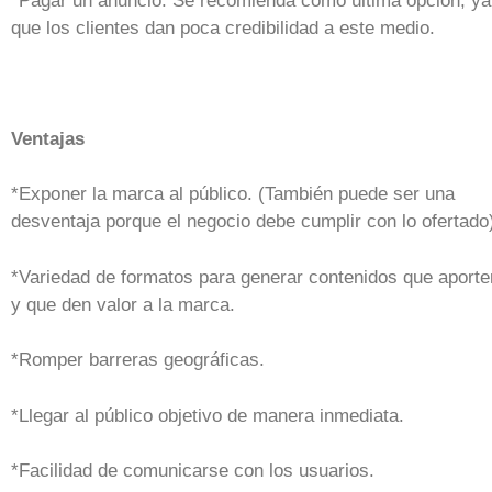
*Pagar un anuncio. Se recomienda como última opción, ya
que los clientes dan poca credibilidad a este medio.
Ventajas
*Exponer la marca al público. (También puede ser una
desventaja porque el negocio debe cumplir con lo ofertado
*Variedad de formatos para generar contenidos que aporte
y que den valor a la marca.
*Romper barreras geográficas.
*Llegar al público objetivo de manera inmediata.
*Facilidad de comunicarse con los usuarios.