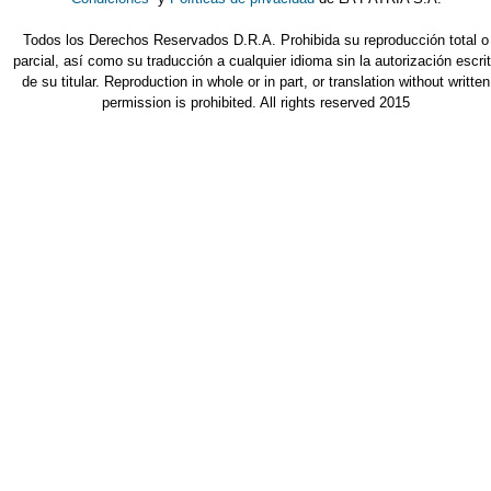
Todos los Derechos Reservados D.R.A. Prohibida su reproducción total o
parcial, así como su traducción a cualquier idioma sin la autorización escri
de su titular. Reproduction in whole or in part, or translation without written
permission is prohibited. All rights reserved 2015