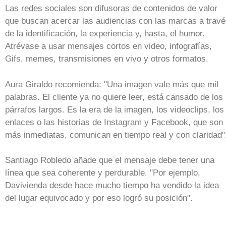
Las redes sociales son difusoras de contenidos de valor
que buscan acercar las audiencias con las marcas a trav
de la identificación, la experiencia y, hasta, el humor.
Atrévase a usar mensajes cortos en video, infografías,
Gifs, memes, transmisiones en vivo y otros formatos.
Aura Giraldo recomienda: "Una imagen vale más que mil
palabras. El cliente ya no quiere leer, está cansado de los
párrafos largos. Es la era de la imagen, los videoclips, los
enlaces o las historias de Instagram y Facebook, que son
más inmediatas, comunican en tiempo real y con claridad"
Santiago Robledo añade que el mensaje debe tener una
línea que sea coherente y perdurable. "Por ejemplo,
Davivienda desde hace mucho tiempo ha vendido la idea
del lugar equivocado y por eso logró su posición".