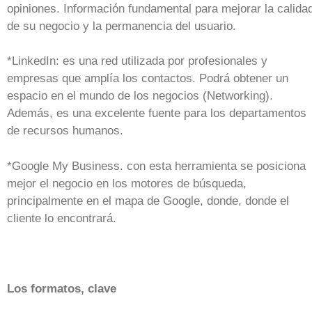
opiniones. Información fundamental para mejorar la calida
de su negocio y la permanencia del usuario.
*LinkedIn: es una red utilizada por profesionales y
empresas que amplía los contactos. Podrá obtener un
espacio en el mundo de los negocios (Networking).
Además, es una excelente fuente para los departamentos
de recursos humanos.
*Google My Business. con esta herramienta se posiciona
mejor el negocio en los motores de búsqueda,
principalmente en el mapa de Google, donde, donde el
cliente lo encontrará.
Los formatos, clave