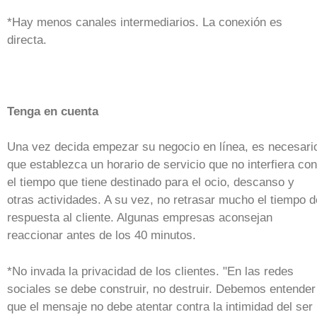
*Hay menos canales intermediarios. La conexión es
directa.
Tenga en cuenta
Una vez decida empezar su negocio en línea, es necesari
que establezca un horario de servicio que no interfiera con
el tiempo que tiene destinado para el ocio, descanso y
otras actividades. A su vez, no retrasar mucho el tiempo d
respuesta al cliente. Algunas empresas aconsejan
reaccionar antes de los 40 minutos.
*No invada la privacidad de los clientes. "En las redes
sociales se debe construir, no destruir. Debemos entender
que el mensaje no debe atentar contra la intimidad del ser