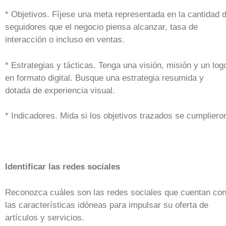
* Objetivos. Fíjese una meta representada en la cantidad 
seguidores que el negocio piensa alcanzar, tasa de
interacción o incluso en ventas.
* Estrategias y tácticas. Tenga una visión, misión y un log
en formato digital. Busque una estrategia resumida y
dotada de experiencia visual.
* Indicadores. Mida si los objetivos trazados se cumpliero
Identificar las redes sociales
Reconozca cuáles son las redes sociales que cuentan co
las características idóneas para impulsar su oferta de
artículos y servicios.