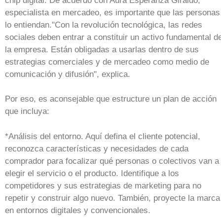
chip digital. De acuerdo con Aura Esperanza Giraldo,
especialista en mercadeo, es importante que las personas
lo entiendan."Con la revolución tecnológica, las redes
sociales deben entrar a constituir un activo fundamental d
la empresa. Están obligadas a usarlas dentro de sus
estrategias comerciales y de mercadeo como medio de
comunicación y difusión", explica.
Por eso, es aconsejable que estructure un plan de acción
que incluya:
*Análisis del entorno. Aquí defina el cliente potencial,
reconozca características y necesidades de cada
comprador para focalizar qué personas o colectivos van a
elegir el servicio o el producto. Identifique a los
competidores y sus estrategias de marketing para no
repetir y construir algo nuevo. También, proyecte la marca
en entornos digitales y convencionales.