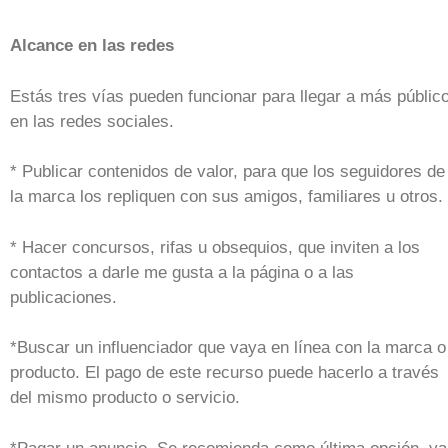
Alcance en las redes
Estás tres vías pueden funcionar para llegar a más públic
en las redes sociales.
* Publicar contenidos de valor, para que los seguidores de
la marca los repliquen con sus amigos, familiares u otros.
* Hacer concursos, rifas u obsequios, que inviten a los
contactos a darle me gusta a la página o a las
publicaciones.
*Buscar un influenciador que vaya en línea con la marca o
producto. El pago de este recurso puede hacerlo a través
del mismo producto o servicio.