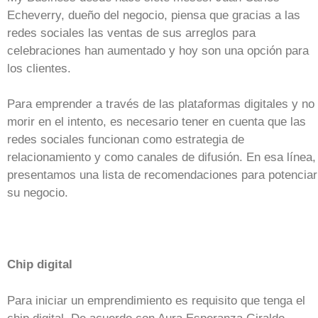
Echeverry, dueño del negocio, piensa que gracias a las
redes sociales las ventas de sus arreglos para
celebraciones han aumentado y hoy son una opción para
los clientes.
Para emprender a través de las plataformas digitales y no
morir en el intento, es necesario tener en cuenta que las
redes sociales funcionan como estrategia de
relacionamiento y como canales de difusión. En esa línea,
presentamos una lista de recomendaciones para potenciar
su negocio.
Chip digital
Para iniciar un emprendimiento es requisito que tenga el