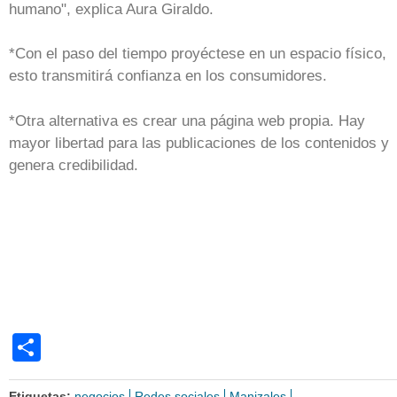
humano", explica Aura Giraldo.
*Con el paso del tiempo proyéctese en un espacio físico,
esto transmitirá confianza en los consumidores.
*Otra alternativa es crear una página web propia. Hay
mayor libertad para las publicaciones de los contenidos y
genera credibilidad.
Share
Etiquetas:
negocios
Redes sociales
Manizales