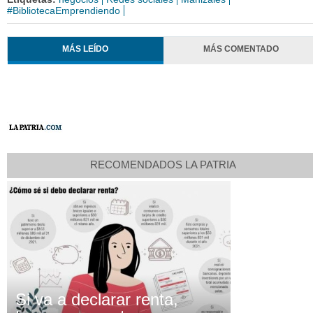
#BibliotecaEmprendiendo
MÁS LEÍDO
MÁS COMENTADO
RECOMENDADOS LA PATRIA
Si va a declarar renta,