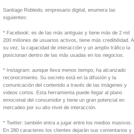
Santiago Robledo, empresario digital, enumera las
siguientes:
* Facebook: es de las más antiguas y tiene más de 2 mil
200 millones de usuarios activos, tiene más credibilidad. A
su vez, la capacidad de interacción y un amplio tráfico la
posicionan dentro de las más usadas en los negocios.
* Instagram: aunque lleva menos tiempo, ha alcanzado
reconocimiento. Su secreto está en la difusión y la
comunicación del contenido a través de las imágenes y
videos cortos. Esta herramienta puede llegar al plano
emocional del consumidor y tiene un gran potencial en
mercadeo por su alto nivel de interacción.
* Twitter: también entra a jugar entre los medios masivos.
En 280 caracteres los clientes dejarán sus comentarios y