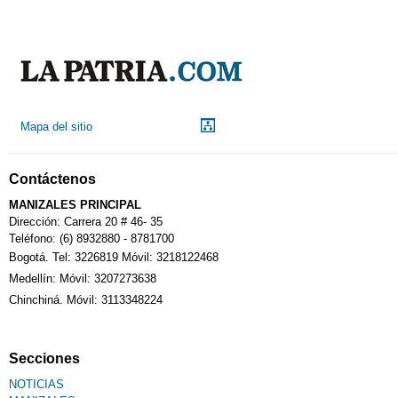
Mapa del sitio
Contáctenos
MANIZALES PRINCIPAL
Dirección: Carrera 20 # 46- 35
Teléfono: (6) 8932880 - 8781700
Bogotá. Tel: 3226819 Móvil: 3218122468
Medellín: Móvil: 3207273638
Chinchiná. Móvil: 3113348224
Secciones
NOTICIAS