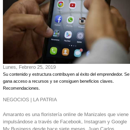
Lunes, Febrero 25, 2019
Su contenido y estructura contribuyen al éxito del emprendedor. Se
gana acceso a recursos y se consiguen beneficios claves.
Recomendaciones.
NEGOCIOS | LA PATRIA
Amaranto es una floristería online de Manizales que viene
impulsándose a través de Facebook, Instagram y Google
My Business desde hace siete meses. Juan Carlos