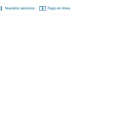
Nuestros servicios
Pago en línea