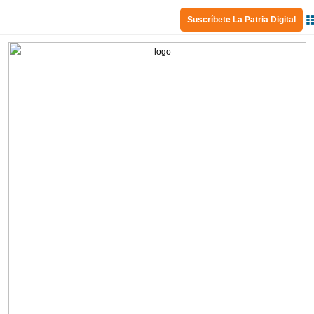
Suscríbete La Patria Digital