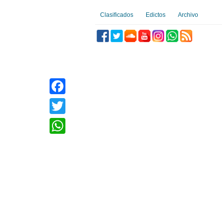
Clasificados
Edictos
Archivo
Facebook
Twitter
WhatsApp