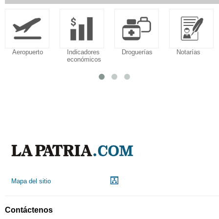
Aeropuerto
Indicadores
Droguerías
Notarías
económicos
Mapa del sitio
Contáctenos