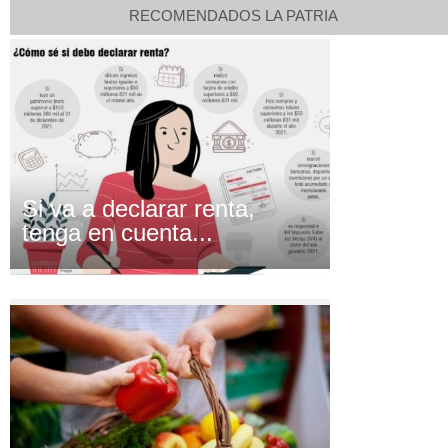
RECOMENDADOS LA PATRIA
Si va a declarar renta,
tenga en cuenta...