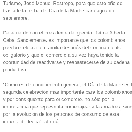
Turismo, José Manuel Restrepo, para que este año se
traslade la fecha del Día de la Madre para agosto o
septiembre.
De acuerdo con el presidente del gremio, Jaime Alberto
Cabal Sanclemente, es importante que los colombianos
puedan celebrar en familia después del confinamiento
obligatorio y que el comercio a su vez haya tenido la
oportunidad de reactivarse y reabastecerse de su cadena
productiva.
“Como es de conocimiento general, el Día de la Madre es 
segunda celebración más importante para los colombiano
y por consiguiente para el comercio, no sólo por la
importancia que representa homenajear a las madres, sin
por la evolución de los patrones de consumo de esta
importante fecha”, afirmó.