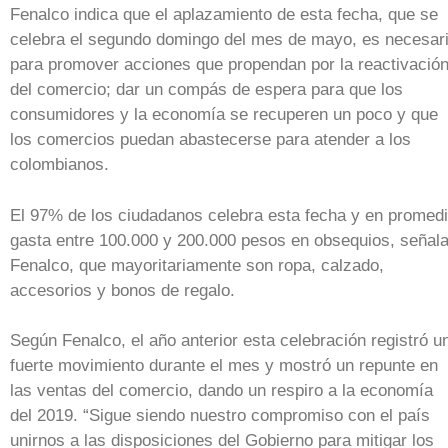
Fenalco indica que el aplazamiento de esta fecha, que se
celebra el segundo domingo del mes de mayo, es necesar
para promover acciones que propendan por la reactivació
del comercio; dar un compás de espera para que los
consumidores y la economía se recuperen un poco y que
los comercios puedan abastecerse para atender a los
colombianos.
El 97% de los ciudadanos celebra esta fecha y en promed
gasta entre 100.000 y 200.000 pesos en obsequios, señal
Fenalco, que mayoritariamente son ropa, calzado,
accesorios y bonos de regalo.
Según Fenalco, el año anterior esta celebración registró u
fuerte movimiento durante el mes y mostró un repunte en
las ventas del comercio, dando un respiro a la economía
del 2019. “Sigue siendo nuestro compromiso con el país
unirnos a las disposiciones del Gobierno para mitigar los