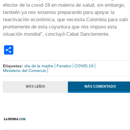
efector de la covid-19 en materia de salud, sin embargo,
también ya nos estamos preparando para apoyar la
reactivación económica, que necesita Colombia para salir
prontamente de esta coyuntura que nos impuso esta
situación mundial”, concluyó Cabal Sanclemente.
Share
Etiquetas:
día de la madre
Fenalco
COVID-19
Ministerio del Comercio
MÁS LEÍDO
MÁS COMENTADO