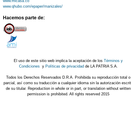
www.micasa.co
www.qhubo.com/epaper/manizales/
Hacemos parte de:
El uso de este sitio web implica la aceptación de los
Términos y
Condiciones
y
Políticas de privacidad
de LA PATRIA S.A.
Todos los Derechos Reservados D.R.A. Prohibida su reproducción total o
parcial, así como su traducción a cualquier idioma sin la autorización escri
de su titular. Reproduction in whole or in part, or translation without written
permission is prohibited. All rights reserved 2015