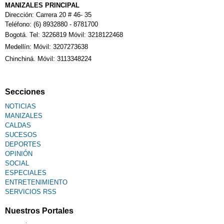
MANIZALES PRINCIPAL
Dirección: Carrera 20 # 46- 35
Teléfono: (6) 8932880 - 8781700
Bogotá. Tel: 3226819 Móvil: 3218122468
Medellín: Móvil: 3207273638
Chinchiná. Móvil: 3113348224
Secciones
NOTICIAS
MANIZALES
CALDAS
SUCESOS
DEPORTES
OPINIÓN
SOCIAL
ESPECIALES
ENTRETENIMIENTO
SERVICIOS RSS
Nuestros Portales