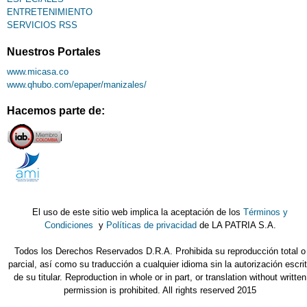
ENTRETENIMIENTO
SERVICIOS RSS
Nuestros Portales
www.micasa.co
www.qhubo.com/epaper/manizales/
Hacemos parte de:
El uso de este sitio web implica la aceptación de los
Términos y
Condiciones
y
Políticas de privacidad
de LA PATRIA S.A.
Todos los Derechos Reservados D.R.A. Prohibida su reproducción total o
parcial, así como su traducción a cualquier idioma sin la autorización escri
de su titular. Reproduction in whole or in part, or translation without written
permission is prohibited. All rights reserved 2015