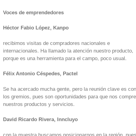
Voces de emprendedores
Héctor Fabio López, Kanpo
recibimos visitas de compradores nacionales e
internacionales. Ha llamado la atención nuestro producto,
porque es una herramienta para el campo, poco usual.
Félix Antonio Céspedes, Pactel
Se ha acercado mucha gente, pero la reunión clave es co
los gremios, pues son oportunidades para que nos compr
nuestros productos y servicios.
David Ricardo Rivera, Inncluyo
con la muestra buscamos posicionarnos en la región, pue