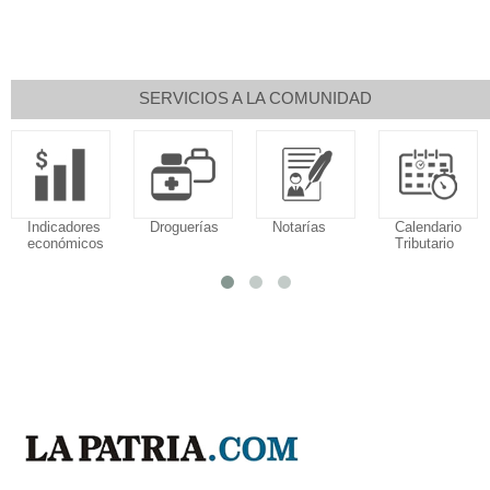
SERVICIOS A LA COMUNIDAD
Indicadores
Droguerías
Notarías
Calendario
económicos
Tributario