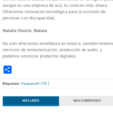
aunque es una empresa de acá, la conocen más afuera.
Ofrecemos innovación tecnológica para la inclusión de
personas con discapacidad.
Natalia Osorio, Batuta
No solo ofrecemos enseñanza en música, también tenem
servicios de remasterización, producción de audio, y
podemos sonorizar productos digitales.
Share
Etiquetas:
Parquesoft
TIC
MÁS LEÍDO
MÁS COMENTADO