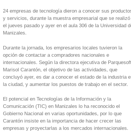
24 empresas de tecnología dieron a conocer sus producto
y servicios, durante la muestra empresarial que se realizó
el jueves pasado y ayer en el aula 306 de la Universidad d
Manizales.
Durante la jornada, los empresarios locales tuvieron la
opción de contactar a compradores nacionales e
internacionales. Según la directora ejecutiva de Parquesoft
Marisol Carantón, el objetivo de las actividades, que
concluyó ayer, es dar a conocer el estado de la industria 
la ciudad, y aumentar los puestos de trabajo en el sector.
El potencial en Tecnologías de la Información y la
Comunicación (TIC) en Manizales lo ha reconocido el
Gobierno Nacional en varias oportunidades, por lo que
Carantón insiste en la importancia de hacer crecer las
empresas y proyectarlas a los mercados internacionales.