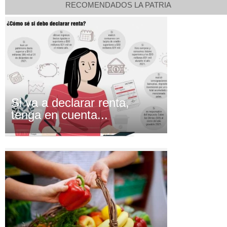
RECOMENDADOS LA PATRIA
Si va a declarar renta,
tenga en cuenta...