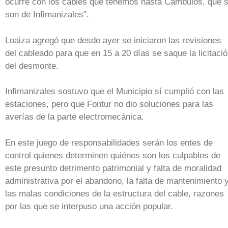
ocurre con los cables que tenemos hasta Cámbulos, que s
son de Infimanizales".
Loaiza agregó que desde ayer se iniciaron las revisiones
del cableado para que en 15 a 20 días se saque la licitaci
del desmonte.
Infimanizales sostuvo que el Municipio sí cumplió con las
estaciones, pero que Fontur no dio soluciones para las
averías de la parte electromecánica.
En este juego de responsabilidades serán los entes de
control quienes determinen quiénes son los culpables de
este presunto detrimento patrimonial y falta de moralidad
administrativa por el abandono, la falta de mantenimiento 
las malas condiciones de la estructura del cable, razones
por las que se interpuso una acción popular.