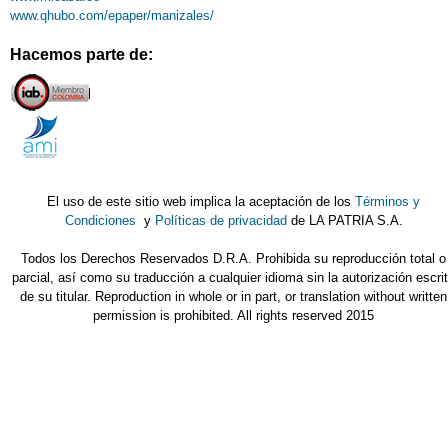
www.qhubo.com/epaper/manizales/
Hacemos parte de:
El uso de este sitio web implica la aceptación de los
Términos y
Condiciones
y
Políticas de privacidad
de LA PATRIA S.A.
Todos los Derechos Reservados D.R.A. Prohibida su reproducción total o
parcial, así como su traducción a cualquier idioma sin la autorización escri
de su titular. Reproduction in whole or in part, or translation without written
permission is prohibited. All rights reserved 2015