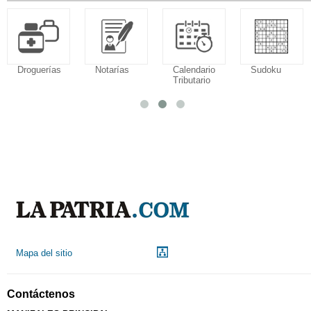
Droguerías
Notarías
Calendario
Sudoku
Tributario
Mapa del sitio
Contáctenos