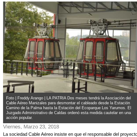
Foto | Freddy Arango | LA PATRIA Dos meses tendrá la Asociación del
Cable Aéreo Manizales para desmontar el cableado desde la Estación
Camino de la Palma hasta la Estación del Ecoparque Los Yarumos. El
Juzgado Administrativo de Caldas ordenó esta medida cautelar en una
acción popular.
Viernes, Marzo 23, 2018
La sociedad Cable Aéreo insiste en que el responsable del proyect