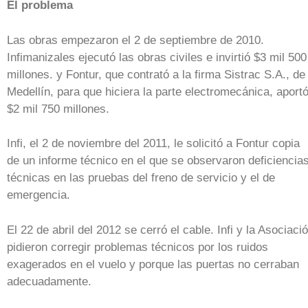
El problema
Las obras empezaron el 2 de septiembre de 2010.
Infimanizales ejecutó las obras civiles e invirtió $3 mil 500
millones. y Fontur, que contrató a la firma Sistrac S.A., de
Medellín, para que hiciera la parte electromecánica, aport
$2 mil 750 millones.
Infi, el 2 de noviembre del 2011, le solicitó a Fontur copia
de un informe técnico en el que se observaron deficiencia
técnicas en las pruebas del freno de servicio y el de
emergencia.
El 22 de abril del 2012 se cerró el cable. Infi y la Asociaci
pidieron corregir problemas técnicos por los ruidos
exagerados en el vuelo y porque las puertas no cerraban
adecuadamente.