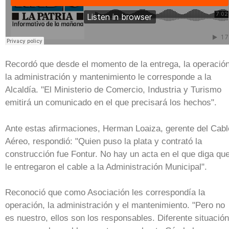
Recordó que desde el momento de la entrega, la operación
la administración y mantenimiento le corresponde a la
Alcaldía. "El Ministerio de Comercio, Industria y Turismo
emitirá un comunicado en el que precisará los hechos".
Ante estas afirmaciones, Herman Loaiza, gerente del Cabl
Aéreo, respondió: "Quien puso la plata y contrató la
construcción fue Fontur. No hay un acta en el que diga qu
le entregaron el cable a la Administración Municipal".
Reconoció que como Asociación les correspondía la
operación, la administración y el mantenimiento. "Pero no
es nuestro, ellos son los responsables. Diferente situación