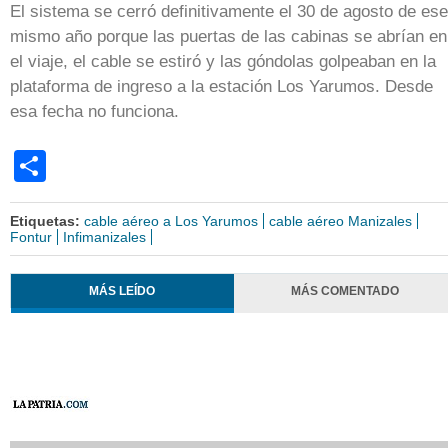
El sistema se cerró definitivamente el 30 de agosto de ese
mismo año porque las puertas de las cabinas se abrían en
el viaje, el cable se estiró y las góndolas golpeaban en la
plataforma de ingreso a la estación Los Yarumos. Desde
esa fecha no funciona.
Share
Etiquetas:
cable aéreo a Los Yarumos
cable aéreo Manizales
Fontur
Infimanizales
MÁS LEÍDO
MÁS COMENTADO