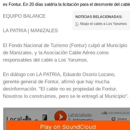
es Fontur. En 20 días saldría la licitación para el desmonte del cabl
EQUIPO BALANCE
NOTICIAS RELACIONADAS:
Abajo el cable a Los Yarumos
LA PATRIA | MANIZALES
El Fondo Nacional de Turismo (Fontur) culpó al Municipio
de Manizales, y la Asociación Cable Aéreo como
responsables del cable a Los Yarumos.
En diálogo con LA PATRIA, Eduardo Osorio Lozano,
gerente general de Fontur, afirmó que hay mucha
desinformación. "El cable no es propiedad de Fontur.
Nosotros lo construimos, pero se le entregó al Municipio".