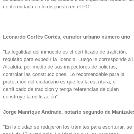
conformidad con lo dispuesto en el POT.
Leonardo Cortés Cortés, curador urbano número uno
"La legalidad del inmueble es el certificado de tradición,
requisito para expedir la licencia. Luego le corresponde a l
Alcaldía, por medio de sus inspectores de policías,
controlar las construcciones. Lo recomendable para la
protección del ciudadano es que lea la escritura, el
certificado de tradición y tenga referencias de quien
construye la edificación".
Jorge Manrique Andrade, notario segundo de Manizale
"En la ciudad se redujeron los trámites para escriturar, se