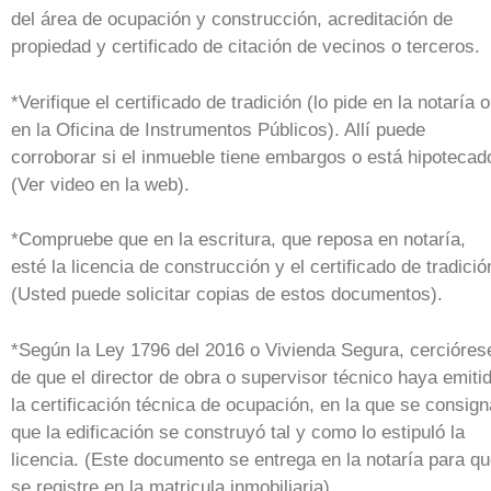
del área de ocupación y construcción, acreditación de
propiedad y certificado de citación de vecinos o terceros.
*Verifique el certificado de tradición (lo pide en la notaría o
en la Oficina de Instrumentos Públicos). Allí puede
corroborar si el inmueble tiene embargos o está hipotecad
(Ver video en la web).
*Compruebe que en la escritura, que reposa en notaría,
esté la licencia de construcción y el certificado de tradició
(Usted puede solicitar copias de estos documentos).
*Según la Ley 1796 del 2016 o Vivienda Segura, cercióres
de que el director de obra o supervisor técnico haya emiti
la certificación técnica de ocupación, en la que se consign
que la edificación se construyó tal y como lo estipuló la
licencia. (Este documento se entrega en la notaría para q
se registre en la matricula inmobiliaria).