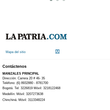
Mapa del sitio
Contáctenos
MANIZALES PRINCIPAL
Dirección: Carrera 20 # 46- 35
Teléfono: (6) 8932880 - 8781700
Bogotá. Tel: 3226819 Móvil: 3218122468
Medellín: Móvil: 3207273638
Chinchiná. Móvil: 3113348224