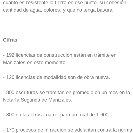
cuánto es resistente la tierra en ese punto, su cohesión,
cantidad de agua, colores, y que no tenga basura.
Cifras
- 192 licencias de construcción están en trámite en
Manizales en este momento.
- 126 licencias de modalidad son de obra nueva.
- 800 escrituras se tramitan en promedio en un mes en la
Notaría Segunda de Manizales.
- 800 en las otras cuatro, para un total de 1.600.
- 170 procesos de infracción se adelantan contra la norma