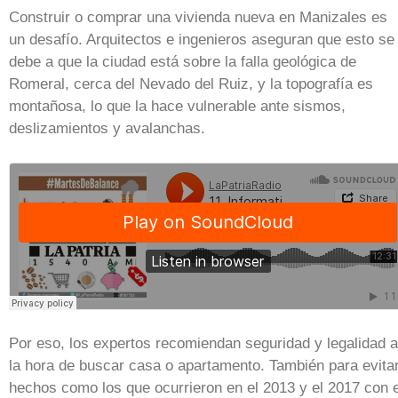
Construir o comprar una vivienda nueva en Manizales es
un desafío. Arquitectos e ingenieros aseguran que esto se
debe a que la ciudad está sobre la falla geológica de
Romeral, cerca del Nevado del Ruiz, y la topografía es
montañosa, lo que la hace vulnerable ante sismos,
deslizamientos y avalanchas.
Por eso, los expertos recomiendan seguridad y legalidad a
la hora de buscar casa o apartamento. También para evita
hechos como los que ocurrieron en el 2013 y el 2017 con e