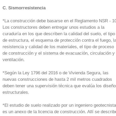
C. Sismorresistencia
*La construcción debe basarse en el Reglamento NSR - 1
Los constructores deben entregar unos estudios a la
curaduría en los que describen la calidad del suelo, el tipo
de estructura, el esquema de protección contra el fuego, l
resistencia y calidad de los materiales, el tipo de proceso
de construcción y el sistema de evacuación, circulación y
ventilación.
*Según la Ley 1796 del 2016 o de Vivienda Segura, las
nuevas construcciones de hasta 2 mil metros cuadrados
deben tener una supervisión técnica que evalúa los diseñ
estructurales.
*El estudio de suelo realizado por un ingeniero geotecnista
es un anexo de la licencia de construcción. Allí se describ