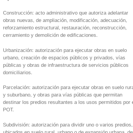
Construcción: acto administrativo que autoriza adelantar
obras nuevas, de ampliación, modificación, adecuación,
reforzamiento estructural, restauración, reconstrucción,
cerramiento y demolición de edificaciones.
Urbanización: autorización para ejecutar obras en suelo
urbano, creación de espacios públicos y privados, vías
públicas y obras de infraestructura de servicios públicos
domiciliarios.
Parcelación: autorización para ejecutar obras en suelo rur
y suburbano, y obras para vías públicas que permitan
destinar los predios resultantes a los usos permitidos por 
POT.
Subdivisión: autorización para dividir uno o varios predios,
ubicados en suelo rural, urbano o de expansión urbana, de