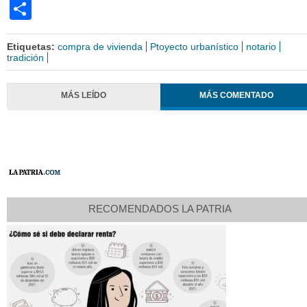
Share
Etiquetas:
compra de vivienda
Ptoyecto urbanístico
notario
tradición
MÁS LEÍDO
MÁS COMENTADO
RECOMENDADOS LA PATRIA