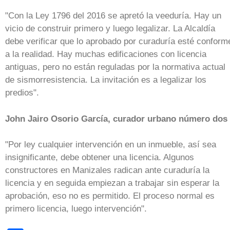
"Con la Ley 1796 del 2016 se apretó la veeduría. Hay un
vicio de construir primero y luego legalizar. La Alcaldía
debe verificar que lo aprobado por curaduría esté conform
a la realidad. Hay muchas edificaciones con licencia
antiguas, pero no están reguladas por la normativa actual
de sismorresistencia. La invitación es a legalizar los
predios".
John Jairo Osorio García, curador urbano número dos
"Por ley cualquier intervención en un inmueble, así sea
insignificante, debe obtener una licencia. Algunos
constructores en Manizales radican ante curaduría la
licencia y en seguida empiezan a trabajar sin esperar la
aprobación, eso no es permitido. El proceso normal es
primero licencia, luego intervención".