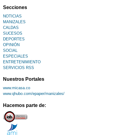
Secciones
NOTICIAS
MANIZALES
CALDAS
SUCESOS
DEPORTES
OPINIÓN
SOCIAL
ESPECIALES
ENTRETENIMIENTO
SERVICIOS RSS
Nuestros Portales
www.micasa.co
www.qhubo.com/epaper/manizales/
Hacemos parte de: