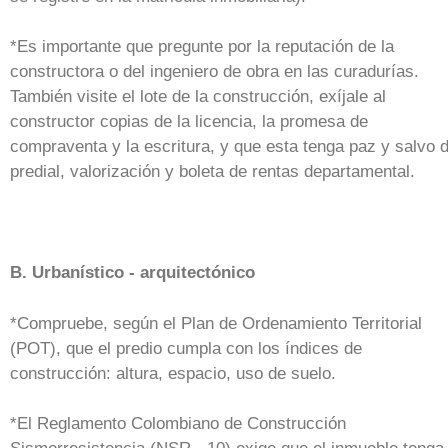
*Es importante que pregunte por la reputación de la
constructora o del ingeniero de obra en las curadurías.
También visite el lote de la construcción, exíjale al
constructor copias de la licencia, la promesa de
compraventa y la escritura, y que esta tenga paz y salvo 
predial, valorización y boleta de rentas departamental.
B. Urbanístico - arquitectónico
*Compruebe, según el Plan de Ordenamiento Territorial
(POT), que el predio cumpla con los índices de
construcción: altura, espacio, uso de suelo.
*El Reglamento Colombiano de Construcción