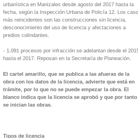
urbanística en Manizales desde agosto del 2017 hasta la
fecha, según la Inspección Urbana de Policía 12. Los cas
más reincidentes son las construcciones sin licencia,
desconocimiento del uso de licencia y afectaciones a
predios colindantes.
- 1.091 procesos por infracción se adelantan desde el 201
hasta el 2017. Reposan en la Secretaría de Planeación.
El cartel amarillo, que se publica a las afueras de la
obra con los datos de la licencia, advierte que está en
trámite, por lo que no se puede empezar la obra. El
blanco indica que la licencia se aprobó y que por tanto
se inician las obras.
Tipos de licencia