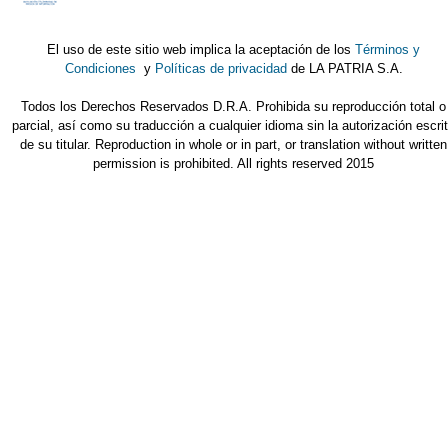
El uso de este sitio web implica la aceptación de los
Términos y
Condiciones
y
Políticas de privacidad
de LA PATRIA S.A.
Todos los Derechos Reservados D.R.A. Prohibida su reproducción total o
parcial, así como su traducción a cualquier idioma sin la autorización escri
de su titular. Reproduction in whole or in part, or translation without written
permission is prohibited. All rights reserved 2015