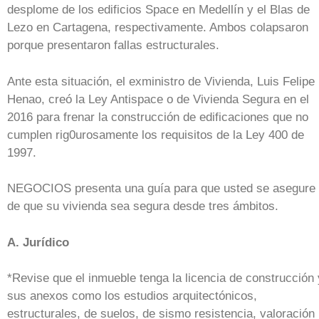
desplome de los edificios Space en Medellín y el Blas de
Lezo en Cartagena, respectivamente. Ambos colapsaron
porque presentaron fallas estructurales.
Ante esta situación, el exministro de Vivienda, Luis Felipe
Henao, creó la Ley Antispace o de Vivienda Segura en el
2016 para frenar la construcción de edificaciones que no
cumplen rig0urosamente los requisitos de la Ley 400 de
1997.
NEGOCIOS presenta una guía para que usted se asegure
de que su vivienda sea segura desde tres ámbitos.
A. Jurídico
*Revise que el inmueble tenga la licencia de construcción 
sus anexos como los estudios arquitectónicos,
estructurales, de suelos, de sismo resistencia, valoración