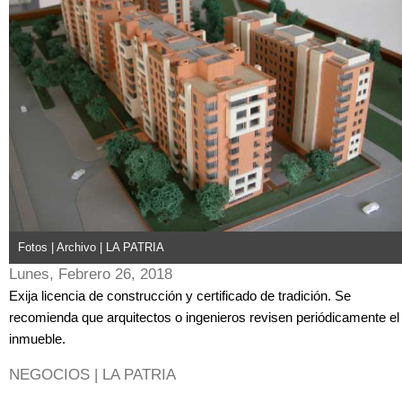
Fotos | Archivo | LA PATRIA
Lunes, Febrero 26, 2018
Exija licencia de construcción y certificado de tradición. Se
recomienda que arquitectos o ingenieros revisen periódicamente el
inmueble.
NEGOCIOS | LA PATRIA