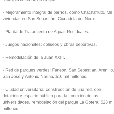
- Mejoramiento integral de barrios, como Chachafruto. Mil
viviendas en San Sebastián. Ciudadela del Norte.
- Planta de Tratamiento de Aguas Residuales.
- Juegos nacionales: coliseos y obras deportivas.
- Remodelación de la Juan XXIII.
- Red de parques verdes: Faneón, San Sebastián, Arenillo,
San José y Antonio Nariño. $16 mil millones.
- Ciudad universitaria: construcción de una red, con
dotación y espacio público para la conexión de las
universidades, remodelación del parque La Gotera. $23 mi
millones.