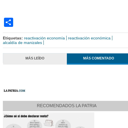
Share
Etiquetas:
reactivación economía
reactivación económica
alcaldía de manizales
MÁS LEÍDO
MÁS COMENTADO
RECOMENDADOS LA PATRIA