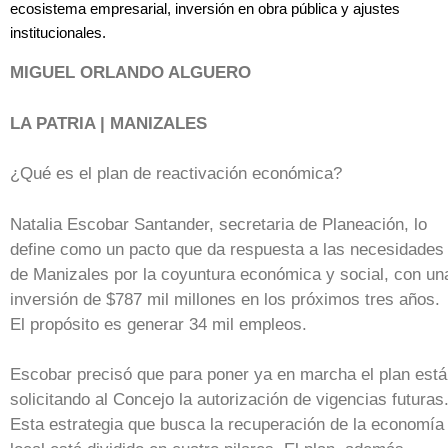
ecosistema empresarial, inversión en obra pública y ajustes
institucionales.
MIGUEL ORLANDO ALGUERO
LA PATRIA | MANIZALES
¿Qué es el plan de reactivación económica?
Natalia Escobar Santander, secretaria de Planeación, lo
define como un pacto que da respuesta a las necesidades
de Manizales por la coyuntura económica y social, con un
inversión de $787 mil millones en los próximos tres años.
El propósito es generar 34 mil empleos.
Escobar precisó que para poner ya en marcha el plan est
solicitando al Concejo la autorización de vigencias futuras
Esta estrategia que busca la recuperación de la economía