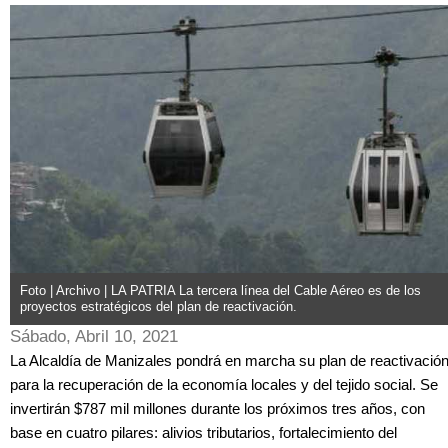
Foto | Archivo | LA PATRIA La tercera línea del Cable Aéreo es de los
proyectos estratégicos del plan de reactivación.
Sábado, Abril 10, 2021
La Alcaldía de Manizales pondrá en marcha su plan de reactivació
para la recuperación de la economía locales y del tejido social. Se
invertirán $787 mil millones durante los próximos tres años, con
base en cuatro pilares: alivios tributarios, fortalecimiento del