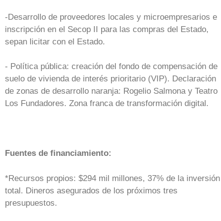
-Desarrollo de proveedores locales y microempresarios e
inscripción en el Secop II para las compras del Estado,
sepan licitar con el Estado.
- Política pública: creación del fondo de compensación de
suelo de vivienda de interés prioritario (VIP). Declaración
de zonas de desarrollo naranja: Rogelio Salmona y Teatro
Los Fundadores. Zona franca de transformación digital.
Fuentes de financiamiento:
*Recursos propios: $294 mil millones, 37% de la inversión
total. Dineros asegurados de los próximos tres
presupuestos.