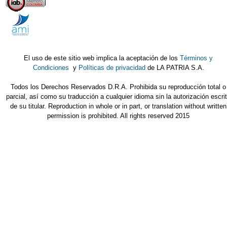
El uso de este sitio web implica la aceptación de los
Términos y
Condiciones
y
Políticas de privacidad
de LA PATRIA S.A.
Todos los Derechos Reservados D.R.A. Prohibida su reproducción total o
parcial, así como su traducción a cualquier idioma sin la autorización escri
de su titular. Reproduction in whole or in part, or translation without written
permission is prohibited. All rights reserved 2015