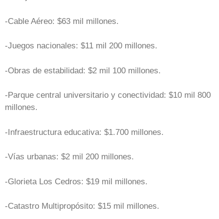
-Cable Aéreo: $63 mil millones.
-Juegos nacionales: $11 mil 200 millones.
-Obras de estabilidad: $2 mil 100 millones.
-Parque central universitario y conectividad: $10 mil 800
millones.
-Infraestructura educativa: $1.700 millones.
-Vías urbanas: $2 mil 200 millones.
-Glorieta Los Cedros: $19 mil millones.
-Catastro Multipropósito: $15 mil millones.