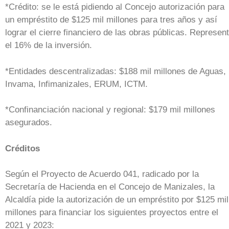
*Crédito: se le está pidiendo al Concejo autorización para
un empréstito de $125 mil millones para tres años y así
lograr el cierre financiero de las obras públicas. Represen
el 16% de la inversión.
*Entidades descentralizadas: $188 mil millones de Aguas,
Invama, Infimanizales, ERUM, ICTM.
*Confinanciación nacional y regional: $179 mil millones
asegurados.
Créditos
Según el Proyecto de Acuerdo 041, radicado por la
Secretaría de Hacienda en el Concejo de Manizales, la
Alcaldía pide la autorización de un empréstito por $125 mil
millones para financiar los siguientes proyectos entre el
2021 y 2023: