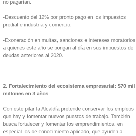
no pagarían.
-Descuento del 12% por pronto pago en los impuestos
predial e industria y comercio.
-Exoneración en multas, sanciones e intereses moratorios
a quienes este año se pongan al día en sus impuestos de
deudas anteriores al 2020.
2. Fortalecimiento del ecosistema empresarial: $70 mil
millones en 3 años
Con este pilar la Alcaldía pretende conservar los empleos
que hay y fomentar nuevos puestos de trabajo. También
busca fortalecer y fomentar los emprendimientos, en
especial los de conocimiento aplicado, que ayuden a