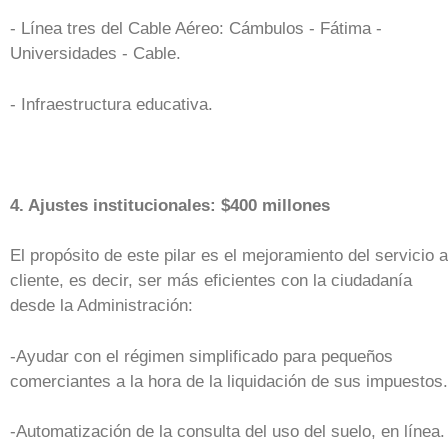
- Línea tres del Cable Aéreo: Cámbulos - Fátima -
Universidades - Cable.
- Infraestructura educativa.
4. Ajustes institucionales: $400 millones
El propósito de este pilar es el mejoramiento del servicio a
cliente, es decir, ser más eficientes con la ciudadanía
desde la Administración:
-Ayudar con el régimen simplificado para pequeños
comerciantes a la hora de la liquidación de sus impuestos.
-Automatización de la consulta del uso del suelo, en línea.