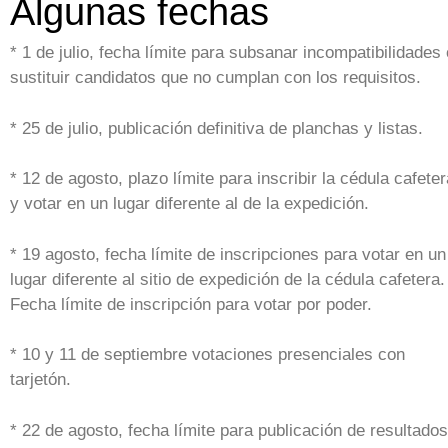
Algunas fechas
* 1 de julio, fecha límite para subsanar incompatibilidades 
sustituir candidatos que no cumplan con los requisitos.
* 25 de julio, publicación definitiva de planchas y listas.
* 12 de agosto, plazo límite para inscribir la cédula cafeter
y votar en un lugar diferente al de la expedición.
* 19 agosto, fecha límite de inscripciones para votar en un
lugar diferente al sitio de expedición de la cédula cafetera.
Fecha límite de inscripción para votar por poder.
* 10 y 11 de septiembre votaciones presenciales con
tarjetón.
* 22 de agosto, fecha límite para publicación de resultados