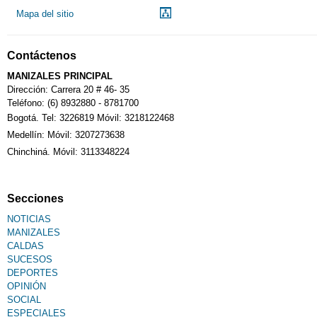
Mapa del sitio
Contáctenos
MANIZALES PRINCIPAL
Dirección: Carrera 20 # 46- 35
Teléfono: (6) 8932880 - 8781700
Bogotá. Tel: 3226819 Móvil: 3218122468
Medellín: Móvil: 3207273638
Chinchiná. Móvil: 3113348224
Secciones
NOTICIAS
MANIZALES
CALDAS
SUCESOS
DEPORTES
OPINIÓN
SOCIAL
ESPECIALES