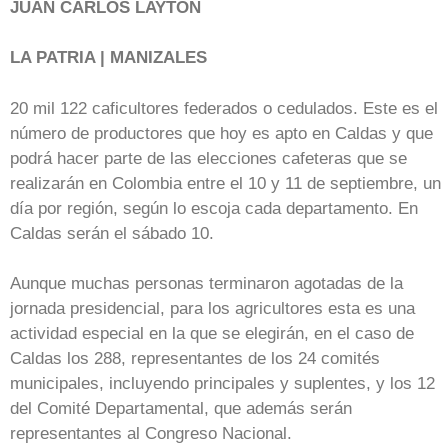
JUAN CARLOS LAYTON
LA PATRIA | MANIZALES
20 mil 122 caficultores federados o cedulados. Este es el
número de productores que hoy es apto en Caldas y que
podrá hacer parte de las elecciones cafeteras que se
realizarán en Colombia entre el 10 y 11 de septiembre, un
día por región, según lo escoja cada departamento. En
Caldas serán el sábado 10.
Aunque muchas personas terminaron agotadas de la
jornada presidencial, para los agricultores esta es una
actividad especial en la que se elegirán, en el caso de
Caldas los 288, representantes de los 24 comités
municipales, incluyendo principales y suplentes, y los 12
del Comité Departamental, que además serán
representantes al Congreso Nacional.