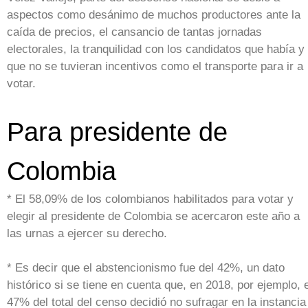
aspectos como desánimo de muchos productores ante la
caída de precios, el cansancio de tantas jornadas
electorales, la tranquilidad con los candidatos que había y
que no se tuvieran incentivos como el transporte para ir a
votar.
Para presidente de
Colombia
* El 58,09% de los colombianos habilitados para votar y
elegir al presidente de Colombia se acercaron este año a
las urnas a ejercer su derecho.
* Es decir que el abstencionismo fue del 42%, un dato
histórico si se tiene en cuenta que, en 2018, por ejemplo, e
47% del total del censo decidió no sufragar en la instancia