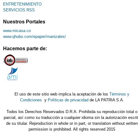
ENTRETENIMIENTO
SERVICIOS RSS
Nuestros Portales
www.micasa.co
www.qhubo.com/epaper/manizales/
Hacemos parte de:
El uso de este sitio web implica la aceptación de los
Términos y
Condiciones
y
Políticas de privacidad
de LA PATRIA S.A.
Todos los Derechos Reservados D.R.A. Prohibida su reproducción total o
parcial, así como su traducción a cualquier idioma sin la autorización escri
de su titular. Reproduction in whole or in part, or translation without written
permission is prohibited. All rights reserved 2015