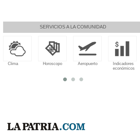
SERVICIOS A LA COMUNIDAD
Horoscopo
Aeropuerto
Indicadores
Droguería
económicos