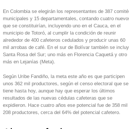
En Colombia se elegirán los representantes de 387 comité
municipales y 15 departamentales, contando cuatro nuevo
que se constituirían, incluyendo uno en el Cauca, en el
municipio de Totoró, al cumplir la condición de reunir
alrededor de 400 cafeteros cedulados y producir unas 60
mil arrobas de café. En el sur de Bolívar también se inclu
Santa Rosa del Sur; uno más en Florencia Caquetá y otro
más en Lejanías (Meta).
Según Uribe Fandiño, la meta este año es que participen
unos 362 mil productores, según el censo electoral que se
tiene hasta hoy, aunque hay que esperar los últimos
resultados de las nuevas cédulas cafeteras que se
expidieron. Hace cuatro años ese potencial fue de 358 mil
208 productores, cerca del 64% del potencial cafetero.