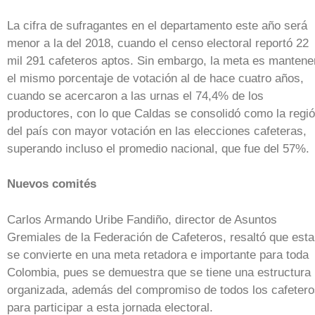
La cifra de sufragantes en el departamento este año será
menor a la del 2018, cuando el censo electoral reportó 22
mil 291 cafeteros aptos. Sin embargo, la meta es mantene
el mismo porcentaje de votación al de hace cuatro años,
cuando se acercaron a las urnas el 74,4% de los
productores, con lo que Caldas se consolidó como la regi
del país con mayor votación en las elecciones cafeteras,
superando incluso el promedio nacional, que fue del 57%.
Nuevos comités
Carlos Armando Uribe Fandiño, director de Asuntos
Gremiales de la Federación de Cafeteros, resaltó que esta
se convierte en una meta retadora e importante para toda
Colombia, pues se demuestra que se tiene una estructura
organizada, además del compromiso de todos los cafeter
para participar a esta jornada electoral.