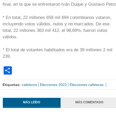
final, en la que se enfrentaron Iván Duque y Gustavo Petro
* En total, 22 millones 658 mil 694 colombianos votaron,
incluyendo votos válidos, nulos y no marcados. De ese
total, 22 millones 363 mil 412, el 98,69%, fueron votos
válidos.
* El total de votantes habilitados era de 39 millones 2 mil
239.
Share
Etiquetas:
cafeteros
Elecciones 2022
Elecciones cafeteras.
MÁS LEÍDO
MÁS COMENTADO