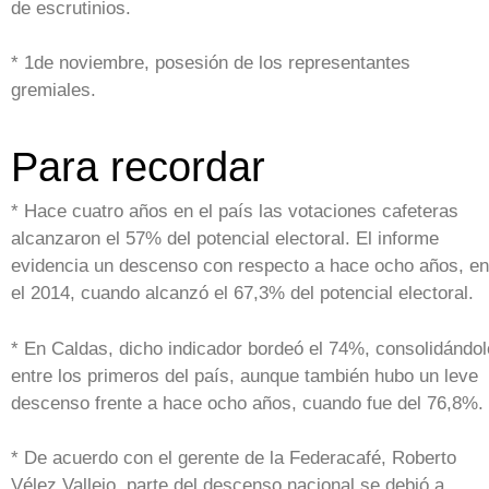
de escrutinios.
* 1de noviembre, posesión de los representantes
gremiales.
Para recordar
* Hace cuatro años en el país las votaciones cafeteras
alcanzaron el 57% del potencial electoral. El informe
evidencia un descenso con respecto a hace ocho años, en
el 2014, cuando alcanzó el 67,3% del potencial electoral.
* En Caldas, dicho indicador bordeó el 74%, consolidándol
entre los primeros del país, aunque también hubo un leve
descenso frente a hace ocho años, cuando fue del 76,8%.
* De acuerdo con el gerente de la Federacafé, Roberto
Vélez Vallejo, parte del descenso nacional se debió a