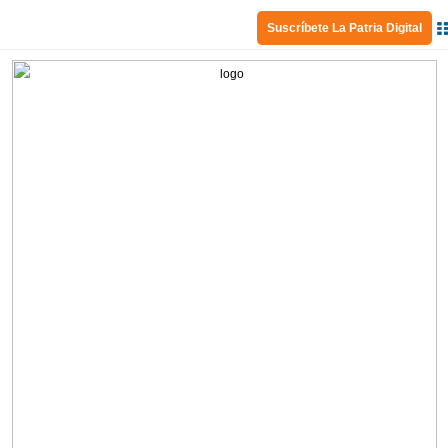
Suscríbete La Patria Digital