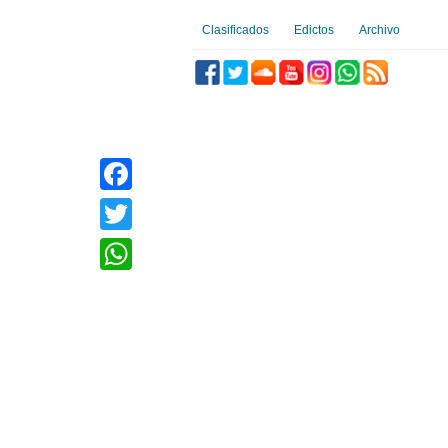
Clasificados
Edictos
Archivo
Facebook
Twitter
WhatsApp