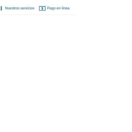
Nuestros servicios
Pago en línea