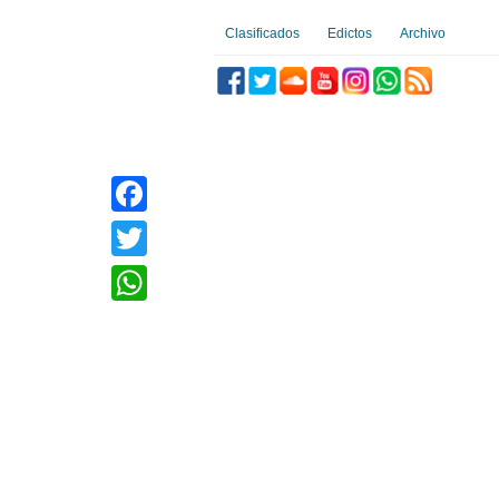
Clasificados
Edictos
Archivo
Facebook
Twitter
WhatsApp