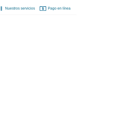
Nuestros servicios
Pago en línea