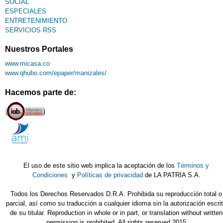
SOCIAL
ESPECIALES
ENTRETENIMIENTO
SERVICIOS RSS
Nuestros Portales
www.micasa.co
www.qhubo.com/epaper/manizales/
Hacemos parte de:
El uso de este sitio web implica la aceptación de los
Términos y
Condiciones
y
Políticas de privacidad
de LA PATRIA S.A.
Todos los Derechos Reservados D.R.A. Prohibida su reproducción total o
parcial, así como su traducción a cualquier idioma sin la autorización escri
de su titular. Reproduction in whole or in part, or translation without written
permission is prohibited. All rights reserved 2015