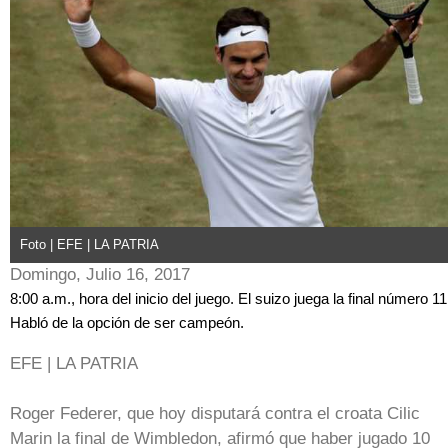
Foto | EFE | LA PATRIA
Domingo, Julio 16, 2017
8:00 a.m., hora del inicio del juego. El suizo juega la final número 11
Habló de la opción de ser campeón.
EFE | LA PATRIA
Roger Federer, que hoy disputará contra el croata Cilic
Marin la final de Wimbledon, afirmó que haber jugado 10