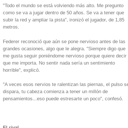
"Todo el mundo se está volviendo más alto. Me pregunto
como se va a jugar dentro de 50 años. Se va a tener que
subir la red y ampliar la pista", ironizó el jugador, de 1,85
metros.
Federer reconoció que aún se pone nervioso antes de las
grandes ocasiones, algo que le alegra. "Siempre digo que
me gusta seguir poniéndome nervioso porque quiere decir
que me importa. No sentir nada sería un sentimiento
horrible", explicó.
"A veces esos nervios te ralentizan las piernas, el pulso s
dispara, tu cabeza comienza a tener un millón de
pensamientos...eso puede estresarte un poco", confesó.
El rival