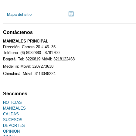
Mapa del sitio
Contáctenos
MANIZALES PRINCIPAL
Dirección: Carrera 20 # 46- 35
Teléfono: (6) 8932880 - 8781700
Bogotá. Tel: 3226819 Móvil: 3218122468
Medellín: Móvil: 3207273638
Chinchiná. Móvil: 3113348224
Secciones
NOTICIAS
MANIZALES
CALDAS
SUCESOS
DEPORTES
OPINIÓN