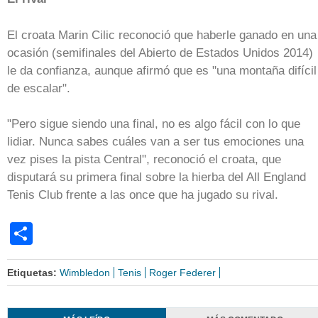
El croata Marin Cilic reconoció que haberle ganado en una
ocasión (semifinales del Abierto de Estados Unidos 2014)
le da confianza, aunque afirmó que es "una montaña difícil
de escalar".
"Pero sigue siendo una final, no es algo fácil con lo que
lidiar. Nunca sabes cuáles van a ser tus emociones una
vez pises la pista Central", reconoció el croata, que
disputará su primera final sobre la hierba del All England
Tenis Club frente a las once que ha jugado su rival.
Share
Etiquetas:
Wimbledon
Tenis
Roger Federer