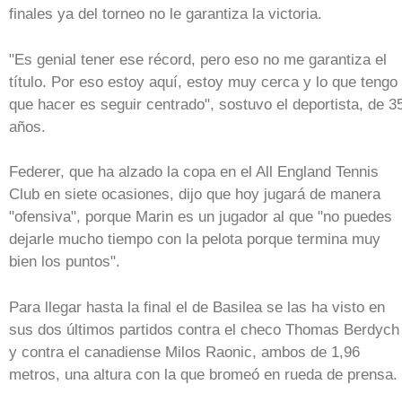
finales ya del torneo no le garantiza la victoria.
"Es genial tener ese récord, pero eso no me garantiza el
título. Por eso estoy aquí, estoy muy cerca y lo que tengo
que hacer es seguir centrado", sostuvo el deportista, de 3
años.
Federer, que ha alzado la copa en el All England Tennis
Club en siete ocasiones, dijo que hoy jugará de manera
"ofensiva", porque Marin es un jugador al que "no puedes
dejarle mucho tiempo con la pelota porque termina muy
bien los puntos".
Para llegar hasta la final el de Basilea se las ha visto en
sus dos últimos partidos contra el checo Thomas Berdych
y contra el canadiense Milos Raonic, ambos de 1,96
metros, una altura con la que bromeó en rueda de prensa.