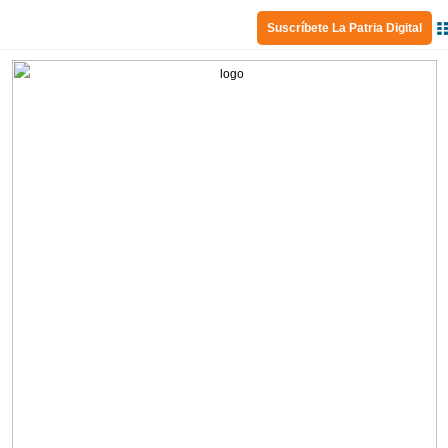
Suscríbete La Patria Digital