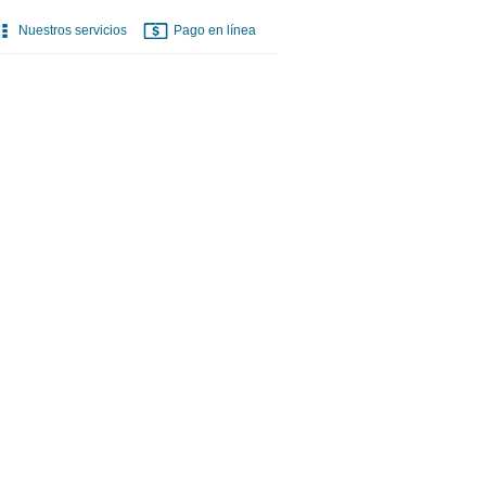
Nuestros servicios
Pago en línea