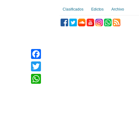
Clasificados
Edictos
Archivo
Facebook
Twitter
WhatsApp