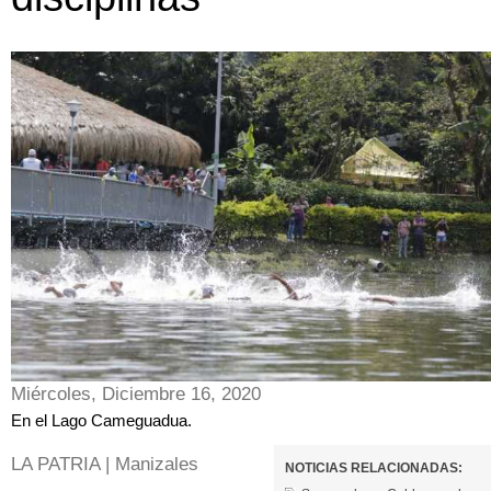
Miércoles, Diciembre 16, 2020
En el Lago Cameguadua.
LA PATRIA | Manizales
NOTICIAS RELACIONADAS: