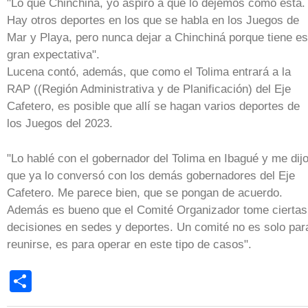
"Lo que Chinchiná, yo aspiro a que lo dejemos como está.
Hay otros deportes en los que se habla en los Juegos de
Mar y Playa, pero nunca dejar a Chinchiná porque tiene e
gran expectativa".
Lucena contó, además, que como el Tolima entrará a la
RAP ((Región Administrativa y de Planificación) del Eje
Cafetero, es posible que allí se hagan varios deportes de
los Juegos del 2023.
"Lo hablé con el gobernador del Tolima en Ibagué y me dij
que ya lo conversó con los demás gobernadores del Eje
Cafetero. Me parece bien, que se pongan de acuerdo.
Además es bueno que el Comité Organizador tome ciertas
decisiones en sedes y deportes. Un comité no es solo par
reunirse, es para operar en este tipo de casos".
Share