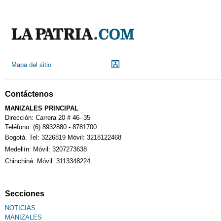
Mapa del sitio
Contáctenos
MANIZALES PRINCIPAL
Dirección: Carrera 20 # 46- 35
Teléfono: (6) 8932880 - 8781700
Bogotá. Tel: 3226819 Móvil: 3218122468
Medellín: Móvil: 3207273638
Chinchiná. Móvil: 3113348224
Secciones
NOTICIAS
MANIZALES