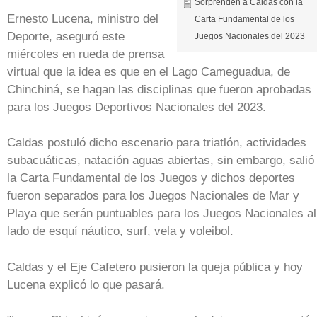
Sorprenden a Caldas con la
Ernesto Lucena, ministro del
Carta Fundamental de los
Deporte, aseguró este
Juegos Nacionales del 2023
miércoles en rueda de prensa
virtual que la idea es que en el Lago Cameguadua, de
Chinchiná, se hagan las disciplinas que fueron aprobadas
para los Juegos Deportivos Nacionales del 2023.
Caldas postuló dicho escenario para triatlón, actividades
subacuáticas, natación aguas abiertas, sin embargo, salió
la Carta Fundamental de los Juegos y dichos deportes
fueron separados para los Juegos Nacionales de Mar y
Playa que serán puntuables para los Juegos Nacionales al
lado de esquí náutico, surf, vela y voleibol.
Caldas y el Eje Cafetero pusieron la queja pública y hoy
Lucena explicó lo que pasará.