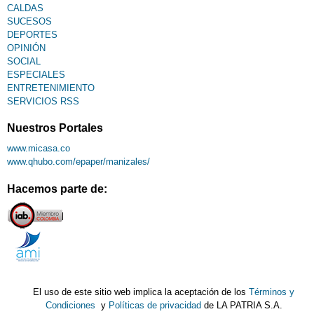
CALDAS
SUCESOS
DEPORTES
OPINIÓN
SOCIAL
ESPECIALES
ENTRETENIMIENTO
SERVICIOS RSS
Nuestros Portales
www.micasa.co
www.qhubo.com/epaper/manizales/
Hacemos parte de:
El uso de este sitio web implica la aceptación de los
Términos y
Condiciones
y
Políticas de privacidad
de LA PATRIA S.A.