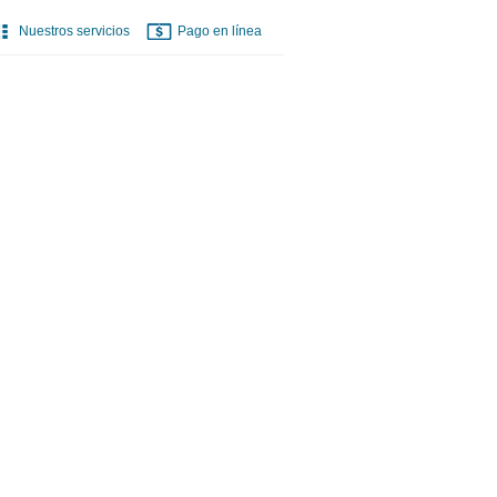
Nuestros servicios
Pago en línea