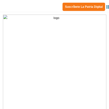
Suscríbete La Patria Digital