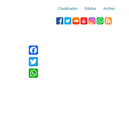
Clasificados
Edictos
Archivo
Facebook
Twitter
WhatsApp