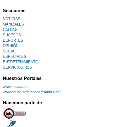
Fallecimiento
Secciones
NOTICIAS
MANIZALES
CALDAS
SUCESOS
DEPORTES
OPINIÓN
SOCIAL
ESPECIALES
ENTRETENIMIENTO
SERVICIOS RSS
Nuestros Portales
www.micasa.co
www.qhubo.com/epaper/manizales/
Hacemos parte de: