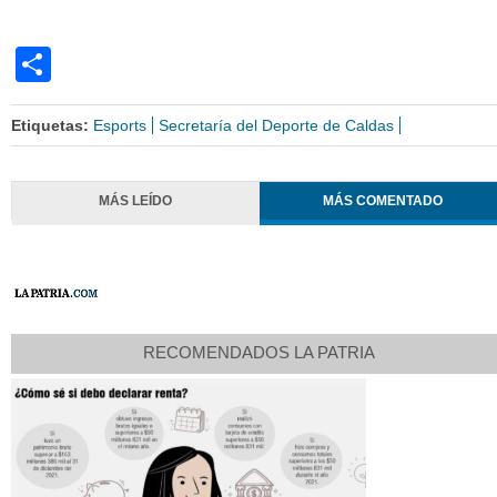
Share
Etiquetas:
Esports
Secretaría del Deporte de Caldas
MÁS LEÍDO
MÁS COMENTADO
RECOMENDADOS LA PATRIA