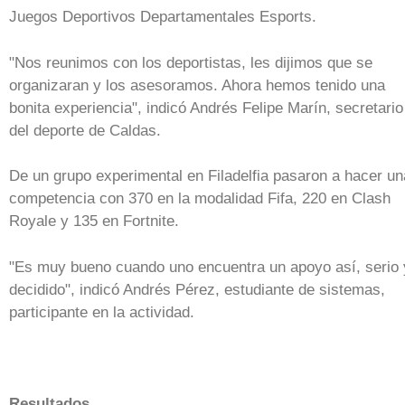
Juegos Deportivos Departamentales Esports.
"Nos reunimos con los deportistas, les dijimos que se
organizaran y los asesoramos. Ahora hemos tenido una
bonita experiencia", indicó Andrés Felipe Marín, secretario
del deporte de Caldas.
De un grupo experimental en Filadelfia pasaron a hacer un
competencia con 370 en la modalidad Fifa, 220 en Clash
Royale y 135 en Fortnite.
"Es muy bueno cuando uno encuentra un apoyo así, serio 
decidido", indicó Andrés Pérez, estudiante de sistemas,
participante en la actividad.
Resultados