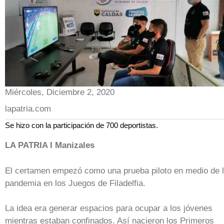
Miércoles, Diciembre 2, 2020
lapatria.com
Se hizo con la participación de 700 deportistas.
LA PATRIA I Manizales
El certamen empezó como una prueba piloto en medio de 
pandemia en los Juegos de Filadelfia.
La idea era generar espacios para ocupar a los jóvenes
mientras estaban confinados. Así nacieron los Primeros