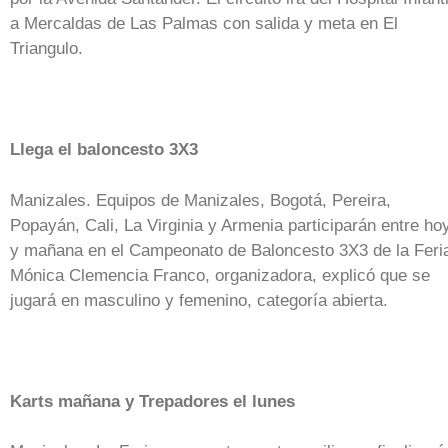
a Mercaldas de Las Palmas con salida y meta en El
Triangulo.
Llega el baloncesto 3X3
Manizales. Equipos de Manizales, Bogotá, Pereira,
Popayán, Cali, La Virginia y Armenia participarán entre ho
y mañana en el Campeonato de Baloncesto 3X3 de la Feri
Mónica Clemencia Franco, organizadora, explicó que se
jugará en masculino y femenino, categoría abierta.
Karts mañana y Trepadores el lunes