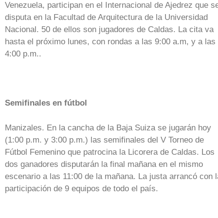
Venezuela, participan en el Internacional de Ajedrez que s
disputa en la Facultad de Arquitectura de la Universidad
Nacional. 50 de ellos son jugadores de Caldas. La cita va
hasta el próximo lunes, con rondas a las 9:00 a.m, y a las
4:00 p.m..
Semifinales en fútbol
Manizales. En la cancha de la Baja Suiza se jugarán hoy
(1:00 p.m. y 3:00 p.m.) las semifinales del V Torneo de
Fútbol Femenino que patrocina la Licorera de Caldas. Los
dos ganadores disputarán la final mañana en el mismo
escenario a las 11:00 de la mañana. La justa arrancó con l
participación de 9 equipos de todo el país.