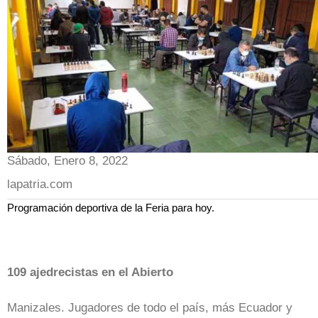
Sábado, Enero 8, 2022
lapatria.com
Programación deportiva de la Feria para hoy.
109 ajedrecistas en el Abierto
Manizales. Jugadores de todo el país, más Ecuador y