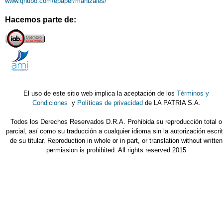
www.qhubo.com/epaper/manizales/
Hacemos parte de:
El uso de este sitio web implica la aceptación de los
Términos y
Condiciones
y
Políticas de privacidad
de LA PATRIA S.A.
Todos los Derechos Reservados D.R.A. Prohibida su reproducción total o
parcial, así como su traducción a cualquier idioma sin la autorización escri
de su titular. Reproduction in whole or in part, or translation without written
permission is prohibited. All rights reserved 2015