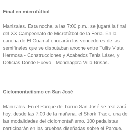
Final en microfútbol
Manizales. Esta noche, a las 7:00 p.m., se jugará la final
del XX Campeonato de Microfútbol de la Feria. En la
cancha de El Guamal chocarán los vencedores de las
semifinales que se disputaban anoche entre Tullis Vista
Hermosa - Construcciones y Acabados Tenis Láser, y
Delicias Donde Huevo - Mondragora Villa Brisas.
Ciclomontañismo en San José
Manizales. En el Parque del barrio San José se realizará
hoy, desde las 7:00 de la mañana, el Shork Track, una de
las modalidades del ciclomontañismo. 100 pedalistas
participarán en las pruebas diseñadas sobre el Parque.