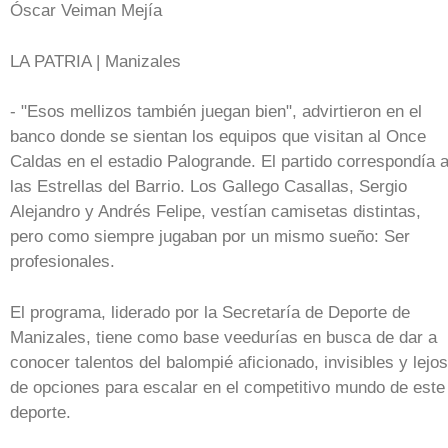
Óscar Veiman Mejía
LA PATRIA | Manizales
- "Esos mellizos también juegan bien", advirtieron en el
banco donde se sientan los equipos que visitan al Once
Caldas en el estadio Palogrande. El partido correspondía 
las Estrellas del Barrio. Los Gallego Casallas, Sergio
Alejandro y Andrés Felipe, vestían camisetas distintas,
pero como siempre jugaban por un mismo sueño: Ser
profesionales.
El programa, liderado por la Secretaría de Deporte de
Manizales, tiene como base veedurías en busca de dar a
conocer talentos del balompié aficionado, invisibles y lejos
de opciones para escalar en el competitivo mundo de este
deporte.