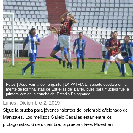
Fotos | José Fernando Tangarife | LA PATRIA El sábado quedará en la
mente de los finalistas de Estrellas del Barrio, pues para muchos fue la
primera vez en la cancha del Estadio Palogrande.
Lunes, Diciembre 2, 2019
Sigue la prueba para jóvenes talentos del balompié aficionado de
Manizales. Los mellizos Gallejo Casallas están entre los
protagonistas. 6 de diciembre, la prueba clave. Muestran.