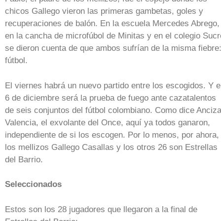
chicos Gallego vieron las primeras gambetas, goles y
recuperaciones de balón. En la escuela Mercedes Abrego,
en la cancha de microfúbol de Minitas y en el colegio Sucr
se dieron cuenta de que ambos sufrían de la misma fiebre
fútbol.
El viernes habrá un nuevo partido entre los escogidos. Y e
6 de diciembre será la prueba de fuego ante cazatalentos
de seis conjuntos del fútbol colombiano. Como dice Anciza
Valencia, el exvolante del Once, aquí ya todos ganaron,
independiente de si los escogen. Por lo menos, por ahora,
los mellizos Gallego Casallas y los otros 26 son Estrellas
del Barrio.
Seleccionados
Estos son los 28 jugadores que llegaron a la final de