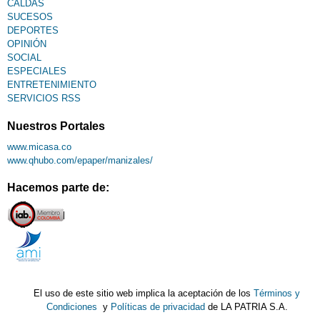
CALDAS
SUCESOS
DEPORTES
OPINIÓN
SOCIAL
ESPECIALES
ENTRETENIMIENTO
SERVICIOS RSS
Nuestros Portales
www.micasa.co
www.qhubo.com/epaper/manizales/
Hacemos parte de:
El uso de este sitio web implica la aceptación de los
Términos y
Condiciones
y
Políticas de privacidad
de LA PATRIA S.A.