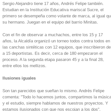
Sergio Alejandro tiene 17 años, Andrés Felipe también.
Estudian en la Institución Educativa mariscal Sucre, el
primero se desempeña como volante de marca, al igual q
su hermano. Juegan en el equipo del barrio Minitas.
Con el fin de observar a muchachos, entre los 15 y 17
años, la Alcaldía organizó un torneo todos contra todos en
las canchas sintéticas con 12 equipos, que inscribieron de
a 15 deportistas. Es decir, cerca de 180 empezaron el
proceso. A la segunda etapa pasaron 45 y a la final 28,
entre ellos los mellizos.
Ilusiones iguales
Son tan parecidos que sueñan lo mismo. Andrés Felipe
comenta: "Todo lo hacemos juntos, compartimos la músic
y el estudio, siempre hablamos de nuestros proyectos. Y
estamos ilusionados con que nos escojan a los dos".