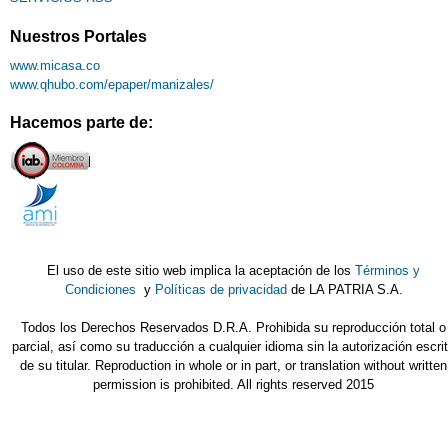
Nuestros Portales
www.micasa.co
www.qhubo.com/epaper/manizales/
Hacemos parte de:
El uso de este sitio web implica la aceptación de los
Términos y
Condiciones
y
Políticas de privacidad
de LA PATRIA S.A.
Todos los Derechos Reservados D.R.A. Prohibida su reproducción total o
parcial, así como su traducción a cualquier idioma sin la autorización escri
de su titular. Reproduction in whole or in part, or translation without written
permission is prohibited. All rights reserved 2015