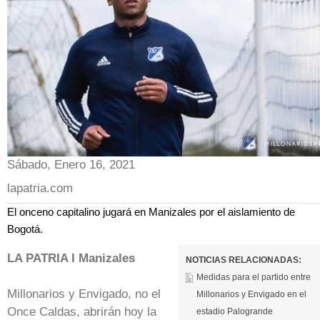
Sábado, Enero 16, 2021
lapatria.com
El onceno capitalino jugará en Manizales por el aislamiento de
Bogotá.
LA PATRIA I Manizales
NOTICIAS RELACIONADAS:
Medidas para el partido entre
Millonarios y Envigado, no el
Millonarios y Envigado en el
Once Caldas, abrirán hoy la
estadio Palogrande