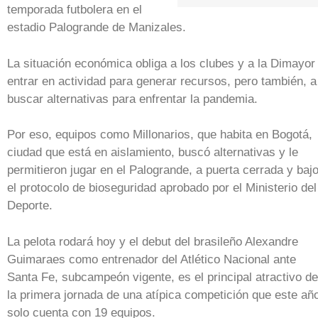
temporada futbolera en el
estadio Palogrande de Manizales.
La situación económica obliga a los clubes y a la Dimayor
entrar en actividad para generar recursos, pero también, a
buscar alternativas para enfrentar la pandemia.
Por eso, equipos como Millonarios, que habita en Bogotá,
ciudad que está en aislamiento, buscó alternativas y le
permitieron jugar en el Palogrande, a puerta cerrada y baj
el protocolo de bioseguridad aprobado por el Ministerio del
Deporte.
La pelota rodará hoy y el debut del brasileño Alexandre
Guimaraes como entrenador del Atlético Nacional ante
Santa Fe, subcampeón vigente, es el principal atractivo de
la primera jornada de una atípica competición que este añ
solo cuenta con 19 equipos.