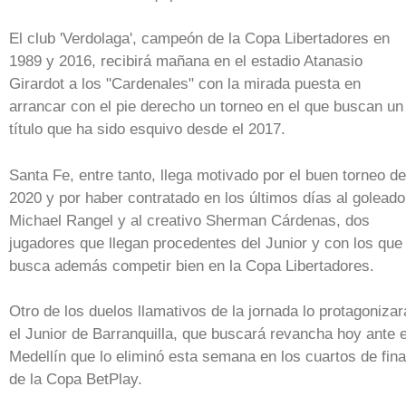
El club 'Verdolaga', campeón de la Copa Libertadores en
1989 y 2016, recibirá mañana en el estadio Atanasio
Girardot a los "Cardenales" con la mirada puesta en
arrancar con el pie derecho un torneo en el que buscan un
título que ha sido esquivo desde el 2017.
Santa Fe, entre tanto, llega motivado por el buen torneo de
2020 y por haber contratado en los últimos días al goleado
Michael Rangel y al creativo Sherman Cárdenas, dos
jugadores que llegan procedentes del Junior y con los que
busca además competir bien en la Copa Libertadores.
Otro de los duelos llamativos de la jornada lo protagonizar
el Junior de Barranquilla, que buscará revancha hoy ante e
Medellín que lo eliminó esta semana en los cuartos de fina
de la Copa BetPlay.