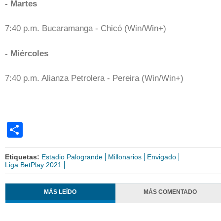
- Martes
7:40 p.m. Bucaramanga - Chicó (Win/Win+)
- Miércoles
7:40 p.m. Alianza Petrolera - Pereira (Win/Win+)
Share
Etiquetas:
Estadio Palogrande
Millonarios
Envigado
Liga BetPlay 2021
MÁS LEÍDO
MÁS COMENTADO