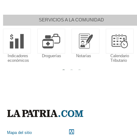
SERVICIOS A LA COMUNIDAD
Indicadores
Droguerías
Notarías
Calendario
económicos
Tributario
Mapa del sitio