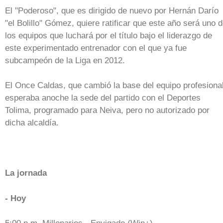
El "Poderoso", que es dirigido de nuevo por Hernán Darío
"el Bolillo" Gómez, quiere ratificar que este año será uno 
los equipos que luchará por el título bajo el liderazgo de
este experimentado entrenador con el que ya fue
subcampeón de la Liga en 2012.
El Once Caldas, que cambió la base del equipo profesional
esperaba anoche la sede del partido con el Deportes
Tolima, programado para Neiva, pero no autorizado por
dicha alcaldía.
La jornada
- Hoy