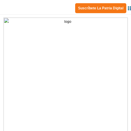
Suscríbete La Patria Digital