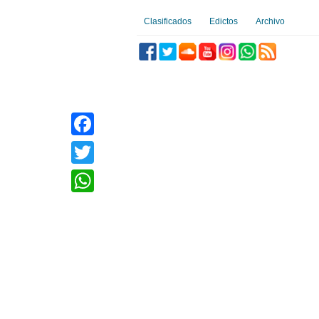
Clasificados
Edictos
Archivo
Facebook
Twitter
WhatsApp