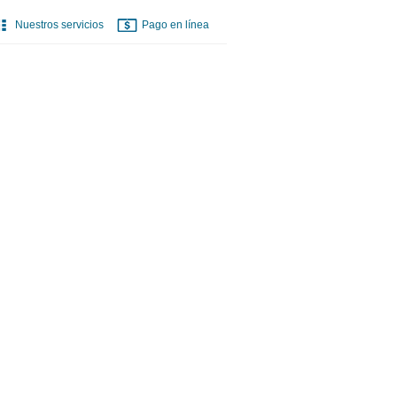
Nuestros servicios
Pago en línea