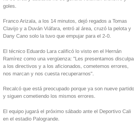
goles.
Franco Arizala, a los 14 minutos, dejó regados a Tomas
Clavijo y a Duván Viáfara, entró al área, cruzó la pelota y
Dany Cano solo la tuvo que empujar para el 2-0.
El técnico Eduardo Lara calificó lo visto en el Hernán
Ramírez como una vergüenza: "Les presentamos disculpa
a los directivos y a los aficionados, cometemos errores,
nos marcan y nos cuesta recuperarnos".
Recalcó que está preocupado porque ya son nueve partid
y siguen cometiendo los mismos errores.
El equipo jugará el próximo sábado ante el Deportivo Cali
en el estadio Palogrande.