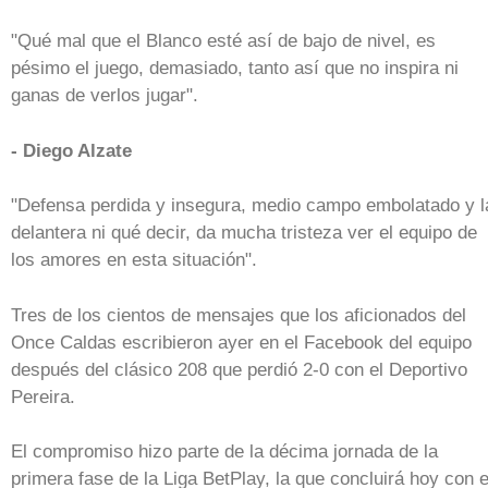
"Qué mal que el Blanco esté así de bajo de nivel, es
pésimo el juego, demasiado, tanto así que no inspira ni
ganas de verlos jugar".
- Diego Alzate
"Defensa perdida y insegura, medio campo embolatado y l
delantera ni qué decir, da mucha tristeza ver el equipo de
los amores en esta situación".
Tres de los cientos de mensajes que los aficionados del
Once Caldas escribieron ayer en el Facebook del equipo
después del clásico 208 que perdió 2-0 con el Deportivo
Pereira.
El compromiso hizo parte de la décima jornada de la
primera fase de la Liga BetPlay, la que concluirá hoy con e