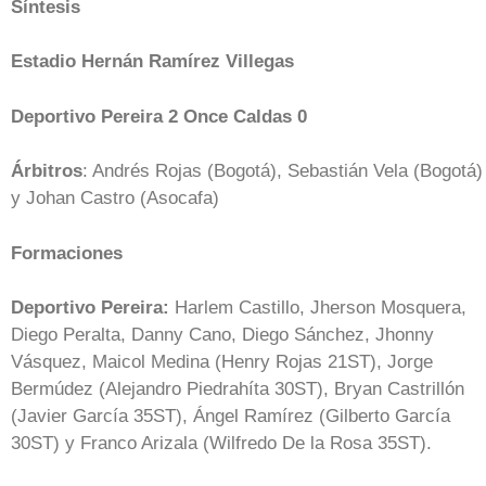
Síntesis
Estadio Hernán Ramírez Villegas
Deportivo Pereira 2 Once Caldas 0
Árbitros
: Andrés Rojas (Bogotá), Sebastián Vela (Bogotá)
y Johan Castro (Asocafa)
Formaciones
Deportivo Pereira:
Harlem Castillo, Jherson Mosquera,
Diego Peralta, Danny Cano, Diego Sánchez, Jhonny
Vásquez, Maicol Medina (Henry Rojas 21ST), Jorge
Bermúdez (Alejandro Piedrahíta 30ST), Bryan Castrillón
(Javier García 35ST), Ángel Ramírez (Gilberto García
30ST) y Franco Arizala (Wilfredo De la Rosa 35ST).