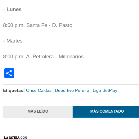
- Lunes
8:00 p.m. Santa Fe - D. Pasto
- Martes
8:00 p.m. A. Petrolera - Millonarios
Share
Etiquetas:
Once Caldas
Deportivo Pereira
Liga BetPlay
MÁS LEÍDO
MÁS COMENTADO