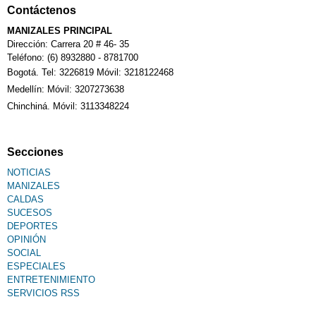
Contáctenos
MANIZALES PRINCIPAL
Dirección: Carrera 20 # 46- 35
Teléfono: (6) 8932880 - 8781700
Bogotá. Tel: 3226819 Móvil: 3218122468
Medellín: Móvil: 3207273638
Chinchiná. Móvil: 3113348224
Secciones
NOTICIAS
MANIZALES
CALDAS
SUCESOS
DEPORTES
OPINIÓN
SOCIAL
ESPECIALES
ENTRETENIMIENTO
SERVICIOS RSS