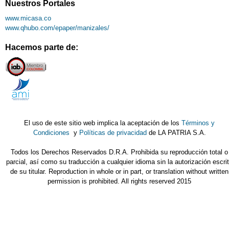
Nuestros Portales
www.micasa.co
www.qhubo.com/epaper/manizales/
Hacemos parte de:
El uso de este sitio web implica la aceptación de los
Términos y
Condiciones
y
Políticas de privacidad
de LA PATRIA S.A.
Todos los Derechos Reservados D.R.A. Prohibida su reproducción total o
parcial, así como su traducción a cualquier idioma sin la autorización escri
de su titular. Reproduction in whole or in part, or translation without written
permission is prohibited. All rights reserved 2015