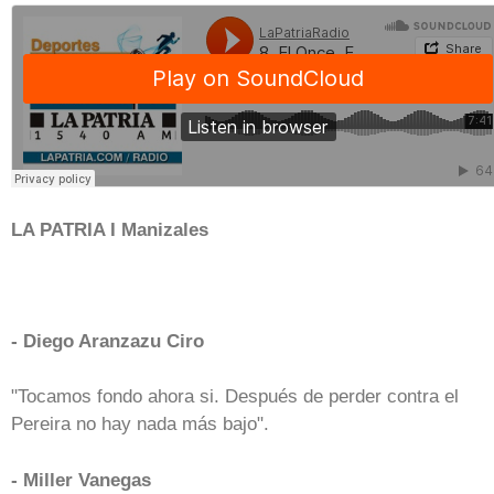
LA PATRIA I Manizales
- Diego Aranzazu Ciro
"Tocamos fondo ahora si. Después de perder contra el
Pereira no hay nada más bajo".
- Miller Vanegas