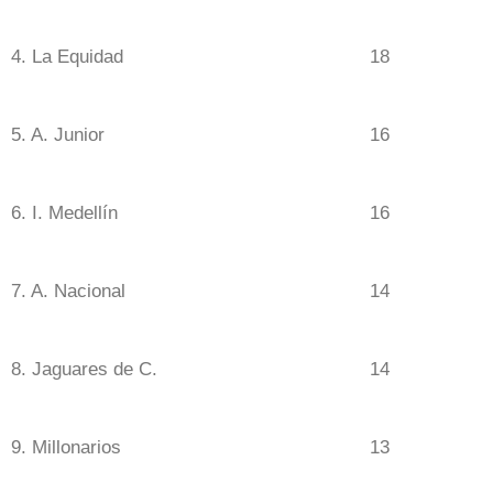
4. La Equidad
18
5. A. Junior
16
6. I. Medellín
16
7. A. Nacional
14
8. Jaguares de C.
14
9. Millonarios
13