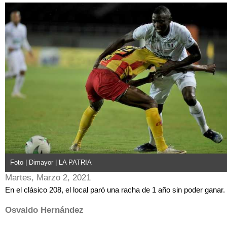
Foto | Dimayor | LA PATRIA
Martes, Marzo 2, 2021
En el clásico 208, el local paró una racha de 1 año sin poder ganar.
Osvaldo Hernández