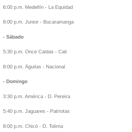
6:00 p.m. Medellín - La Equidad
8:00 p.m. Junior - Bucaramanga
- Sábado
5:30 p.m. Once Caldas - Cali
8:00 p.m. Águilas - Nacional
- Domingo
3:30 p.m. América - D. Pereira
5:40 p.m. Jaguares - Patriotas
8:00 p.m. Chicó - D. Tolima