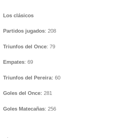
Los clásicos
Partidos jugados
: 208
Triunfos del Once
: 79
Empates
: 69
Triunfos del Pereira:
60
Goles del Once:
281
Goles Matecañas
: 256