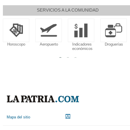
SERVICIOS A LA COMUNIDAD
Horoscopo
Aeropuerto
Indicadores
Droguerías
económicos
Mapa del sitio