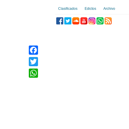
Clasificados
Edictos
Archivo
Facebook
Twitter
WhatsApp