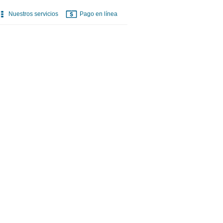
Nuestros servicios
Pago en línea