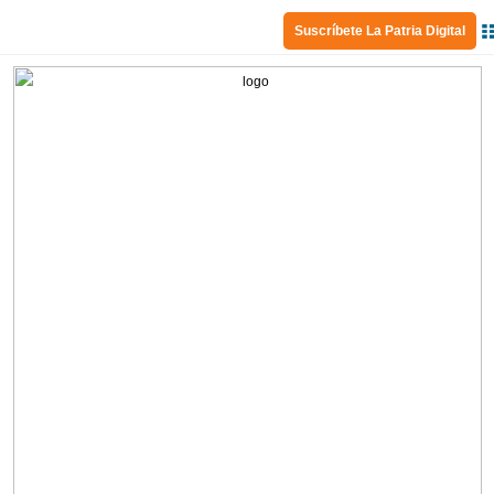
Suscríbete La Patria Digital