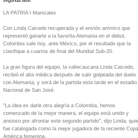
segunda fase.
LA PATRIA I Manizales
Con Linda Caicedo recuperada y el envión anímico que
representó ganarle a la favorita Alemania en el debut,
Colombia sale hoy, ante México, por el resultado que la
clasifique a cuartos de final del Mundial Sub-20.
La gran figura del equipo, la vallecaucana Linda Caicedo,
recibió el alta médica después de salir golpeada del duelo
con Alemania, y será de la partida esta tarde en el estadio
Nacional de San José.
"La idea es darle otra alegría a Colombia, hemos
comenzado de la mejor manera, el equipo está unido y
ansioso por afrontar este segundo partido", dijo Linda, qui
fue catalogada como la mejor jugadora de la reciente Cop
América femenina.