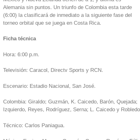
Alemania sin puntos. Un triunfo de Colombia esta tarde
(6:00) la clasificará de inmediato a la siguiente fase del
torneo orbital que se juega en Costa Rica.
Ficha técnica
Hora: 6:00 p.m.
Televisión: Caracol, Directv Sports y RCN.
Escenario: Estadio Nacional, San José.
Colombia: Giraldo; Guzmán, K. Caicedo, Barón, Quejada;
Izquierdo, Reyes, Rodríguez, Serna; L. Caicedo y Robledo
Técnico: Carlos Paniagua.