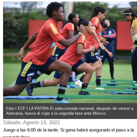
Foto I FCF I LA PATRIA El seleccionado nacional, después de vencer a
Alemania, busca el cupo a la segunda fase ante México.
Sábado, Agosto 13, 2022
Juego a las 6:00 de la tarde. Si gana habrá asegurado el paso a la