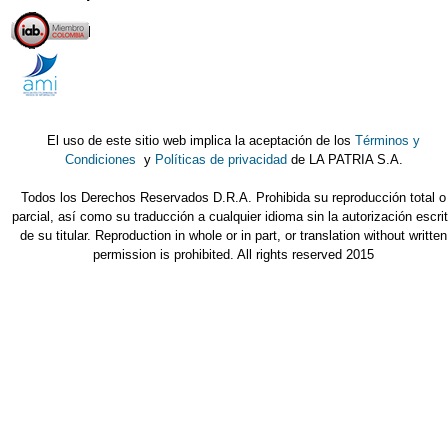
El uso de este sitio web implica la aceptación de los
Términos y
Condiciones
y
Políticas de privacidad
de LA PATRIA S.A.
Todos los Derechos Reservados D.R.A. Prohibida su reproducción total o
parcial, así como su traducción a cualquier idioma sin la autorización escri
de su titular. Reproduction in whole or in part, or translation without written
permission is prohibited. All rights reserved 2015