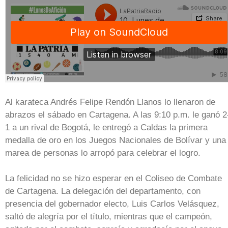
Al karateca Andrés Felipe Rendón Llanos lo llenaron de
abrazos el sábado en Cartagena. A las 9:10 p.m. le ganó 2
1 a un rival de Bogotá, le entregó a Caldas la primera
medalla de oro en los Juegos Nacionales de Bolívar y una
marea de personas lo arropó para celebrar el logro.
La felicidad no se hizo esperar en el Coliseo de Combate
de Cartagena. La delegación del departamento, con
presencia del gobernador electo, Luis Carlos Velásquez,
saltó de alegría por el título, mientras que el campeón,