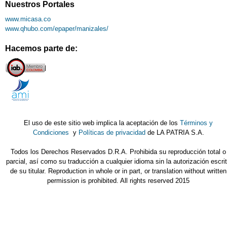
Nuestros Portales
www.micasa.co
www.qhubo.com/epaper/manizales/
Hacemos parte de:
El uso de este sitio web implica la aceptación de los
Términos y
Condiciones
y
Políticas de privacidad
de LA PATRIA S.A.
Todos los Derechos Reservados D.R.A. Prohibida su reproducción total o
parcial, así como su traducción a cualquier idioma sin la autorización escri
de su titular. Reproduction in whole or in part, or translation without written
permission is prohibited. All rights reserved 2015