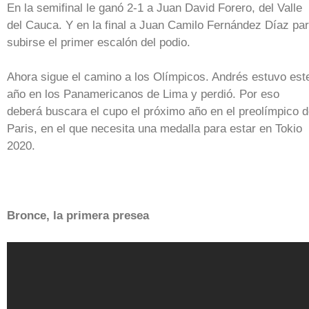
En la semifinal le ganó 2-1 a Juan David Forero, del Valle
del Cauca. Y en la final a Juan Camilo Fernández Díaz pa
subirse el primer escalón del podio.
Ahora sigue el camino a los Olímpicos. Andrés estuvo est
año en los Panamericanos de Lima y perdió. Por eso
deberá buscara el cupo el próximo año en el preolímpico 
Paris, en el que necesita una medalla para estar en Tokio
2020.
Bronce, la primera presea