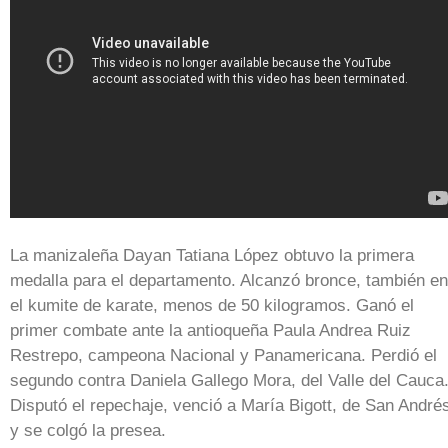
La manizaleña Dayan Tatiana López obtuvo la primera
medalla para el departamento. Alcanzó bronce, también en
el kumite de karate, menos de 50 kilogramos. Ganó el
primer combate ante la antioqueña Paula Andrea Ruiz
Restrepo, campeona Nacional y Panamericana. Perdió el
segundo contra Daniela Gallego Mora, del Valle del Cauca
Disputó el repechaje, venció a María Bigott, de San André
y se colgó la presea.