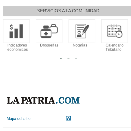
SERVICIOS A LA COMUNIDAD
Indicadores
Droguerías
Notarías
Calendario
económicos
Tributario
Mapa del sitio