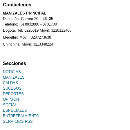
Contáctenos
MANIZALES PRINCIPAL
Dirección: Carrera 20 # 46- 35
Teléfono: (6) 8932880 - 8781700
Bogotá. Tel: 3226819 Móvil: 3218122468
Medellín: Móvil: 3207273638
Chinchiná. Móvil: 3113348224
Secciones
NOTICIAS
MANIZALES
CALDAS
SUCESOS
DEPORTES
OPINIÓN
SOCIAL
ESPECIALES
ENTRETENIMIENTO
SERVICIOS RSS