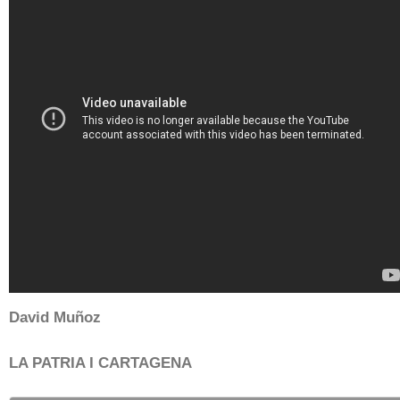
David Muñoz
LA PATRIA I CARTAGENA