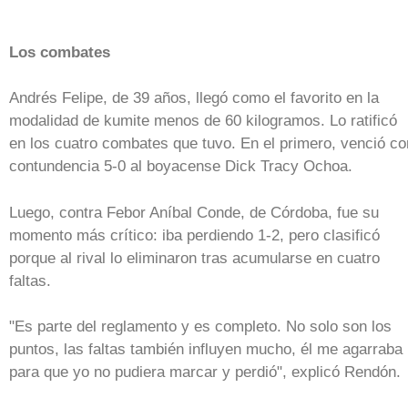
Los combates
Andrés Felipe, de 39 años, llegó como el favorito en la
modalidad de kumite menos de 60 kilogramos. Lo ratificó
en los cuatro combates que tuvo. En el primero, venció co
contundencia 5-0 al boyacense Dick Tracy Ochoa.
Luego, contra Febor Aníbal Conde, de Córdoba, fue su
momento más crítico: iba perdiendo 1-2, pero clasificó
porque al rival lo eliminaron tras acumularse en cuatro
faltas.
"Es parte del reglamento y es completo. No solo son los
puntos, las faltas también influyen mucho, él me agarraba
para que yo no pudiera marcar y perdió", explicó Rendón.