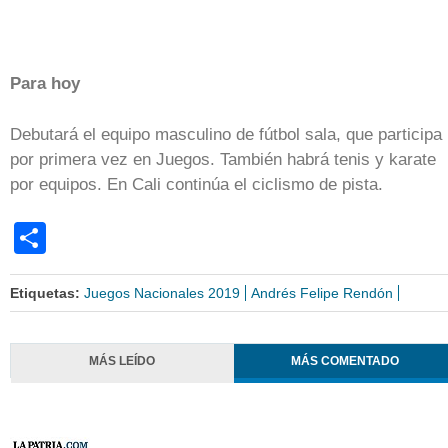
Para hoy
Debutará el equipo masculino de fútbol sala, que participa
por primera vez en Juegos. También habrá tenis y karate
por equipos. En Cali continúa el ciclismo de pista.
Share
Etiquetas:
Juegos Nacionales 2019
Andrés Felipe Rendón
MÁS LEÍDO
MÁS COMENTADO