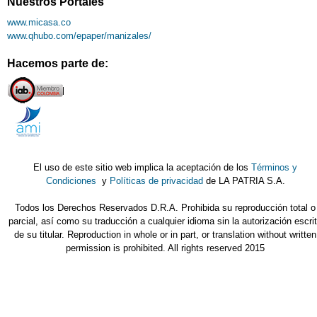
Nuestros Portales
www.micasa.co
www.qhubo.com/epaper/manizales/
Hacemos parte de:
El uso de este sitio web implica la aceptación de los
Términos y
Condiciones
y
Políticas de privacidad
de LA PATRIA S.A.
Todos los Derechos Reservados D.R.A. Prohibida su reproducción total o
parcial, así como su traducción a cualquier idioma sin la autorización escri
de su titular. Reproduction in whole or in part, or translation without written
permission is prohibited. All rights reserved 2015