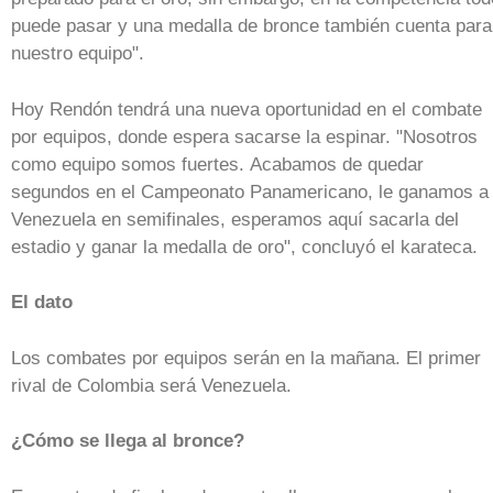
puede pasar y una medalla de bronce también cuenta para
nuestro equipo".
Hoy Rendón tendrá una nueva oportunidad en el combate
por equipos, donde espera sacarse la espinar. "Nosotros
como equipo somos fuertes. Acabamos de quedar
segundos en el Campeonato Panamericano, le ganamos a
Venezuela en semifinales, esperamos aquí sacarla del
estadio y ganar la medalla de oro", concluyó el karateca.
El dato
Los combates por equipos serán en la mañana. El primer
rival de Colombia será Venezuela.
¿Cómo se llega al bronce?