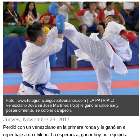
Foto | www.fotografiajuegosbolivarianos.com | LA PATRIA El
venezolano Jovanni José Martínez (rojo) le ganó al caldense y,
posteriormente, se coronó campeón.
Jueves, Noviembre 23, 2017
Perdió con un venezolano en la primera ronda y le ganó en el
repechaje a un chileno. La esperanza, ganar hoy por equipos.