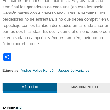
En cuartos de final se dan cuatro llaves y avanzan a la
semifinal los ganadores de cada una (en esta instancia
Rendón perdió con el venezolano). Tras la semifinal, los
perdedores no se enfrentan, sino que deben competir en u
repechaje con los también derrotados en la ronda anterior
por los dos finalistas. Es decir, como el chileno perdió con
el venezolano campeón, y Andrés también, tuvieron un
último por el bronce.
Share
Etiquetas:
Andrés Felipe Rendón
Juegos Bolivarianos
MÁS LEÍDO
MÁS COMENTADO