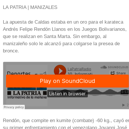
LA PATRIA | MANIZALES
La apuesta de Caldas estaba en un oro para el karateca
Andrés Felipe Rendón Llanos en los Juegos Bolivarianos,
que se realizan en Santa Marta. Sin embargo, al
manizaleño solo le alcanzó para colgarse la presea de
bronce.
Rendón, que compite en kumite (combate) -60 kg., cayó e
su primer enfrentamiento con el venezolano Jovanni José