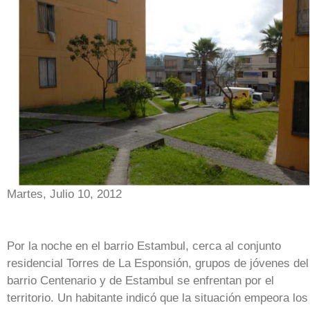
Martes, Julio 10, 2012
Por la noche en el barrio Estambul, cerca al conjunto
residencial Torres de La Esponsión, grupos de jóvenes del
barrio Centenario y de Estambul se enfrentan por el
territorio. Un habitante indicó que la situación empeora los