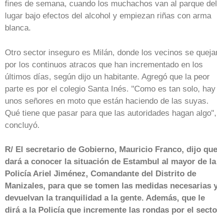
fines de semana, cuando los muchachos van al parque del
lugar bajo efectos del alcohol y empiezan riñas con arma
blanca.
Otro sector inseguro es Milán, donde los vecinos se queja
por los continuos atracos que han incrementado en los
últimos días, según dijo un habitante. Agregó que la peor
parte es por el colegio Santa Inés. "Como es tan solo, hay
unos señores en moto que están haciendo de las suyas.
Qué tiene que pasar para que las autoridades hagan algo",
concluyó.
R/ El secretario de Gobierno, Mauricio Franco, dijo qu
dará a conocer la situación de Estambul al mayor de la
Policía Ariel Jiménez, Comandante del Distrito de
Manizales, para que se tomen las medidas necesarias 
devuelvan la tranquilidad a la gente. Además, que le
dirá a la Policía que incremente las rondas por el secto