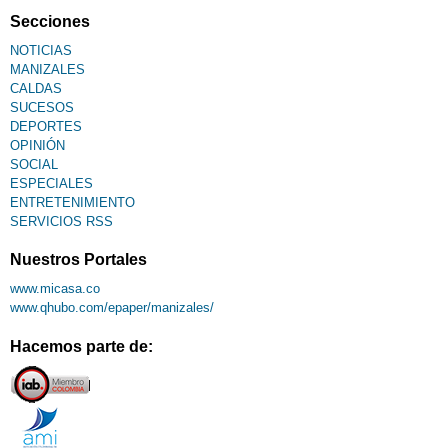
Secciones
NOTICIAS
MANIZALES
CALDAS
SUCESOS
DEPORTES
OPINIÓN
SOCIAL
ESPECIALES
ENTRETENIMIENTO
SERVICIOS RSS
Nuestros Portales
www.micasa.co
www.qhubo.com/epaper/manizales/
Hacemos parte de: