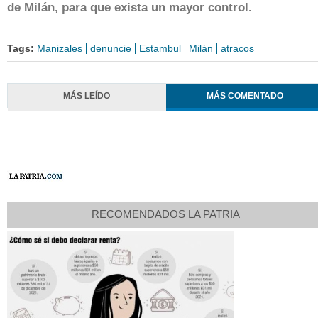
de Milán, para que exista un mayor control.
Tags:
Manizales
denuncie
Estambul
Milán
atracos
MÁS LEÍDO
MÁS COMENTADO
RECOMENDADOS LA PATRIA