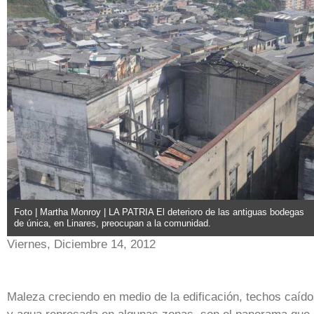
Foto | Martha Monroy | LA PATRIA El deterioro de las antiguas bodegas
de única, en Linares, preocupan a la comunidad.
Viernes, Diciembre 14, 2012
Maleza creciendo en medio de la edificación, techos caíd