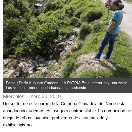
Fotos | Darío Augusto Cardona | LA PATRIA En el sector hay una zanja.
Los vecinos temen que la banca siga cediendo.
Miércoles, Enero 30, 2019
Un sector de este barrio de la Comuna Ciudadela del Norte está
abandonado, además es inseguro e intransitable. La comunidad se
queja de robos, invasión, problemas de alcantarillado y
exhibicionismo.