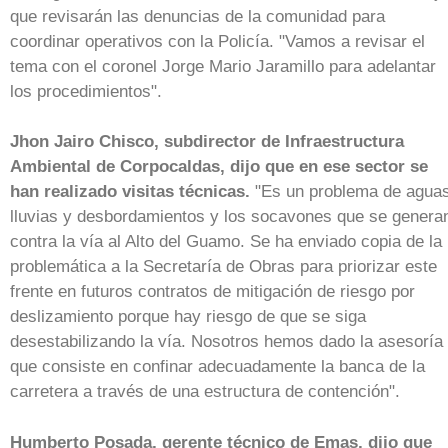
que revisarán las denuncias de la comunidad para
coordinar operativos con la Policía. "Vamos a revisar el
tema con el coronel Jorge Mario Jaramillo para adelantar
los procedimientos".
Jhon Jairo Chisco, subdirector de Infraestructura
Ambiental de Corpocaldas, dijo que en ese sector se
han realizado visitas técnicas.
"Es un problema de agua
lluvias y desbordamientos y los socavones que se genera
contra la vía al Alto del Guamo. Se ha enviado copia de la
problemática a la Secretaría de Obras para priorizar este
frente en futuros contratos de mitigación de riesgo por
deslizamiento porque hay riesgo de que se siga
desestabilizando la vía. Nosotros hemos dado la asesoría
que consiste en confinar adecuadamente la banca de la
carretera a través de una estructura de contención".
Humberto Posada, gerente técnico de Emas, dijo que