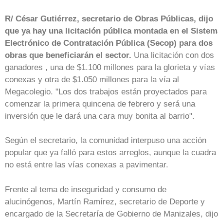
R/ César Gutiérrez, secretario de Obras Públicas, dijo
que ya hay una licitación pública montada en el Sistem
Electrónico de Contratación Pública (Secop) para dos
obras que beneficiarán el sector.
Una licitación con dos
ganadores , una de $1.100 millones para la glorieta y vías
conexas y otra de $1.050 millones para la vía al
Megacolegio. "Los dos trabajos están proyectados para
comenzar la primera quincena de febrero y será una
inversión que le dará una cara muy bonita al barrio".
Según el secretario, la comunidad interpuso una acción
popular que ya falló para estos arreglos, aunque la cuadra
no está entre las vías conexas a pavimentar.
Frente al tema de inseguridad y consumo de
alucinógenos, Martín Ramírez, secretario de Deporte y
encargado de la Secretaría de Gobierno de Manizales, dijo