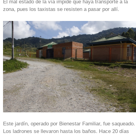
El mal estado de la vía impide que haya transporte a la
zona, pues los taxistas se resisten a pasar por allí.
Este jardín, operado por Bienestar Familiar, fue saqueado.
Los ladrones se llevaron hasta los baños. Hace 20 días