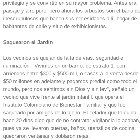
privilegio y se convirtió en su mayor problema. Antes era
paisaje y aire puro, pero ahora los arbustos son el baño d
inescrupulosos que hacen sus necesidades allí, hogar de
habitantes de calle y sitio de exhibicionistas.
Saquearon el Jardín
Los vecinos se quejan de falta de vías, seguridad e
iluminación. "Vivimos en un barrio, de estrato 1, con
arriendos entre $300 y $500 mil, o casas a la venta desde
$50 millones en adelante y pagamos predial como todo el
mundo, pero nos sentimos sin Dios y sin ley", señaló un
vecino que vive frente al jardín infantil, que opera el
Instituto Colombiano de Bienestar Familiar y que fue
saqueado por amigos de lo ajeno. El celador que lo cuida
hace 20 días dice que de no contratar vigilancia lo acaban
pues ya se llevaron puertas, baños, utensilios de cocina,
quebraron ventanas y doblaron rejas.