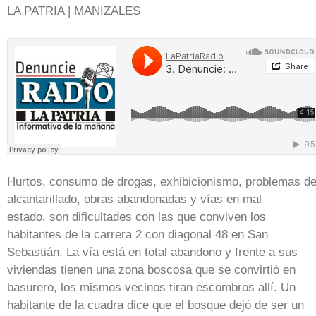
LA PATRIA | MANIZALES
Hurtos, consumo de drogas, exhibicionismo, problemas d
alcantarillado, obras abandonadas y vías en mal
estado, son dificultades con las que conviven los
habitantes de la carrera 2 con diagonal 48 en San
Sebastián. La vía está en total abandono y frente a sus
viviendas tienen una zona boscosa que se convirtió en
basurero, los mismos vecinos tiran escombros allí. Un
habitante de la cuadra dice que el bosque dejó de ser un