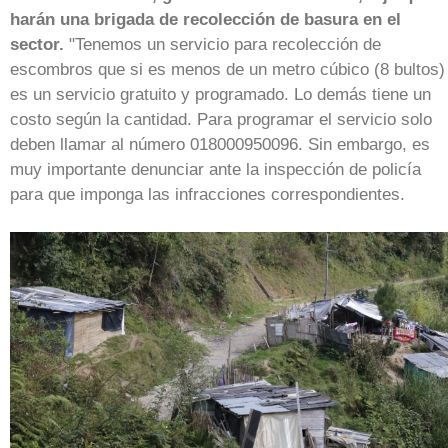
harán una brigada de recolección de basura en el
sector.
"Tenemos un servicio para recolección de
escombros que si es menos de un metro cúbico (8 bultos)
es un servicio gratuito y programado. Lo demás tiene un
costo según la cantidad. Para programar el servicio solo
deben llamar al número 018000950096. Sin embargo, es
muy importante denunciar ante la inspección de policía
para que imponga las infracciones correspondientes.