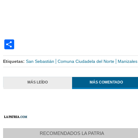
Share
Etiquetas:
San Sebastián
Comuna Ciudadela del Norte
Manizales
MÁS LEÍDO
MÁS COMENTADO
RECOMENDADOS LA PATRIA