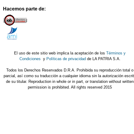
Hacemos parte de:
El uso de este sitio web implica la aceptación de los
Términos y
Condiciones
y
Políticas de privacidad
de LA PATRIA S.A.
Todos los Derechos Reservados D.R.A. Prohibida su reproducción total o
parcial, así como su traducción a cualquier idioma sin la autorización escri
de su titular. Reproduction in whole or in part, or translation without written
permission is prohibited. All rights reserved 2015