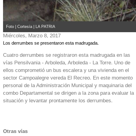
Foto | Cortesía | LA PATRIA
Miércoles, Marzo 8, 2017
Los derrumbes se presentaron esta madrugada.
Cuatro derrumbes se registraron esta madrugada en las
vías Pensilvania - Arboleda, Arboleda - La Torre. Uno de
ellos comprometió un bus escalera y una vivienda en el
sector Campoalegre vereda El Recreo. En este momento
personal de la Administración Municipal y maquinaria del
combo Departamental se dirigen a la zona para evaluar la
situación y levantar prontamente los derrumbes.
Otras vías