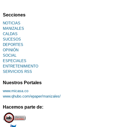
Secciones
NOTICIAS
MANIZALES
CALDAS
SUCESOS
DEPORTES
OPINIÓN
SOCIAL
ESPECIALES
ENTRETENIMIENTO
SERVICIOS RSS
Nuestros Portales
www.micasa.co
www.qhubo.com/epaper/manizales/
Hacemos parte de: