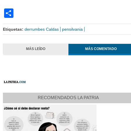
Share
Etiquetas:
derrumbes Caldas
pensilvania
MÁS LEÍDO
MÁS COMENTADO
RECOMENDADOS LA PATRIA