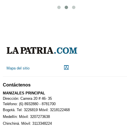
Mapa del sitio
Contáctenos
MANIZALES PRINCIPAL
Dirección: Carrera 20 # 46- 35
Teléfono: (6) 8932880 - 8781700
Bogotá. Tel: 3226819 Móvil: 3218122468
Medellín: Móvil: 3207273638
Chinchiná. Móvil: 3113348224