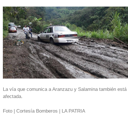
La vía que comunica a Aranzazu y Salamina también está
afectada.
Foto | Cortesía Bomberos | LA PATRIA