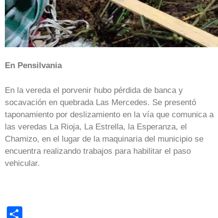
En Pensilvania
En la vereda el porvenir hubo pérdida de banca y
socavación en quebrada Las Mercedes. Se presentó
taponamiento por deslizamiento en la vía que comunica a
las veredas La Rioja, La Estrella, la Esperanza, el
Chamizo, en el lugar de la maquinaria del municipio se
encuentra realizando trabajos para habilitar el paso
vehicular.
Share