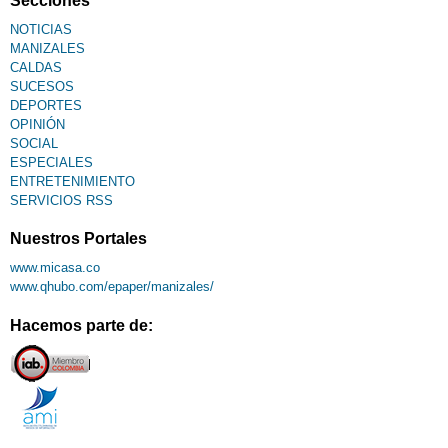
NOTICIAS
MANIZALES
CALDAS
SUCESOS
DEPORTES
OPINIÓN
SOCIAL
ESPECIALES
ENTRETENIMIENTO
SERVICIOS RSS
Nuestros Portales
www.micasa.co
www.qhubo.com/epaper/manizales/
Hacemos parte de: