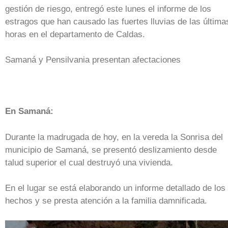
gestión de riesgo, entregó este lunes el informe de los
estragos que han causado las fuertes lluvias de las última
horas en el departamento de Caldas.
Samaná y Pensilvania presentan afectaciones
En Samaná:
Durante la madrugada de hoy, en la vereda la Sonrisa del
municipio de Samaná, se presentó deslizamiento desde
talud superior el cual destruyó una vivienda.
En el lugar se está elaborando un informe detallado de los
hechos y se presta atención a la familia damnificada.