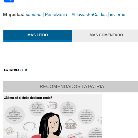
Etiquetas:
samana
Pensilvania.
#LluviasEnCaldas
invierno
MÁS LEÍDO
MÁS COMENTADO
RECOMENDADOS LA PATRIA