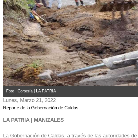
Foto | Cortesía | LA PATRIA
Lunes, Marzo 21, 2022
Reporte de la Gobernación de Caldas.
LA PATRIA | MANIZALES
La Gobernación de Caldas, a través de las autoridades de