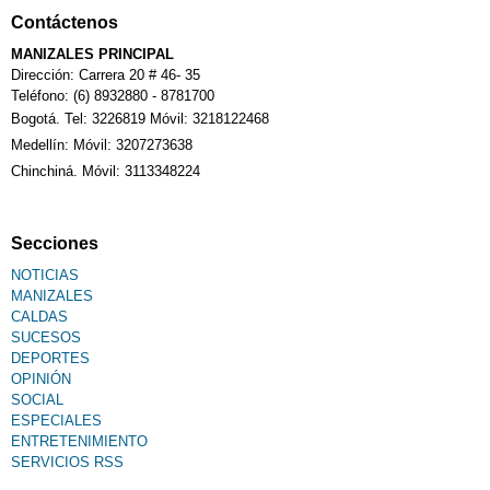
Contáctenos
MANIZALES PRINCIPAL
Dirección: Carrera 20 # 46- 35
Teléfono: (6) 8932880 - 8781700
Bogotá. Tel: 3226819 Móvil: 3218122468
Medellín: Móvil: 3207273638
Chinchiná. Móvil: 3113348224
Secciones
NOTICIAS
MANIZALES
CALDAS
SUCESOS
DEPORTES
OPINIÓN
SOCIAL
ESPECIALES
ENTRETENIMIENTO
SERVICIOS RSS