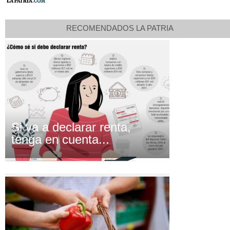
RECOMENDADOS LA PATRIA
Si va a declarar renta,
tenga en cuenta...