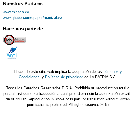
Nuestros Portales
www.micasa.co
www.qhubo.com/epaper/manizales/
Hacemos parte de:
El uso de este sitio web implica la aceptación de los
Términos y
Condiciones
y
Políticas de privacidad
de LA PATRIA S.A.
Todos los Derechos Reservados D.R.A. Prohibida su reproducción total o
parcial, así como su traducción a cualquier idioma sin la autorización escri
de su titular. Reproduction in whole or in part, or translation without written
permission is prohibited. All rights reserved 2015