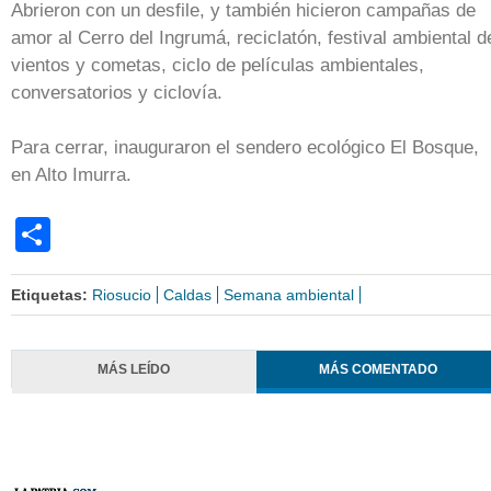
Abrieron con un desfile, y también hicieron campañas de
amor al Cerro del Ingrumá, reciclatón, festival ambiental d
vientos y cometas, ciclo de películas ambientales,
conversatorios y ciclovía.
Para cerrar, inauguraron el sendero ecológico El Bosque,
en Alto Imurra.
Share
Etiquetas:
Riosucio
Caldas
Semana ambiental
MÁS LEÍDO
MÁS COMENTADO