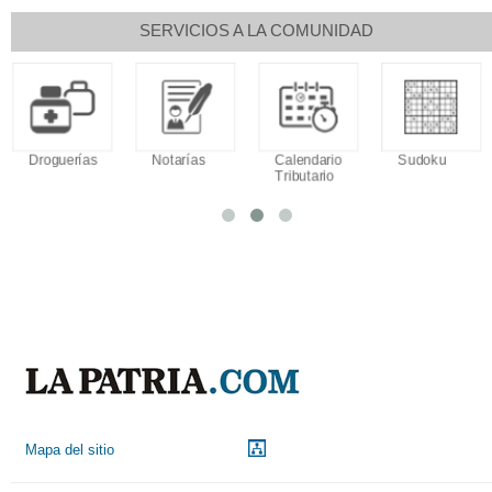
SERVICIOS A LA COMUNIDAD
Droguerías
Notarías
Calendario
Sudoku
Tributario
Mapa del sitio