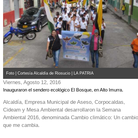
Foto | Cortesía Alcaldía de Riosucio | LA PATRIA
Viernes, Agosto 12, 2016
Inauguraron el sendero ecológico El Bosque, en Alto Imurra.
Alcaldía, Empresa Municipal de Aseso, Corpocaldas,
Cideam y Mesa Ambiental desarrollaron la Semana
Ambiental 2016, denominada Cambio climático: Un cambi
que me cambia.