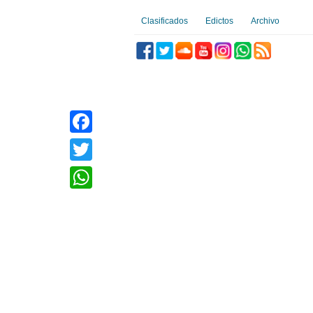
Clasificados
Edictos
Archivo
Facebook
Twitter
WhatsApp