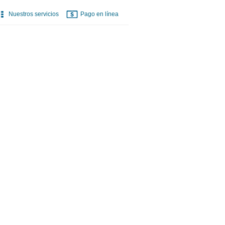
Nuestros servicios
Pago en línea