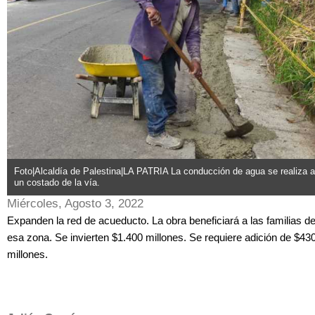
Foto|Alcaldía de Palestina|LA PATRIA La conducción de agua se realiza a
un costado de la vía.
Miércoles, Agosto 3, 2022
Expanden la red de acueducto. La obra beneficiará a las familias d
esa zona. Se invierten $1.400 millones. Se requiere adición de $43
millones.