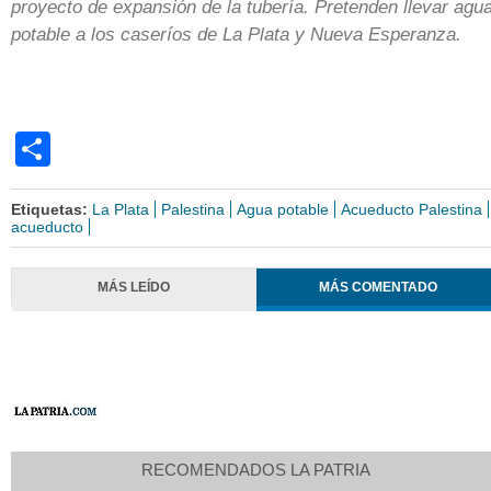
proyecto de expansión de la tubería. Pretenden llevar agu
potable a los caseríos de La Plata y Nueva Esperanza.
Share
Etiquetas:
La Plata
Palestina
Agua potable
Acueducto Palestina
acueducto
MÁS LEÍDO
MÁS COMENTADO
RECOMENDADOS LA PATRIA