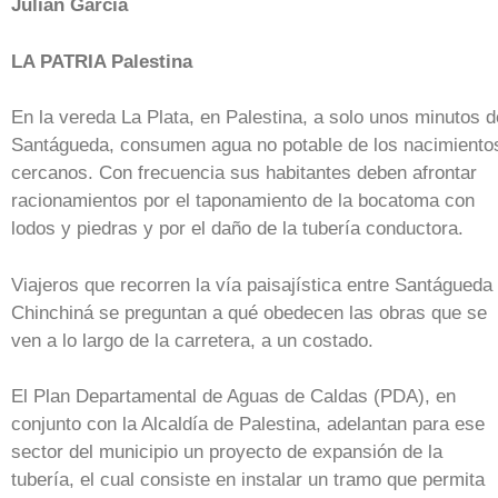
Julián García
LA PATRIA Palestina
En la vereda La Plata, en Palestina, a solo unos minutos d
Santágueda, consumen agua no potable de los nacimiento
cercanos. Con frecuencia sus habitantes deben afrontar
racionamientos por el taponamiento de la bocatoma con
lodos y piedras y por el daño de la tubería conductora.
Viajeros que recorren la vía paisajística entre Santágueda
Chinchiná se preguntan a qué obedecen las obras que se
ven a lo largo de la carretera, a un costado.
El Plan Departamental de Aguas de Caldas (PDA), en
conjunto con la Alcaldía de Palestina, adelantan para ese
sector del municipio un proyecto de expansión de la
tubería, el cual consiste en instalar un tramo que permita