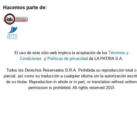
Hacemos parte de:
El uso de este sitio web implica la aceptación de los
Términos y
Condiciones
y
Políticas de privacidad
de LA PATRIA S.A.
Todos los Derechos Reservados D.R.A. Prohibida su reproducción total o
parcial, así como su traducción a cualquier idioma sin la autorización escri
de su titular. Reproduction in whole or in part, or translation without written
permission is prohibited. All rights reserved 2015