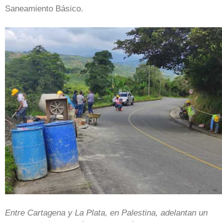
Saneamiento Básico.
Entre Cartagena y La Plata, en Palestina, adelantan un