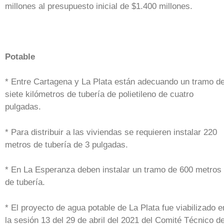
millones al presupuesto inicial de $1.400 millones.
Potable
* Entre Cartagena y La Plata están adecuando un tramo d
siete kilómetros de tubería de polietileno de cuatro
pulgadas.
* Para distribuir a las viviendas se requieren instalar 220
metros de tubería de 3 pulgadas.
* En La Esperanza deben instalar un tramo de 600 metros
de tubería.
* El proyecto de agua potable de La Plata fue viabilizado e
la sesión 13 del 29 de abril del 2021 del Comité Técnico d