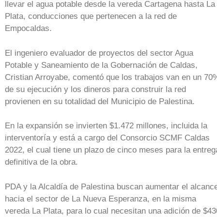
llevar el agua potable desde la vereda Cartagena hasta La
Plata, conducciones que pertenecen a la red de
Empocaldas.
El ingeniero evaluador de proyectos del sector Agua
Potable y Saneamiento de la Gobernación de Caldas,
Cristian Arroyabe, comentó que los trabajos van en un 70
de su ejecución y los dineros para construir la red
provienen en su totalidad del Municipio de Palestina.
En la expansión se invierten $1.472 millones, incluida la
interventoría y está a cargo del Consorcio SCMF Caldas
2022, el cual tiene un plazo de cinco meses para la entreg
definitiva de la obra.
PDA y la Alcaldía de Palestina buscan aumentar el alcanc
hacia el sector de La Nueva Esperanza, en la misma
vereda La Plata, para lo cual necesitan una adición de $43