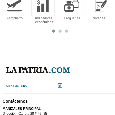
Aeropuerto
Indicadores
Droguerías
Notarías
económicos
Mapa del sitio
Contáctenos
MANIZALES PRINCIPAL
Dirección: Carrera 20 # 46- 35