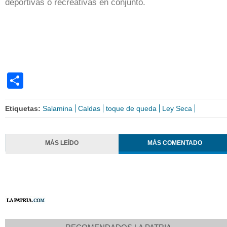
deportivas o recreativas en conjunto.
Share
Etiquetas:
Salamina
Caldas
toque de queda
Ley Seca
MÁS LEÍDO
MÁS COMENTADO