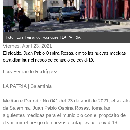
Foto | Luis Fernando Rodríguez | LA PATRIA
Viernes, Abril 23, 2021
El alcalde, Juan Pablo Ospina Rosas, emitió las nuevas medidas
para disminuir el riesgo de contagio de covid-19.
Luis Fernando Rodríguez
LA PATRIA | Salaminia
Mediante Decreto No 041 del 23 de abril de 2021, el alcald
de Salamina, Juan Pablo Ospina Rosas, toma las
siguientes medidas para el municipio con el propósito de
disminuir el riesgo de nuevos contagios por covid-19: