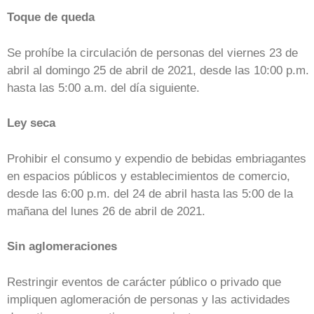
Toque de queda
Se prohíbe la circulación de personas del viernes 23 de
abril al domingo 25 de abril de 2021, desde las 10:00 p.m.
hasta las 5:00 a.m. del día siguiente.
Ley seca
Prohibir el consumo y expendio de bebidas embriagantes
en espacios públicos y establecimientos de comercio,
desde las 6:00 p.m. del 24 de abril hasta las 5:00 de la
mañana del lunes 26 de abril de 2021.
Sin aglomeraciones
Restringir eventos de carácter público o privado que
impliquen aglomeración de personas y las actividades