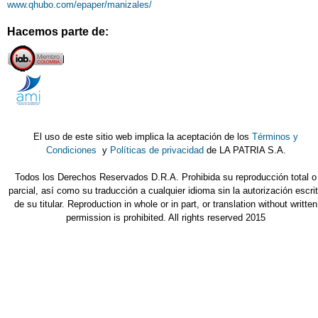
www.qhubo.com/epaper/manizales/
Hacemos parte de:
El uso de este sitio web implica la aceptación de los
Términos y
Condiciones
y
Políticas de privacidad
de LA PATRIA S.A.
Todos los Derechos Reservados D.R.A. Prohibida su reproducción total o
parcial, así como su traducción a cualquier idioma sin la autorización escri
de su titular. Reproduction in whole or in part, or translation without written
permission is prohibited. All rights reserved 2015