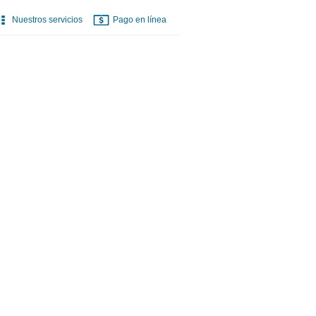
Nuestros servicios
Pago en línea