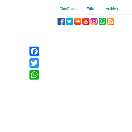
Clasificados
Edictos
Archivo
Facebook
Twitter
WhatsApp