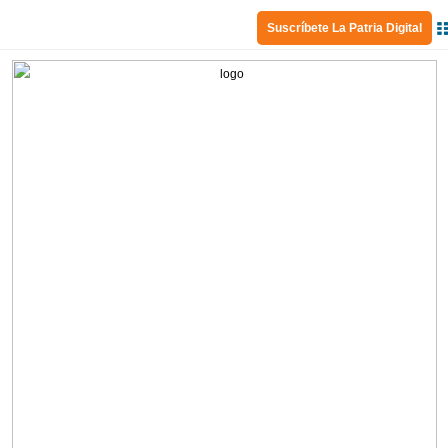
Suscríbete La Patria Digital