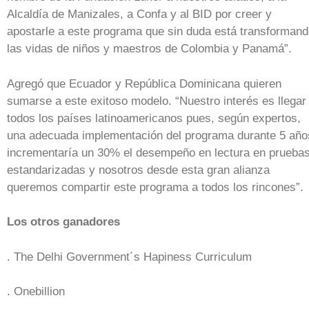
Alcaldía de Manizales, a Confa y al BID por creer y
apostarle a este programa que sin duda está transforman
las vidas de niños y maestros de Colombia y Panamá”.
Agregó que Ecuador y República Dominicana quieren
sumarse a este exitoso modelo. “Nuestro interés es llegar
todos los países latinoamericanos pues, según expertos,
una adecuada implementación del programa durante 5 año
incrementaría un 30% el desempeño en lectura en prueba
estandarizadas y nosotros desde esta gran alianza
queremos compartir este programa a todos los rincones”.
Los otros ganadores
. The Delhi Government´s Hapiness Curriculum
. Onebillion