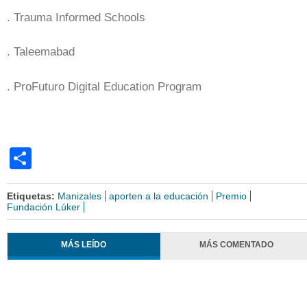
. Trauma Informed Schools
. Taleemabad
. ProFuturo Digital Education Program
Share
Etiquetas:
Manizales
aporten a la educación
Premio
Fundación Lúker
MÁS LEÍDO
MÁS COMENTADO