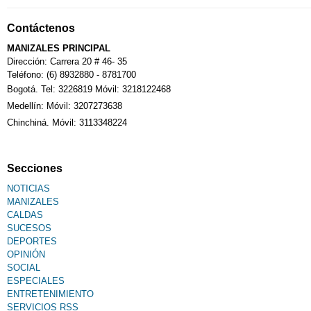
Contáctenos
MANIZALES PRINCIPAL
Dirección: Carrera 20 # 46- 35
Teléfono: (6) 8932880 - 8781700
Bogotá. Tel: 3226819 Móvil: 3218122468
Medellín: Móvil: 3207273638
Chinchiná. Móvil: 3113348224
Secciones
NOTICIAS
MANIZALES
CALDAS
SUCESOS
DEPORTES
OPINIÓN
SOCIAL
ESPECIALES
ENTRETENIMIENTO
SERVICIOS RSS