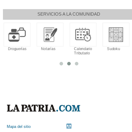
SERVICIOS A LA COMUNIDAD
Droguerías
Notarías
Calendario
Sudoku
Tributario
Mapa del sitio