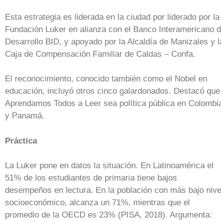
Esta estrategia es liderada en la ciudad por liderado por la
Fundación Luker en alianza con el Banco Interamericano 
Desarrollo BID, y apoyado por la Alcaldía de Manizales y l
Caja de Compensación Familiar de Caldas – Confa.
El reconocimiento, conocido también como el Nobel en
educación, incluyó otros cinco galardonados. Destacó que
Aprendamos Todos a Leer sea política pública en Colombi
y Panamá.
Práctica
La Luker pone en datos la situación. En Latinoamérica el
51% de los estudiantes de primaria tiene bajos
desempeños en lectura. En la población con más bajo nive
socioeconómico, alcanza un 71%, mientras que el
promedio de la OECD es 23% (PISA, 2018). Argumenta: