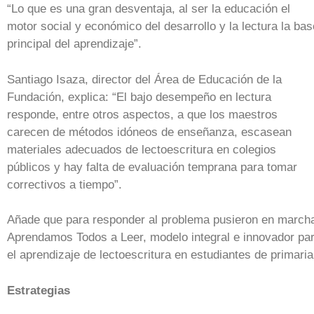
“Lo que es una gran desventaja, al ser la educación el
motor social y económico del desarrollo y la lectura la bas
principal del aprendizaje”.
Santiago Isaza, director del Área de Educación de la
Fundación, explica: “El bajo desempeño en lectura
responde, entre otros aspectos, a que los maestros
carecen de métodos idóneos de enseñanza, escasean
materiales adecuados de lectoescritura en colegios
públicos y hay falta de evaluación temprana para tomar
correctivos a tiempo”.
Añade que para responder al problema pusieron en march
Aprendamos Todos a Leer, modelo integral e innovador pa
el aprendizaje de lectoescritura en estudiantes de primaria
Estrategias