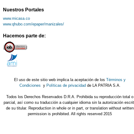
Nuestros Portales
www.micasa.co
www.qhubo.com/epaper/manizales/
Hacemos parte de:
El uso de este sitio web implica la aceptación de los
Términos y
Condiciones
y
Políticas de privacidad
de LA PATRIA S.A.
Todos los Derechos Reservados D.R.A. Prohibida su reproducción total o
parcial, así como su traducción a cualquier idioma sin la autorización escri
de su titular. Reproduction in whole or in part, or translation without written
permission is prohibited. All rights reserved 2015