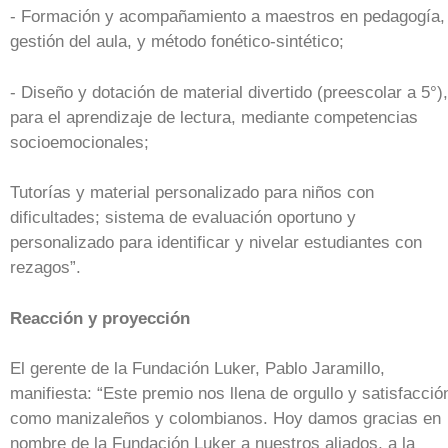
- Formación y acompañamiento a maestros en pedagogía,
gestión del aula, y método fonético-sintético;
- Diseño y dotación de material divertido (preescolar a 5°),
para el aprendizaje de lectura, mediante competencias
socioemocionales;
Tutorías y material personalizado para niños con
dificultades; sistema de evaluación oportuno y
personalizado para identificar y nivelar estudiantes con
rezagos”.
Reacción y proyección
El gerente de la Fundación Luker, Pablo Jaramillo,
manifiesta: “Este premio nos llena de orgullo y satisfacció
como manizaleños y colombianos. Hoy damos gracias en
nombre de la Fundación Luker a nuestros aliados, a la