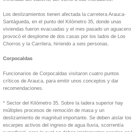
Los deslizamientos tienen afectada la carretera Arauca-
Santágueda, en el punto del Kilómetro 35, donde unas
viviendas fueron evacuadas y el mes pasado un aguacero
provocó el desplome de dos casas por los lados de Los
Chorros y la Carrilera, hiriendo a seis personas.
Corpocaldas
Funcionarios de Corpocaldas visitaron cuatro puntos
críticos de Arauca, para emitir unos conceptos y dar
recomendaciones.
* Sector del Kilómetro 35. Sobre la ladera superior hay
múltiples procesos de remoción de masa y un
deslizamiento de magnitud importante. Se deben aislar los
escarpes activos del ingreso de agua lluvia, scorrentía