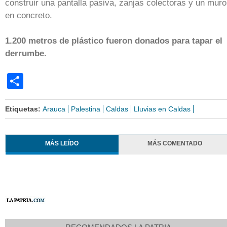
construir una pantalla pasiva, zanjas colectoras y un muro
en concreto.
1.200 metros de plástico fueron donados para tapar el
derrumbe.
Share
Etiquetas:
Arauca
Palestina
Caldas
Lluvias en Caldas
MÁS LEÍDO
MÁS COMENTADO