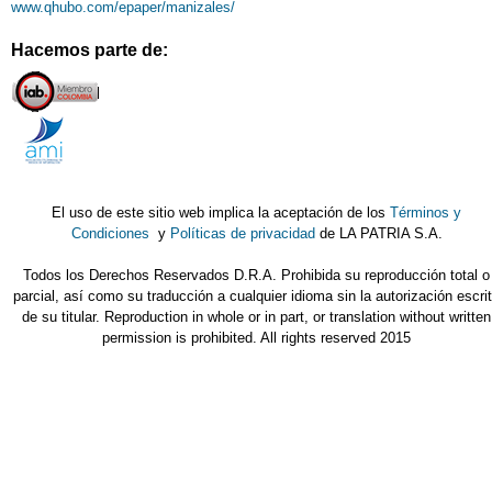
www.qhubo.com/epaper/manizales/
Hacemos parte de:
El uso de este sitio web implica la aceptación de los
Términos y
Condiciones
y
Políticas de privacidad
de LA PATRIA S.A.
Todos los Derechos Reservados D.R.A. Prohibida su reproducción total o
parcial, así como su traducción a cualquier idioma sin la autorización escri
de su titular. Reproduction in whole or in part, or translation without written
permission is prohibited. All rights reserved 2015