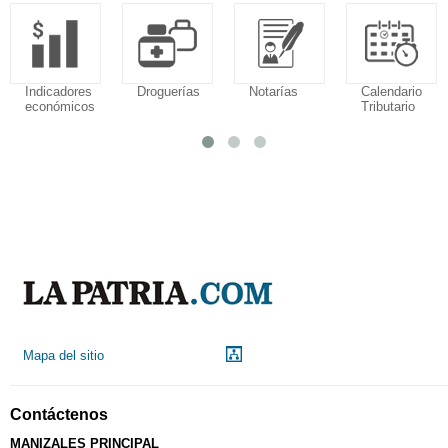
Indicadores
Droguerías
Notarías
Calendario
económicos
Tributario
Mapa del sitio
Contáctenos
MANIZALES PRINCIPAL