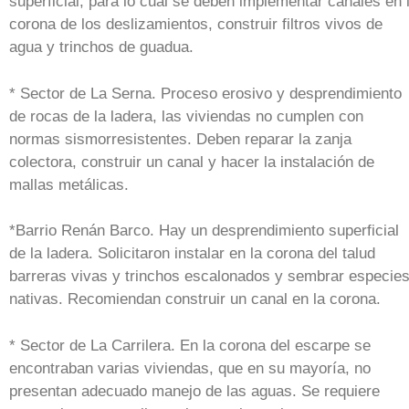
superficial, para lo cual se deben implementar canales en 
corona de los deslizamientos, construir filtros vivos de
agua y trinchos de guadua.
* Sector de La Serna. Proceso erosivo y desprendimiento
de rocas de la ladera, las viviendas no cumplen con
normas sismorresistentes. Deben reparar la zanja
colectora, construir un canal y hacer la instalación de
mallas metálicas.
*Barrio Renán Barco. Hay un desprendimiento superficial
de la ladera. Solicitaron instalar en la corona del talud
barreras vivas y trinchos escalonados y sembrar especie
nativas. Recomiendan construir un canal en la corona.
* Sector de La Carrilera. En la corona del escarpe se
encontraban varias viviendas, que en su mayoría, no
presentan adecuado manejo de las aguas. Se requiere