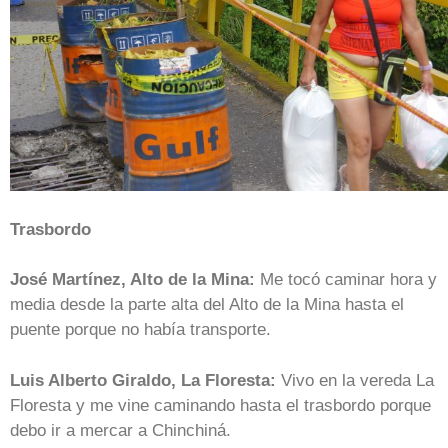
Trasbordo
José Martínez, Alto de la Mina:
Me tocó caminar hora y
media desde la parte alta del Alto de la Mina hasta el
puente porque no había transporte.
Luis Alberto Giraldo, La Floresta:
Vivo en la vereda La
Floresta y me vine caminando hasta el trasbordo porque
debo ir a mercar a Chinchiná.