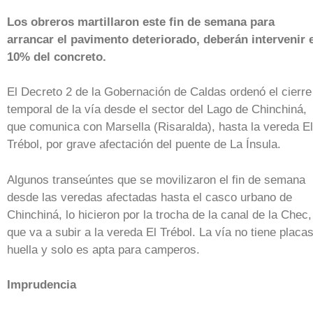
Los obreros martillaron este fin de semana para
arrancar el pavimento deteriorado, deberán intervenir 
10% del concreto.
El Decreto 2 de la Gobernación de Caldas ordenó el cierre
temporal de la vía desde el sector del Lago de Chinchiná,
que comunica con Marsella (Risaralda), hasta la vereda El
Trébol, por grave afectación del puente de La Ínsula.
Algunos transeúntes que se movilizaron el fin de semana
desde las veredas afectadas hasta el casco urbano de
Chinchiná, lo hicieron por la trocha de la canal de la Chec,
que va a subir a la vereda El Trébol. La vía no tiene placa
huella y solo es apta para camperos.
Imprudencia