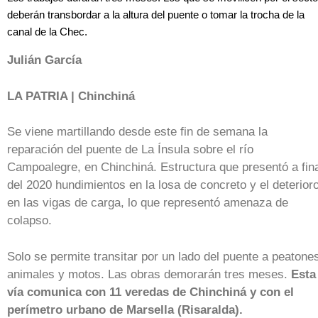
deberán transbordar a la altura del puente o tomar la trocha de la
canal de la Chec.
Julián García
LA PATRIA | Chinchiná
Se viene martillando desde este fin de semana la
reparación del puente de La Ínsula sobre el río
Campoalegre, en Chinchiná. Estructura que presentó a fin
del 2020 hundimientos en la losa de concreto y el deterior
en las vigas de carga, lo que representó amenaza de
colapso.
Solo se permite transitar por un lado del puente a peatone
animales y motos. Las obras demorarán tres meses.
Esta
vía comunica con 11 veredas de Chinchiná y con el
perímetro urbano de Marsella (Risaralda).