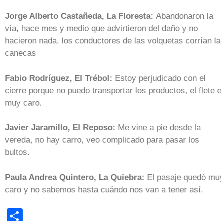
Jorge Alberto Castañeda, La Floresta:
Abandonaron la
vía, hace mes y medio que advirtieron del daño y no
hacieron nada, los conductores de las volquetas corrían l
canecas
Fabio Rodríguez, El Trébol:
Estoy perjudicado con el
cierre porque no puedo transportar los productos, el flete 
muy caro.
Javier Jaramillo, El Reposo:
Me vine a pie desde la
vereda, no hay carro, veo complicado para pasar los
bultos.
Paula Andrea Quintero, La Quiebra:
El pasaje quedó mu
caro y no sabemos hasta cuándo nos van a tener así.
Share