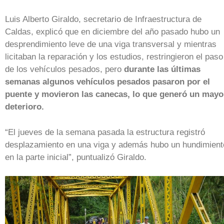
Luis Alberto Giraldo, secretario de Infraestructura de
Caldas, explicó que en diciembre del año pasado hubo un
desprendimiento leve de una viga transversal y mientras
licitaban la reparación y los estudios, restringieron el paso
de los vehículos pesados, pero
durante las últimas
semanas algunos vehículos pesados pasaron por el
puente y movieron las canecas, lo que generó un mayo
deterioro.
“El jueves de la semana pasada la estructura registró
desplazamiento en una viga y además hubo un hundimient
en la parte inicial”, puntualizó Giraldo.