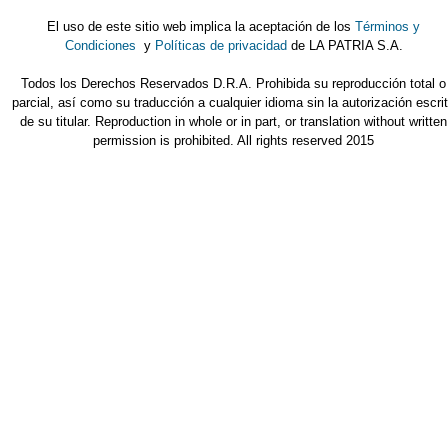
El uso de este sitio web implica la aceptación de los
Términos y
Condiciones
y
Políticas de privacidad
de LA PATRIA S.A.
Todos los Derechos Reservados D.R.A. Prohibida su reproducción total o
parcial, así como su traducción a cualquier idioma sin la autorización escri
de su titular. Reproduction in whole or in part, or translation without written
permission is prohibited. All rights reserved 2015