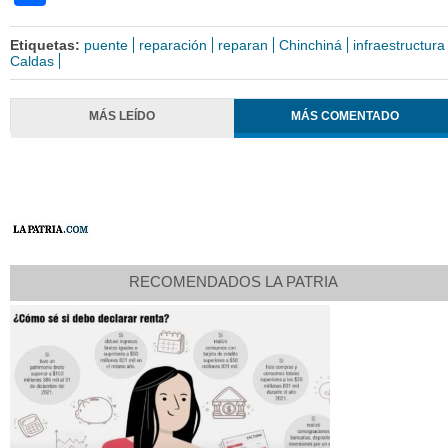
Etiquetas:
puente
reparación
reparan
Chinchiná
infraestructura
Caldas
MÁS LEÍDO
MÁS COMENTADO
RECOMENDADOS LA PATRIA