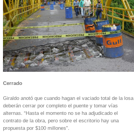
Cerrado
Giraldo anotó que cuando hagan el vaciado total de la losa
deberán cerrar por completo el puente y tomar vías
alternas. “Hasta el momento no se ha adjudicado el
contrato de la obra, pero sobre el escritorio hay una
propuesta por $100 millones”.