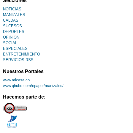
Secciones
NOTICIAS
MANIZALES
CALDAS
SUCESOS
DEPORTES
OPINIÓN
SOCIAL
ESPECIALES
ENTRETENIMIENTO
SERVICIOS RSS
Nuestros Portales
www.micasa.co
www.qhubo.com/epaper/manizales/
Hacemos parte de: