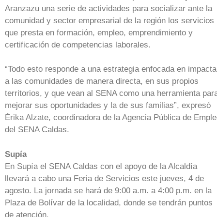
Aranzazu una serie de actividades para socializar ante la
comunidad y sector empresarial de la región los servicios
que presta en formación, empleo, emprendimiento y
certificación de competencias laborales.
“Todo esto responde a una estrategia enfocada en impacta
a las comunidades de manera directa, en sus propios
territorios, y que vean al SENA como una herramienta par
mejorar sus oportunidades y la de sus familias”, expresó
Érika Alzate, coordinadora de la Agencia Pública de Empl
del SENA Caldas.
Supía
En Supía el SENA Caldas con el apoyo de la Alcaldía
llevará a cabo una Feria de Servicios este jueves, 4 de
agosto. La jornada se hará de 9:00 a.m. a 4:00 p.m. en la
Plaza de Bolívar de la localidad, donde se tendrán puntos
de atención.