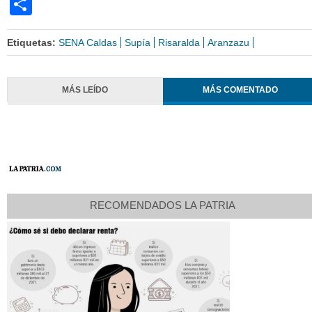
Share
Etiquetas:
SENA Caldas
Supía
Risaralda
Aranzazu
MÁS LEÍDO
MÁS COMENTADO
RECOMENDADOS LA PATRIA