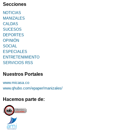
Secciones
NOTICIAS
MANIZALES
CALDAS
SUCESOS
DEPORTES
OPINIÓN
SOCIAL
ESPECIALES
ENTRETENIMIENTO
SERVICIOS RSS
Nuestros Portales
www.micasa.co
www.qhubo.com/epaper/manizales/
Hacemos parte de: