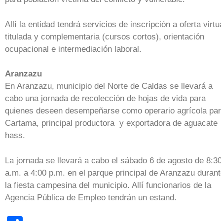
Allí la entidad tendrá servicios de inscripción a oferta virtu
titulada y complementaria (cursos cortos), orientación
ocupacional e intermediación laboral.
Aranzazu
En Aranzazu, municipio del Norte de Caldas se llevará a
cabo una jornada de recolección de hojas de vida para
quienes deseen desempeñarse como operario agrícola pa
Cartama, principal productora y exportadora de aguacate
hass.
La jornada se llevará a cabo el sábado 6 de agosto de 8:3
a.m. a 4:00 p.m. en el parque principal de Aranzazu duran
la fiesta campesina del municipio. Allí funcionarios de la
Agencia Pública de Empleo tendrán un estand.