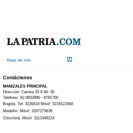
Mapa del sitio
Contáctenos
MANIZALES PRINCIPAL
Dirección: Carrera 20 # 46- 35
Teléfono: (6) 8932880 - 8781700
Bogotá. Tel: 3226819 Móvil: 3218122468
Medellín: Móvil: 3207273638
Chinchiná. Móvil: 3113348224