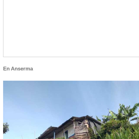
En Anserma