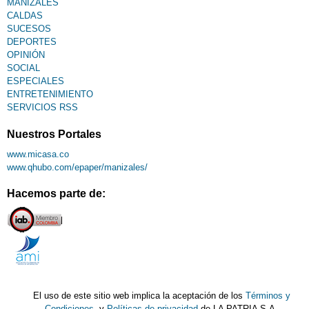
MANIZALES
CALDAS
SUCESOS
DEPORTES
OPINIÓN
SOCIAL
ESPECIALES
ENTRETENIMIENTO
SERVICIOS RSS
Nuestros Portales
www.micasa.co
www.qhubo.com/epaper/manizales/
Hacemos parte de:
El uso de este sitio web implica la aceptación de los
Términos y