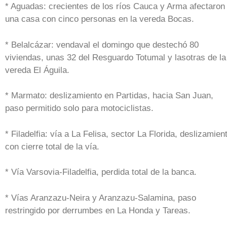
* Aguadas: crecientes de los ríos Cauca y Arma afectaron
una casa con cinco personas en la vereda Bocas.
* Belalcázar: vendaval el domingo que destechó 80
viviendas, unas 32 del Resguardo Totumal y lasotras de la
vereda El Águila.
* Marmato: deslizamiento en Partidas, hacia San Juan,
paso permitido solo para motociclistas.
* Filadelfia: vía a La Felisa, sector La Florida, deslizamien
con cierre total de la vía.
* Vía Varsovia-Filadelfia, perdida total de la banca.
* Vías Aranzazu-Neira y Aranzazu-Salamina, paso
restringido por derrumbes en La Honda y Tareas.