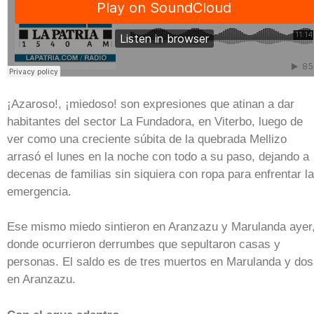
¡Azaroso!, ¡miedoso! son expresiones que atinan a dar
habitantes del sector La Fundadora, en Viterbo, luego de
ver como una creciente súbita de la quebrada Mellizo
arrasó el lunes en la noche con todo a su paso, dejando a
decenas de familias sin siquiera con ropa para enfrentar la
emergencia.
Ese mismo miedo sintieron en Aranzazu y Marulanda ayer
donde ocurrieron derrumbes que sepultaron casas y
personas. El saldo es de tres muertos en Marulanda y dos
en Aranzazu.