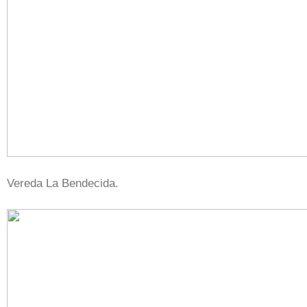
Vereda La Bendecida.