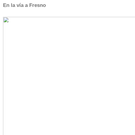
En la vía a Fresno