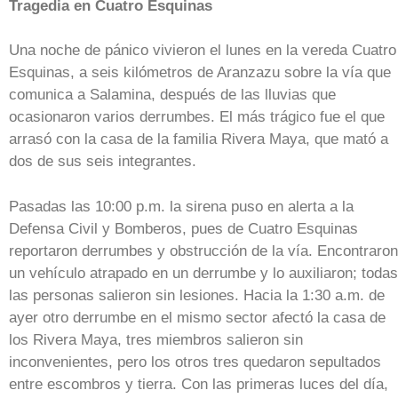
Tragedia en Cuatro Esquinas
Una noche de pánico vivieron el lunes en la vereda Cuatro
Esquinas, a seis kilómetros de Aranzazu sobre la vía que
comunica a Salamina, después de las lluvias que
ocasionaron varios derrumbes. El más trágico fue el que
arrasó con la casa de la familia Rivera Maya, que mató a
dos de sus seis integrantes.
Pasadas las 10:00 p.m. la sirena puso en alerta a la
Defensa Civil y Bomberos, pues de Cuatro Esquinas
reportaron derrumbes y obstrucción de la vía. Encontraron
un vehículo atrapado en un derrumbe y lo auxiliaron; todas
las personas salieron sin lesiones. Hacia la 1:30 a.m. de
ayer otro derrumbe en el mismo sector afectó la casa de
los Rivera Maya, tres miembros salieron sin
inconvenientes, pero los otros tres quedaron sepultados
entre escombros y tierra. Con las primeras luces del día,