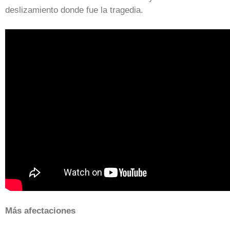
deslizamiento donde fue la tragedia.
Más afectaciones