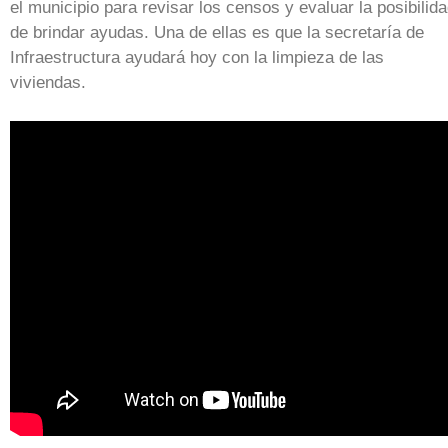
el municipio para revisar los censos y evaluar la posibilid
de brindar ayudas. Una de ellas es que la secretaría de
Infraestructura ayudará hoy con la limpieza de las
viviendas.