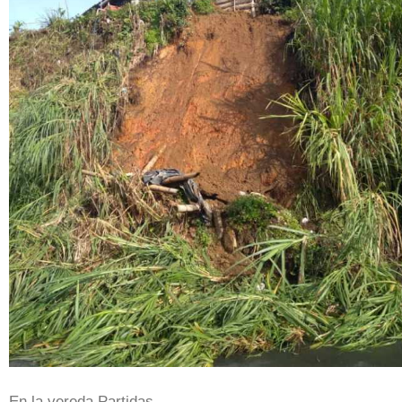
En la vereda Partidas.