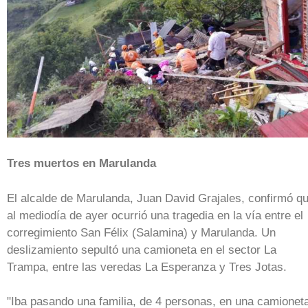
Tres muertos en Marulanda
El alcalde de Marulanda, Juan David Grajales, confirmó q
al mediodía de ayer ocurrió una tragedia en la vía entre el
corregimiento San Félix (Salamina) y Marulanda. Un
deslizamiento sepultó una camioneta en el sector La
Trampa, entre las veredas La Esperanza y Tres Jotas.
"Iba pasando una familia, de 4 personas, en una camionet