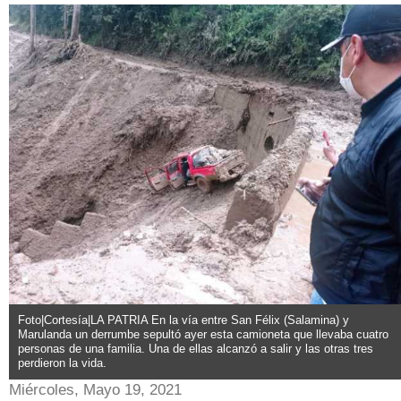
Foto|Cortesía|LA PATRIA En la vía entre San Félix (Salamina) y
Marulanda un derrumbe sepultó ayer esta camioneta que llevaba cuatro
personas de una familia. Una de ellas alcanzó a salir y las otras tres
perdieron la vida.
Miércoles, Mayo 19, 2021