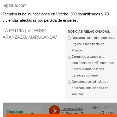
lapatria.com
También hubo inundaciones en Viterbo. 300 damnificados y 70
viviendas afectadas por pérdida de enseres.
LA PATRIA | VITERBO,
NOTICIAS RELACIONADAS:
ARANZAZU, MARULANDA*
Declaran calamidad pública y
urgencia manifiesta en
Viterbo
Derrumbe alcanzó una
camioneta en la vía entre San
Félix y Marulanda: tres
personas murieron
Dos personas fallecidas en
deslizamiento de tierra en
Aranzazu