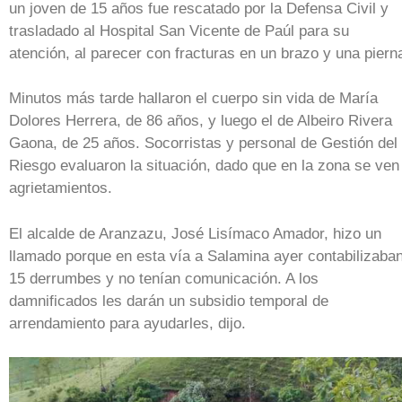
un joven de 15 años fue rescatado por la Defensa Civil y
trasladado al Hospital San Vicente de Paúl para su
atención, al parecer con fracturas en un brazo y una piern
Minutos más tarde hallaron el cuerpo sin vida de María
Dolores Herrera, de 86 años, y luego el de Albeiro Rivera
Gaona, de 25 años. Socorristas y personal de Gestión del
Riesgo evaluaron la situación, dado que en la zona se ven
agrietamientos.
El alcalde de Aranzazu, José Lisímaco Amador, hizo un
llamado porque en esta vía a Salamina ayer contabilizaba
15 derrumbes y no tenían comunicación. A los
damnificados les darán un subsidio temporal de
arrendamiento para ayudarles, dijo.