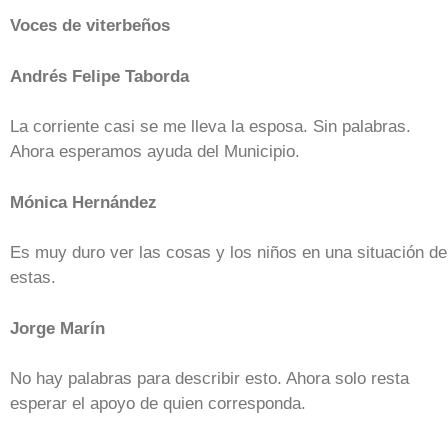
Voces de viterbeños
Andrés Felipe Taborda
La corriente casi se me lleva la esposa. Sin palabras.
Ahora esperamos ayuda del Municipio.
Mónica Hernández
Es muy duro ver las cosas y los niños en una situación de
estas.
Jorge Marín
No hay palabras para describir esto. Ahora solo resta
esperar el apoyo de quien corresponda.