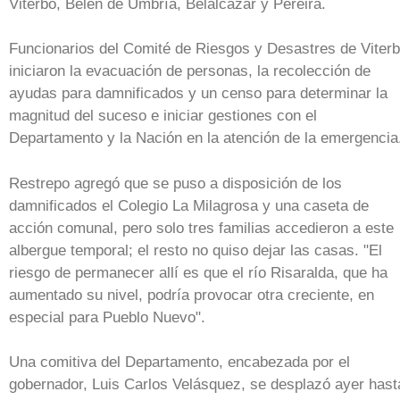
Viterbo, Belén de Umbría, Belalcázar y Pereira.
Funcionarios del Comité de Riesgos y Desastres de Viter
iniciaron la evacuación de personas, la recolección de
ayudas para damnificados y un censo para determinar la
magnitud del suceso e iniciar gestiones con el
Departamento y la Nación en la atención de la emergencia
Restrepo agregó que se puso a disposición de los
damnificados el Colegio La Milagrosa y una caseta de
acción comunal, pero solo tres familias accedieron a este
albergue temporal; el resto no quiso dejar las casas. "El
riesgo de permanecer allí es que el río Risaralda, que ha
aumentado su nivel, podría provocar otra creciente, en
especial para Pueblo Nuevo".
Una comitiva del Departamento, encabezada por el
gobernador, Luis Carlos Velásquez, se desplazó ayer hast