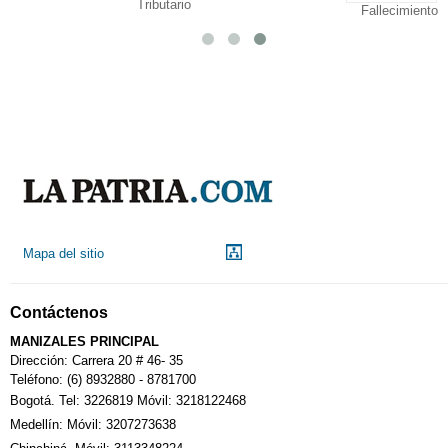
Tributario
Fallecimiento
Mapa del sitio
Contáctenos
MANIZALES PRINCIPAL
Dirección: Carrera 20 # 46- 35
Teléfono: (6) 8932880 - 8781700
Bogotá. Tel: 3226819 Móvil: 3218122468
Medellín: Móvil: 3207273638