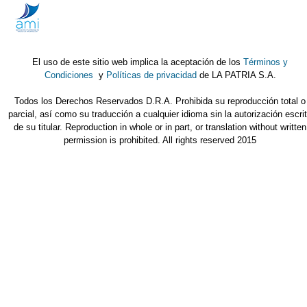
El uso de este sitio web implica la aceptación de los
Términos y
Condiciones
y
Políticas de privacidad
de LA PATRIA S.A.
Todos los Derechos Reservados D.R.A. Prohibida su reproducción total o
parcial, así como su traducción a cualquier idioma sin la autorización escri
de su titular. Reproduction in whole or in part, or translation without written
permission is prohibited. All rights reserved 2015