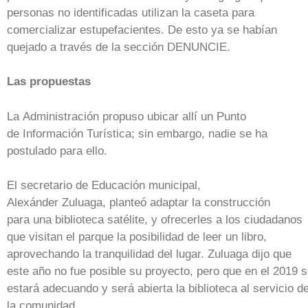
personas no identificadas utilizan la caseta para
comercializar estupefacientes. De esto ya se habían
quejado a través de la sección DENUNCIE.
Las propuestas
La Administración propuso ubicar allí un Punto
de Información Turística; sin embargo, nadie se ha
postulado para ello.
El secretario de Educación municipal,
Alexánder Zuluaga, planteó adaptar la construcción
para una biblioteca satélite, y ofrecerles a los ciudadanos
que visitan el parque la posibilidad de leer un libro,
aprovechando la tranquilidad del lugar. Zuluaga dijo que
este año no fue posible su proyecto, pero que en el 2019 
estará adecuando y será abierta la biblioteca al servicio d
la comunidad.