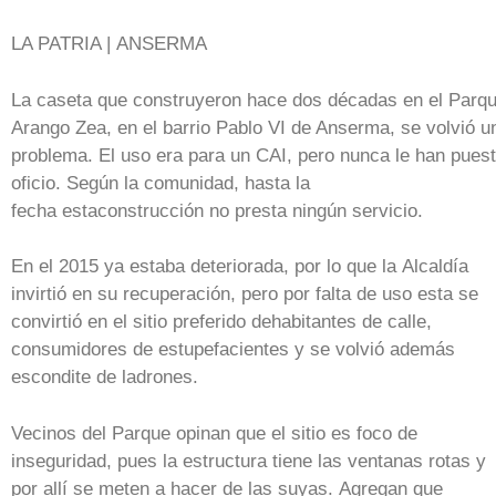
LA PATRIA | ANSERMA
La caseta que construyeron hace dos décadas en el Parq
Arango Zea, en el barrio Pablo VI de Anserma, se volvió u
problema. El uso era para un CAI, pero nunca le han pues
oficio. Según la comunidad, hasta la
fecha estaconstrucción no presta ningún servicio.
En el 2015 ya estaba deteriorada, por lo que la Alcaldía
invirtió en su recuperación, pero por falta de uso esta se
convirtió en el sitio preferido dehabitantes de calle,
consumidores de estupefacientes y se volvió además
escondite de ladrones.
Vecinos del Parque opinan que el sitio es foco de
inseguridad, pues la estructura tiene las ventanas rotas y
por allí se meten a hacer de las suyas. Agregan que