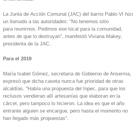
La Junta de Acción Comunal (JAC) del barrio Pablo VI hiz
un llamado a las autoridades: "No tenemos sitio
para reunirnos. Pedimos ese local para la comunidad,
antes de que lo destruyan”, manifestó Viviana Makey,
presidenta de la JAC.
Para el 2019
María Isabel Gómez, secretaria de Gobierno de Anserma,
expresó que dicha caseta nunca fue prioridad de otras
alcaldías. "Había una propuesta del Inpec, para que los
reclusos vendieran allí artesanías que elaboran en la
cárcel, pero tampoco lo hicieron. La idea es que el año
entrante alguien se encargue, pero hasta el momento no
han llegado más propuestas".