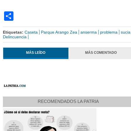
Share
Etiquetas:
Caseta
Parque Arango Zea
anserma
problema
sucia
Delincuencia
MÁS LEÍDO
MÁS COMENTADO
RECOMENDADOS LA PATRIA