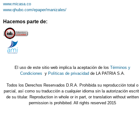
www.micasa.co
www.qhubo.com/epaper/manizales/
Hacemos parte de:
El uso de este sitio web implica la aceptación de los
Términos y
Condiciones
y
Políticas de privacidad
de LA PATRIA S.A.
Todos los Derechos Reservados D.R.A. Prohibida su reproducción total o
parcial, así como su traducción a cualquier idioma sin la autorización escri
de su titular. Reproduction in whole or in part, or translation without written
permission is prohibited. All rights reserved 2015