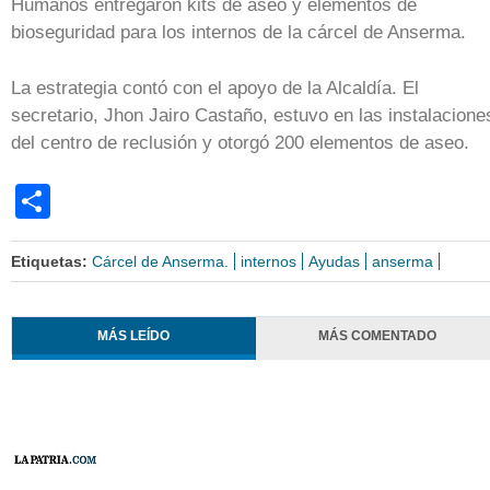
Humanos entregaron kits de aseo y elementos de
bioseguridad para los internos de la cárcel de Anserma.
La estrategia contó con el apoyo de la Alcaldía. El
secretario, Jhon Jairo Castaño, estuvo en las instalacione
del centro de reclusión y otorgó 200 elementos de aseo.
Share
Etiquetas:
Cárcel de Anserma.
internos
Ayudas
anserma
MÁS LEÍDO
MÁS COMENTADO