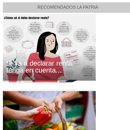
RECOMENDADOS LA PATRIA
Si va a declarar renta,
tenga en cuenta...