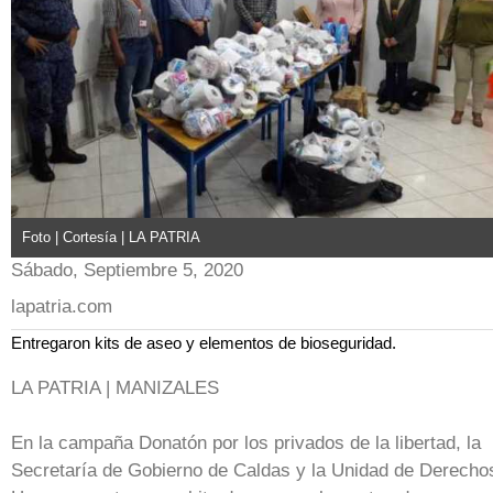
Foto | Cortesía | LA PATRIA
Sábado, Septiembre 5, 2020
lapatria.com
Entregaron kits de aseo y elementos de bioseguridad.
LA PATRIA | MANIZALES
En la campaña Donatón por los privados de la libertad, la
Secretaría de Gobierno de Caldas y la Unidad de Derecho