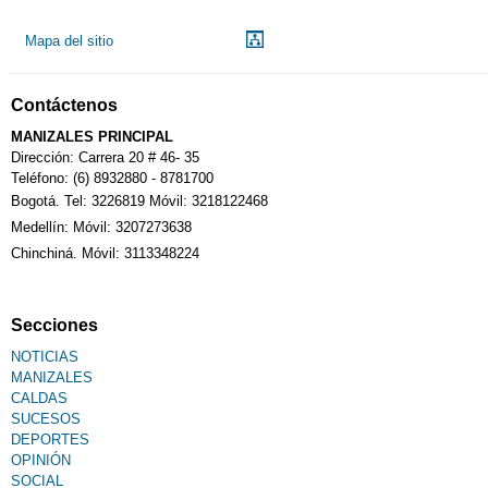
Mapa del sitio
Contáctenos
MANIZALES PRINCIPAL
Dirección: Carrera 20 # 46- 35
Teléfono: (6) 8932880 - 8781700
Bogotá. Tel: 3226819 Móvil: 3218122468
Medellín: Móvil: 3207273638
Chinchiná. Móvil: 3113348224
Secciones
NOTICIAS
MANIZALES
CALDAS
SUCESOS
DEPORTES
OPINIÓN
SOCIAL