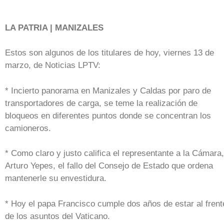
LA PATRIA | MANIZALES
Estos son algunos de los titulares de hoy, viernes 13 de
marzo, de Noticias LPTV:
* Incierto panorama en Manizales y Caldas por paro de
transportadores de carga, se teme la realización de
bloqueos en diferentes puntos donde se concentran los
camioneros.
* Como claro y justo califica el representante a la Cámara,
Arturo Yepes, el fallo del Consejo de Estado que ordena
mantenerle su envestidura.
* Hoy el papa Francisco cumple dos años de estar al frent
de los asuntos del Vaticano.