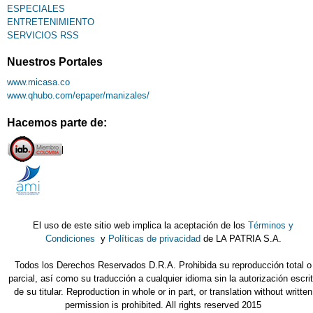
ESPECIALES
ENTRETENIMIENTO
SERVICIOS RSS
Nuestros Portales
www.micasa.co
www.qhubo.com/epaper/manizales/
Hacemos parte de:
El uso de este sitio web implica la aceptación de los
Términos y
Condiciones
y
Políticas de privacidad
de LA PATRIA S.A.
Todos los Derechos Reservados D.R.A. Prohibida su reproducción total o
parcial, así como su traducción a cualquier idioma sin la autorización escri
de su titular. Reproduction in whole or in part, or translation without written
permission is prohibited. All rights reserved 2015