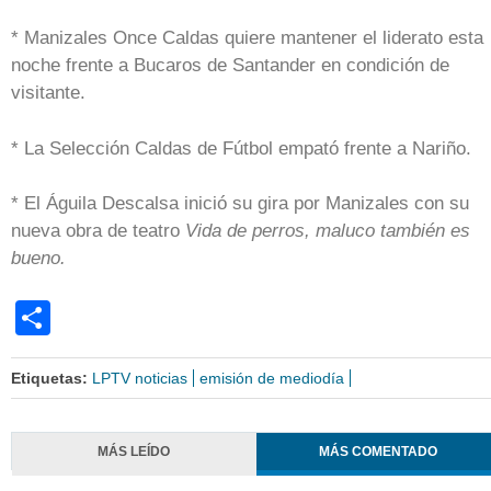
* Manizales Once Caldas quiere mantener el liderato esta
noche frente a Bucaros de Santander en condición de
visitante.
* La Selección Caldas de Fútbol empató frente a Nariño.
* El Águila Descalsa inició su gira por Manizales con su
nueva obra de teatro
Vida de perros, maluco también es
bueno.
Share
Etiquetas:
LPTV noticias
emisión de mediodía
MÁS LEÍDO
MÁS COMENTADO