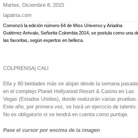
Martes, Diciembre 8, 2015
lapatria.com
Comenzó la edición número 64 de Miss Universo y Ariadna
Gutiérrez Arévalo, Señorita Colombia 2014, se postula como una d
las favoritas, según expertos en belleza.
COLPRENSA| CALI
Ella y 80 beldades más se alojan desde la semana pasada
en el complejo Planet Hollywood Resort & Casino en Las
Vegas (Estados Unidos), donde realizarán varias pruebas.
Este año, por primera vez, se hará un ejercicio de talento.
No es obligatorio ni se tendrá en cuenta como puntaje.
Pase el cursor por encima de la imagen