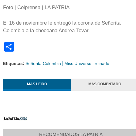
Foto | Colprensa | LA PATRIA
El 16 de noviembre le entregó la corona de Señorita
Colombia a la chocoana Andrea Tovar.
Share
Etiquetas:
Señorita Colombia
Miss Universo
reinado
MÁS LEÍDO
MÁS COMENTADO
RECOMENDADOS LA PATRIA