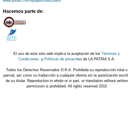
www.qhubo.com/epaper/manizales/
Hacemos parte de:
El uso de este sitio web implica la aceptación de los
Términos y
Condiciones
y
Políticas de privacidad
de LA PATRIA S.A.
Todos los Derechos Reservados D.R.A. Prohibida su reproducción total o
parcial, así como su traducción a cualquier idioma sin la autorización escri
de su titular. Reproduction in whole or in part, or translation without written
permission is prohibited. All rights reserved 2015