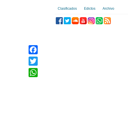
Clasificados
Edictos
Archivo
Facebook
Twitter
WhatsApp