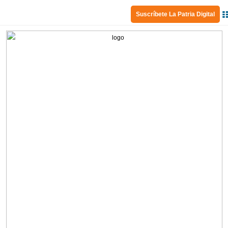
Suscríbete La Patria Digital