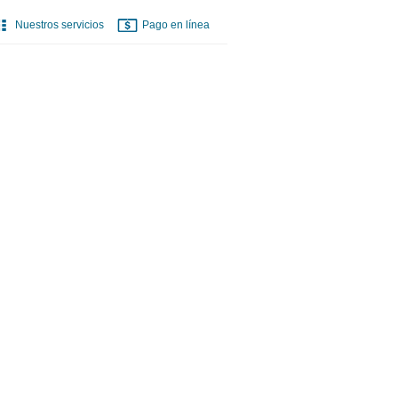
Nuestros servicios
Pago en línea